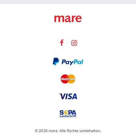
© 2026 mare. Alle Rechte vorbehalten.