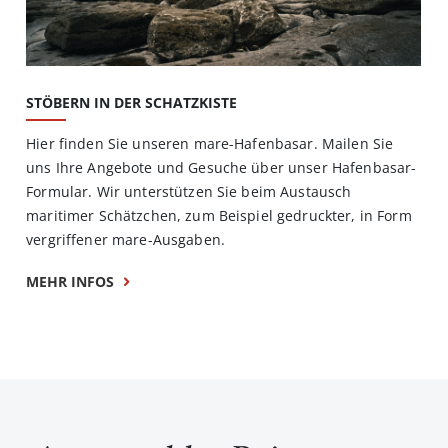
STÖBERN IN DER SCHATZKISTE
Hier finden Sie unseren mare-Hafenbasar. Mailen Sie
uns Ihre Angebote und Gesuche über unser Hafenbasar-
Formular. Wir unterstützen Sie beim Austausch
maritimer Schätzchen, zum Beispiel gedruckter, in Form
vergriffener mare-Ausgaben.
MEHR INFOS