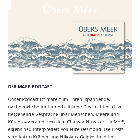
Übers Meer
DER MARE-PODCAST
Unser Podcast ist mare zum Hören: spannende,
nachdenkliche und unterhaltsame Geschichten, dazu
tiefgehende Gespräche über Menschen, Meere und
Küsten – gerahmt von dem Chansonklassiker "La Mer",
eigens neu interpretiert von Pure Desmond. Die Hosts
sind Katrin Krämer und Nikolaus Gelpke. In jeder