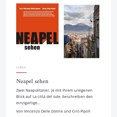
LEBEN
Neapel sehen
Zwei Neapolitaner, je mit ihrem ureigenen
Blick auf La città del sole, beschreiben den
einzigartige...
Von Vincenzo Delle Donne und Ciro Pipoli