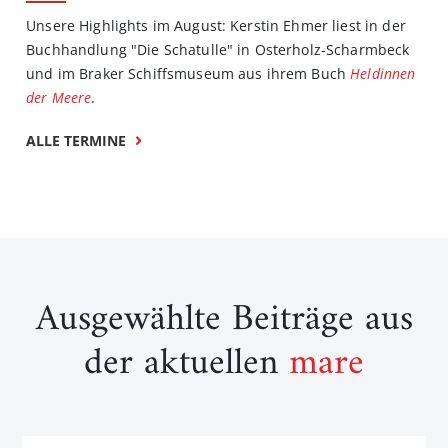
Unsere Highlights im August: Kerstin Ehmer liest in der
Buchhandlung "Die Schatulle" in Osterholz-Scharmbeck
und im Braker Schiffsmuseum aus ihrem Buch
Heldinnen
der Meere
.
ALLE TERMINE
Ausgewählte Beiträge aus
der aktuellen
mare