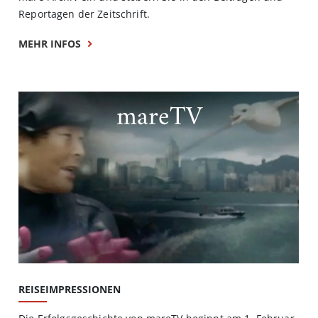
Reportagen der Zeitschrift.
MEHR INFOS
mareTV
REISEIMPRESSIONEN