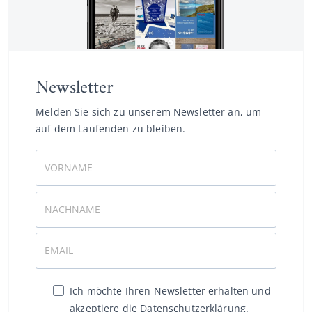
Newsletter
Melden Sie sich zu unserem Newsletter an, um
auf dem Laufenden zu bleiben.
Ich möchte Ihren Newsletter erhalten und
akzeptiere die Datenschutzerklärung.