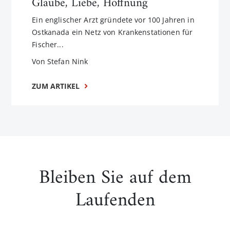
Glaube, Liebe, Hoffnung
Ein englischer Arzt gründete vor 100 Jahren in
Ostkanada ein Netz von Krankenstationen für
Fischer...
Von Stefan Nink
ZUM ARTIKEL
Bleiben Sie auf dem
Laufenden