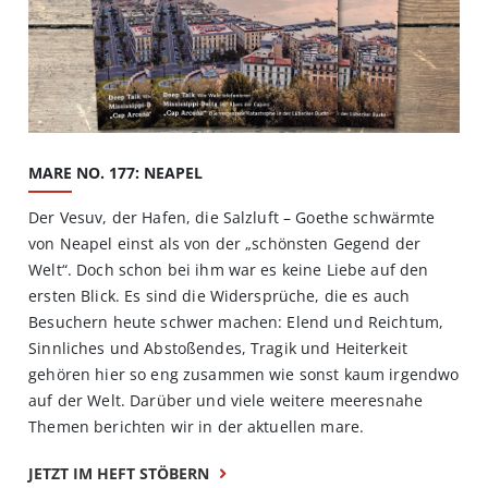
MARE NO. 177: NEAPEL
Der Vesuv, der Hafen, die Salzluft – Goethe schwärmte
von Neapel einst als von der „schönsten Gegend der
Welt“. Doch schon bei ihm war es keine Liebe auf den
ersten Blick. Es sind die Widersprüche, die es auch
Besuchern heute schwer machen: Elend und Reichtum,
Sinnliches und Abstoßendes, Tragik und Heiterkeit
gehören hier so eng zusammen wie sonst kaum irgendwo
auf der Welt. Darüber und viele weitere meeresnahe
Themen berichten wir in der aktuellen mare.
JETZT IM HEFT STÖBERN