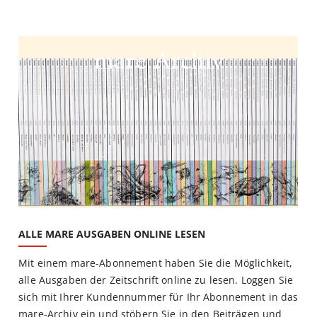
mare Archiv
ALLE MARE AUSGABEN ONLINE LESEN
Mit einem mare-Abonnement haben Sie die Möglichkeit,
alle Ausgaben der Zeitschrift online zu lesen. Loggen Sie
sich mit Ihrer Kundennummer für Ihr Abonnement in das
mare-Archiv ein und stöbern Sie in den Beiträgen und