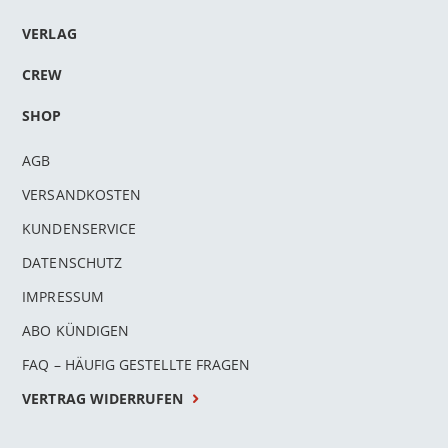
VERLAG
CREW
SHOP
AGB
VERSANDKOSTEN
KUNDENSERVICE
DATENSCHUTZ
IMPRESSUM
ABO KÜNDIGEN
FAQ – HÄUFIG GESTELLTE FRAGEN
VERTRAG WIDERRUFEN