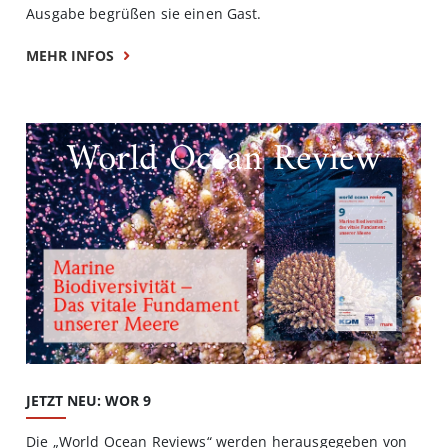
Ausgabe begrüßen sie einen Gast.
MEHR INFOS
World Ocean Review
JETZT NEU: WOR 9
Die „World Ocean Reviews“ werden herausgegeben von