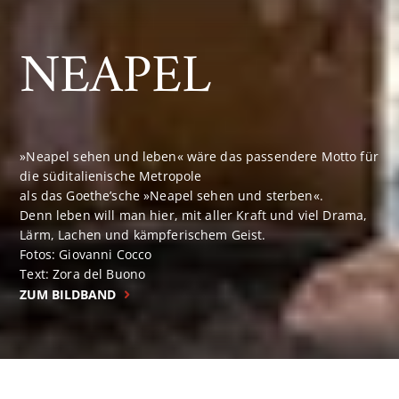
NEAPEL
»Neapel sehen und leben« wäre das passendere Motto für
die süditalienische Metropole
als das Goethe’sche »Neapel sehen und sterben«.
Denn leben will man hier, mit aller Kraft und viel Drama,
Lärm, Lachen und kämpferischem Geist.
Fotos: Giovanni Cocco
Text: Zora del Buono
ZUM BILDBAND