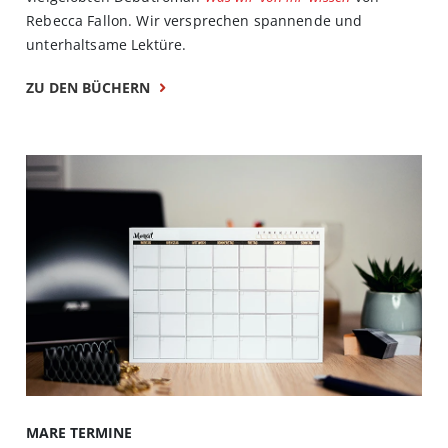
Rebecca Fallon. Wir versprechen spannende und
unterhaltsame Lektüre.
ZU DEN BÜCHERN
MARE TERMINE