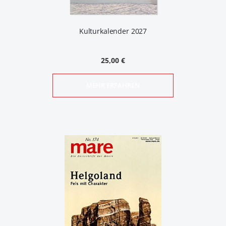
Kulturkalender 2027
25,00 €
MEHR ERFAHREN