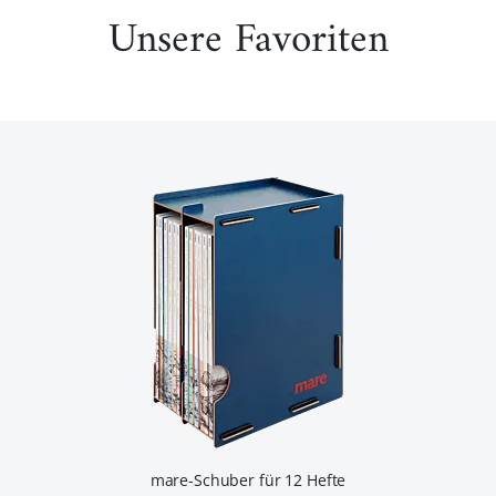
Unsere Favoriten
mare-Schuber für 12 Hefte