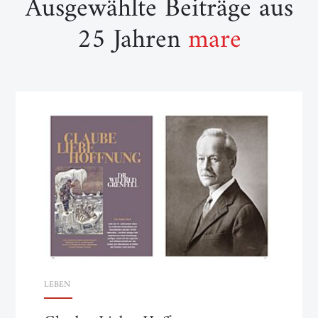
Ausgewählte Beiträge aus
25 Jahren
mare
LEBEN