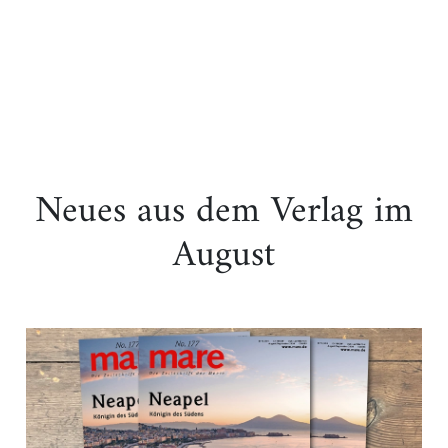
Neues aus dem Verlag im
August