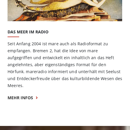
DAS MEER IM RADIO
Seit Anfang 2004 ist mare auch als Radioformat zu
empfangen. Bremen 2, hat die Idee von mare
aufgegriffen und entwickelt ein inhaltlich an das Heft
angelehntes, aber eigenständiges Format für den
Hörfunk. mareradio informiert und unterhält mit Seelust
und Entdeckerfreude über das kulturbildende Wesen des
Meeres.
MEHR INFOS