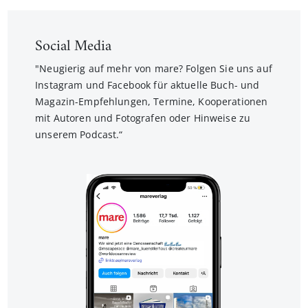
Social Media
"Neugierig auf mehr von mare? Folgen Sie uns auf
Instagram und Facebook für aktuelle Buch- und
Magazin-Empfehlungen, Termine, Kooperationen
mit Autoren und Fotografen oder Hinweise zu
unserem Podcast.“