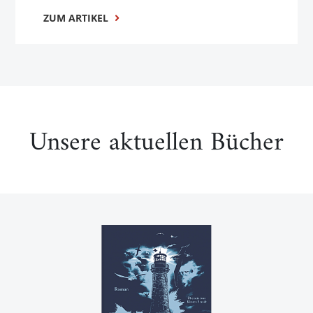
ZUM ARTIKEL
Unsere aktuellen Bücher