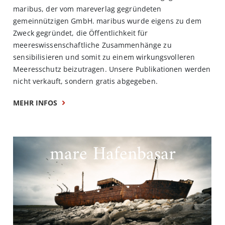
maribus, der vom mareverlag gegründeten
gemeinnützigen GmbH. maribus wurde eigens zu dem
Zweck gegründet, die Öffentlichkeit für
meereswissenschaftliche Zusammenhänge zu
sensibilisieren und somit zu einem wirkungsvolleren
Meeresschutz beizutragen. Unsere Publikationen werden
nicht verkauft, sondern gratis abgegeben.
MEHR INFOS
mare Hafenbasar