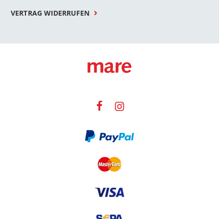
VERTRAG WIDERRUFEN