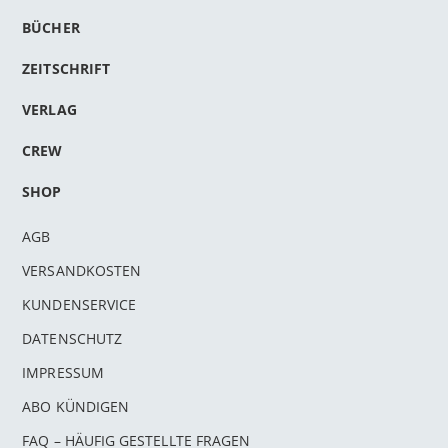
BÜCHER
ZEITSCHRIFT
VERLAG
CREW
SHOP
AGB
VERSANDKOSTEN
KUNDENSERVICE
DATENSCHUTZ
IMPRESSUM
ABO KÜNDIGEN
FAQ – HÄUFIG GESTELLTE FRAGEN