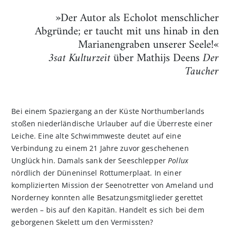
»Der Autor als Echolot menschlicher
Abgründe; er taucht mit uns hinab in den
Marianengraben unserer Seele!«
3sat Kulturzeit
über Mathijs Deens
Der
Taucher
Bei einem Spaziergang an der Küste Northumberlands
stoßen niederländische Urlauber auf die Überreste einer
Leiche. Eine alte Schwimmweste deutet auf eine
Verbindung zu einem 21 Jahre zuvor geschehenen
Unglück hin. Damals sank der Seeschlepper
Pollux
nördlich der Düneninsel Rottumerplaat. In einer
komplizierten Mission der Seenotretter von Ameland und
Norderney konnten alle Besatzungsmitglieder gerettet
werden – bis auf den Kapitän. Handelt es sich bei dem
geborgenen Skelett um den Vermissten?