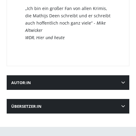
„Ich bin ein großer Fan von allen Krimis,
die Mathijs Deen schreibt und er schreibt
auch hoffentlich noch ganz viele“ -
Mike
Altwicker
WDR, Hier und heute
AUTOR:IN
ÜBERSETZER:IN