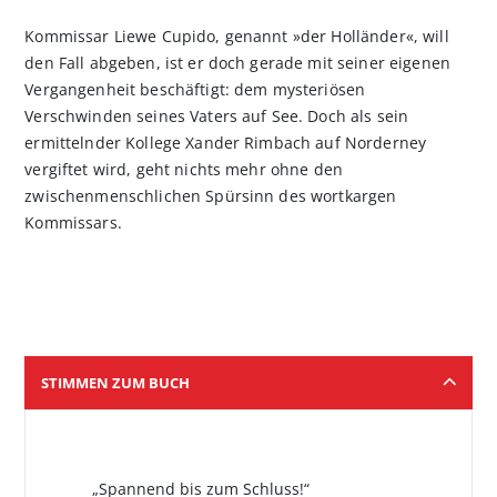
Kommissar Liewe Cupido, genannt »der Holländer«, will
den Fall abgeben, ist er doch gerade mit seiner eigenen
Vergangenheit beschäftigt: dem mysteriösen
Verschwinden seines Vaters auf See. Doch als sein
ermittelnder Kollege Xander Rimbach auf Norderney
vergiftet wird, geht nichts mehr ohne den
zwischenmenschlichen Spürsinn des wortkargen
Kommissars.
STIMMEN ZUM BUCH
„Spannend bis zum Schluss!“