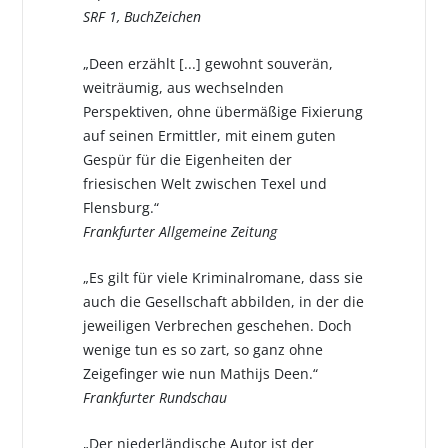
SRF 1, BuchZeichen
„Deen erzählt [...] gewohnt souverän,
weiträumig, aus wechselnden
Perspektiven, ohne übermäßige Fixierung
auf seinen Ermittler, mit einem guten
Gespür für die Eigenheiten der
friesischen Welt zwischen Texel und
Flensburg.“
Frankfurter Allgemeine Zeitung
„Es gilt für viele Kriminalromane, dass sie
auch die Gesellschaft abbilden, in der die
jeweiligen Verbrechen geschehen. Doch
wenige tun es so zart, so ganz ohne
Zeigefinger wie nun Mathijs Deen.“
Frankfurter Rundschau
„Der niederländische Autor ist der