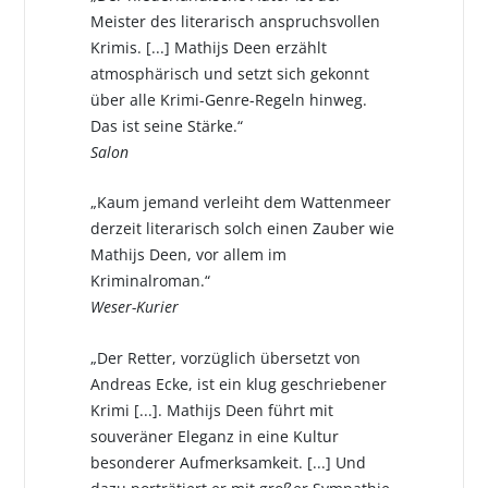
Meister des literarisch anspruchsvollen
Krimis. [...] Mathijs Deen erzählt
atmosphärisch und setzt sich gekonnt
über alle Krimi-Genre-Regeln hinweg.
Das ist seine Stärke.“
Salon
„Kaum jemand verleiht dem Wattenmeer
derzeit literarisch solch einen Zauber wie
Mathijs Deen, vor allem im
Kriminalroman.“
Weser-Kurier
„Der Retter, vorzüglich übersetzt von
Andreas Ecke, ist ein klug geschriebener
Krimi [...]. Mathijs Deen führt mit
souveräner Eleganz in eine Kultur
besonderer Aufmerksamkeit. [...] Und