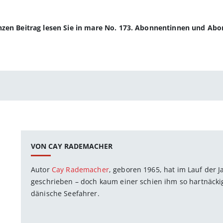
anzen Beitrag lesen Sie in mare No. 173. Abonnentinnen und Ab
VON CAY RADEMACHER
Autor
Cay Rademacher
, geboren 1965, hat im Lauf der 
geschrieben – doch kaum einer schien ihm so hartnäckig 
dänische Seefahrer.