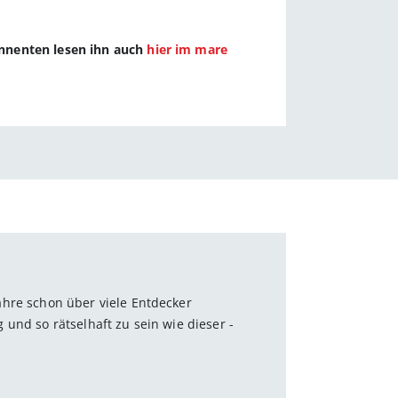
onnenten lesen ihn auch
hier im mare
Jahre schon über viele Entdecker
und so rätselhaft zu sein wie dieser ­