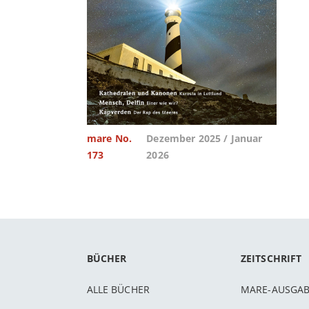
mare No.
Dezember 2025 / Januar
173
2026
BÜCHER
ZEITSCHRIFT
ALLE BÜCHER
MARE-AUSGA