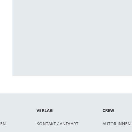
VERLAG
CREW
BEN
KONTAKT / ANFAHRT
AUTOR:INNEN