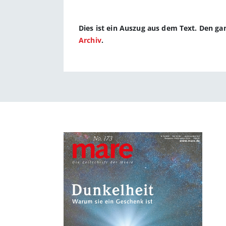
Dies ist ein Auszug aus dem Text. Den g
Archiv
.