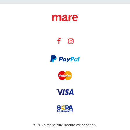
© 2026 mare. Alle Rechte vorbehalten.