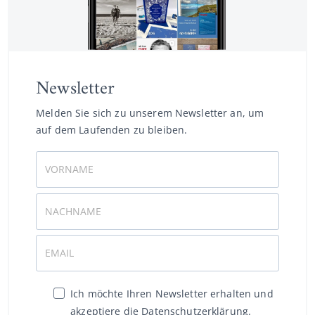
Newsletter
Melden Sie sich zu unserem Newsletter an, um
auf dem Laufenden zu bleiben.
Ich möchte Ihren Newsletter erhalten und
akzeptiere die Datenschutzerklärung.