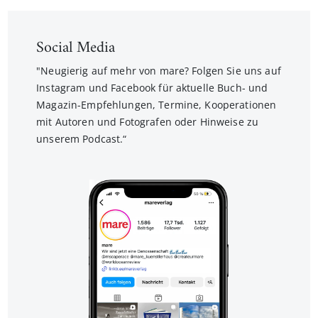
Social Media
"Neugierig auf mehr von mare? Folgen Sie uns auf
Instagram und Facebook für aktuelle Buch- und
Magazin-Empfehlungen, Termine, Kooperationen
mit Autoren und Fotografen oder Hinweise zu
unserem Podcast.“