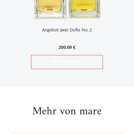
Angebot zwei Düfte No. 2
200,00 €
MEHR ERFAHREN
Mehr von mare