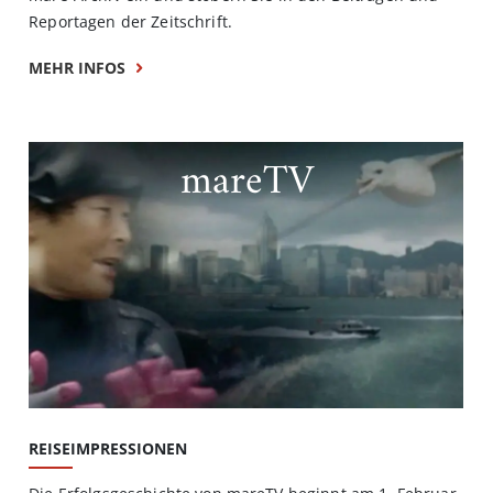
Reportagen der Zeitschrift.
MEHR INFOS
mareTV
REISEIMPRESSIONEN