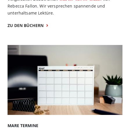
Rebecca Fallon. Wir versprechen spannende und
unterhaltsame Lektüre.
ZU DEN BÜCHERN
MARE TERMINE