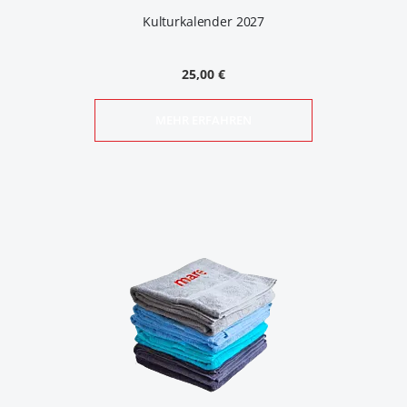
Kulturkalender 2027
25,00 €
MEHR ERFAHREN