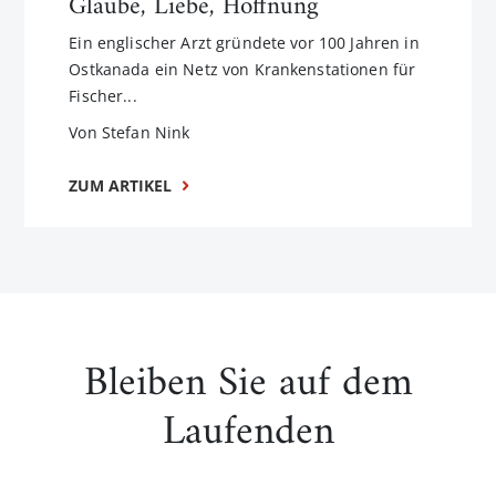
Glaube, Liebe, Hoffnung
Ein englischer Arzt gründete vor 100 Jahren in
Ostkanada ein Netz von Krankenstationen für
Fischer...
Von Stefan Nink
ZUM ARTIKEL
Bleiben Sie auf dem
Laufenden