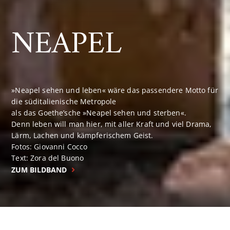
NEAPEL
»Neapel sehen und leben« wäre das passendere Motto für
die süditalienische Metropole
als das Goethe’sche »Neapel sehen und sterben«.
Denn leben will man hier, mit aller Kraft und viel Drama,
Lärm, Lachen und kämpferischem Geist.
Fotos: Giovanni Cocco
Text: Zora del Buono
ZUM BILDBAND