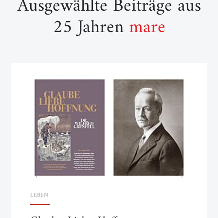
Ausgewählte Beiträge aus
25 Jahren
mare
LEBEN