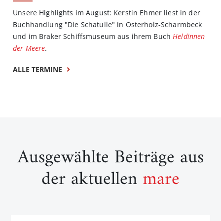
Unsere Highlights im August: Kerstin Ehmer liest in der
Buchhandlung "Die Schatulle" in Osterholz-Scharmbeck
und im Braker Schiffsmuseum aus ihrem Buch
Heldinnen
der Meere
.
ALLE TERMINE
Ausgewählte Beiträge aus
der aktuellen
mare