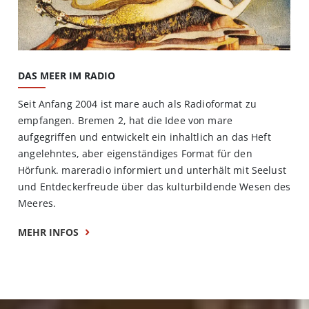
DAS MEER IM RADIO
Seit Anfang 2004 ist mare auch als Radioformat zu
empfangen. Bremen 2, hat die Idee von mare
aufgegriffen und entwickelt ein inhaltlich an das Heft
angelehntes, aber eigenständiges Format für den
Hörfunk. mareradio informiert und unterhält mit Seelust
und Entdeckerfreude über das kulturbildende Wesen des
Meeres.
MEHR INFOS