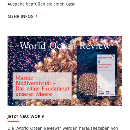
Ausgabe begrüßen sie einen Gast.
MEHR INFOS
World Ocean Review
JETZT NEU: WOR 9
Die „World Ocean Reviews“ werden herausgegeben von