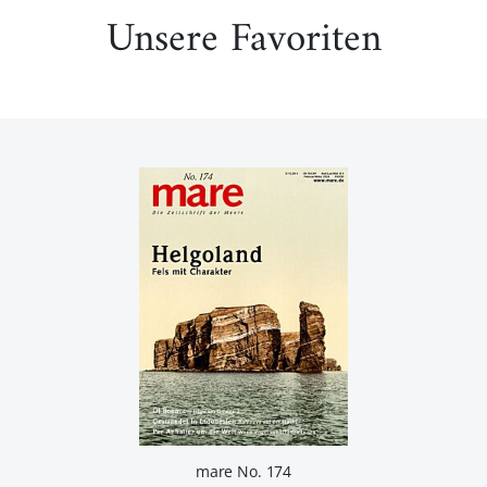
Unsere Favoriten
mare No. 174