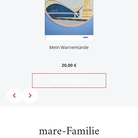
Mein Warnemünde
20,00 €
MEHR ERFAHREN
mare-Familie