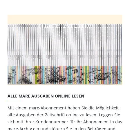
mare Archiv
ALLE MARE AUSGABEN ONLINE LESEN
Mit einem mare-Abonnement haben Sie die Möglichkeit,
alle Ausgaben der Zeitschrift online zu lesen. Loggen Sie
sich mit Ihrer Kundennummer für Ihr Abonnement in das
mare-Archiv ein und stöbern Sie in den Beiträgen und