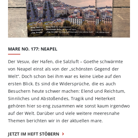
MARE NO. 177: NEAPEL
Der Vesuv, der Hafen, die Salzluft – Goethe schwärmte
von Neapel einst als von der „schönsten Gegend der
Welt“. Doch schon bei ihm war es keine Liebe auf den
ersten Blick. Es sind die Widersprüche, die es auch
Besuchern heute schwer machen: Elend und Reichtum,
Sinnliches und Abstoßendes, Tragik und Heiterkeit
gehören hier so eng zusammen wie sonst kaum irgendwo
auf der Welt. Darüber und viele weitere meeresnahe
Themen berichten wir in der aktuellen mare.
JETZT IM HEFT STÖBERN