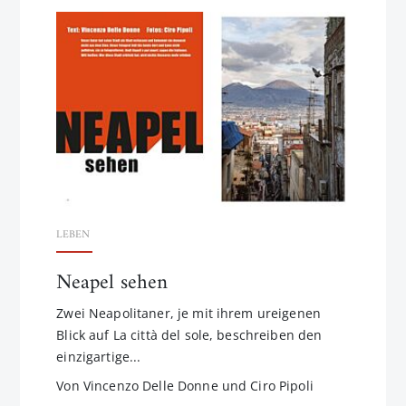
LEBEN
Neapel sehen
Zwei Neapolitaner, je mit ihrem ureigenen
Blick auf La città del sole, beschreiben den
einzigartige...
Von Vincenzo Delle Donne und Ciro Pipoli