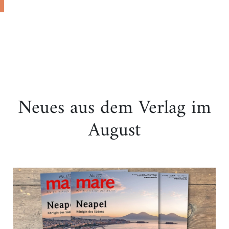
Neues aus dem Verlag im
August