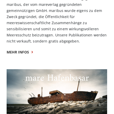
maribus, der vom mareverlag gegründeten
gemeinnützigen GmbH. maribus wurde eigens zu dem
Zweck gegründet, die Öffentlichkeit für
meereswissenschaftliche Zusammenhänge zu
sensibilisieren und somit zu einem wirkungsvolleren
Meeresschutz beizutragen. Unsere Publikationen werden
nicht verkauft, sondern gratis abgegeben.
MEHR INFOS
mare Hafenbasar