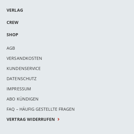
VERLAG
CREW
SHOP
AGB
VERSANDKOSTEN
KUNDENSERVICE
DATENSCHUTZ
IMPRESSUM
ABO KÜNDIGEN
FAQ – HÄUFIG GESTELLTE FRAGEN
VERTRAG WIDERRUFEN