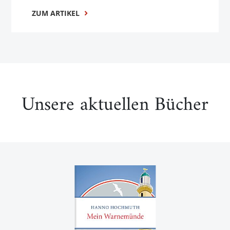
ZUM ARTIKEL
Unsere aktuellen Bücher