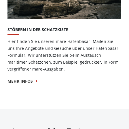
STÖBERN IN DER SCHATZKISTE
Hier finden Sie unseren mare-Hafenbasar. Mailen Sie
uns Ihre Angebote und Gesuche über unser Hafenbasar-
Formular. Wir unterstützen Sie beim Austausch
maritimer Schätzchen, zum Beispiel gedruckter, in Form
vergriffener mare-Ausgaben.
MEHR INFOS