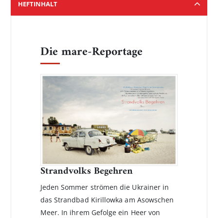
HEFTINHALT
Die mare-Reportage
Strandvolks Begehren
Jeden Sommer strömen die Ukrainer in
das Strandbad Kirillowka am Asowschen
Meer. In ihrem Gefolge ein Heer von