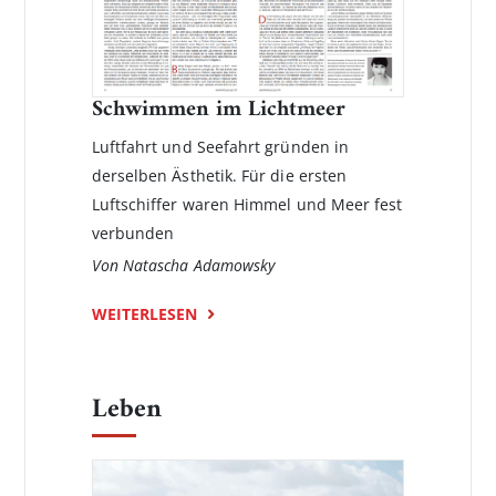
Schwimmen im Lichtmeer
Luftfahrt und Seefahrt gründen in
derselben Ästhetik. Für die ersten
Luftschiffer waren Himmel und Meer fest
verbunden
Von Natascha Adamowsky
WEITERLESEN
Leben