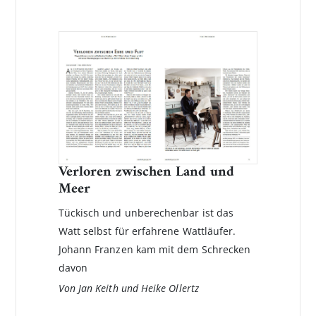
Verloren zwischen Land und
Meer
Tückisch und unberechenbar ist das
Watt selbst für erfahrene Wattläufer.
Johann Franzen kam mit dem Schrecken
davon
Von Jan Keith und Heike Ollertz