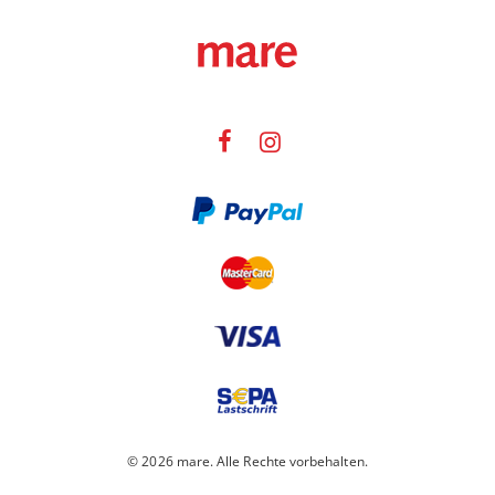
© 2026 mare. Alle Rechte vorbehalten.