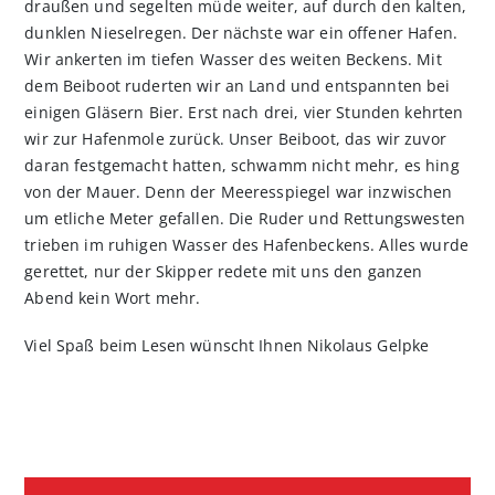
draußen und segelten müde weiter, auf durch den kalten,
dunklen Nieselregen. Der nächste war ein offener Hafen.
Wir ankerten im tiefen Wasser des weiten Beckens. Mit
dem Beiboot ruderten wir an Land und entspannten bei
einigen Gläsern Bier. Erst nach drei, vier Stunden kehrten
wir zur Hafenmole zurück. Unser Beiboot, das wir zuvor
daran festgemacht hatten, schwamm nicht mehr, es hing
von der Mauer. Denn der Meeresspiegel war inzwischen
um etliche Meter gefallen. Die Ruder und Rettungswesten
trieben im ruhigen Wasser des Hafenbeckens. Alles wurde
gerettet, nur der Skipper redete mit uns den ganzen
Abend kein Wort mehr.
Viel Spaß beim Lesen wünscht Ihnen Nikolaus Gelpke