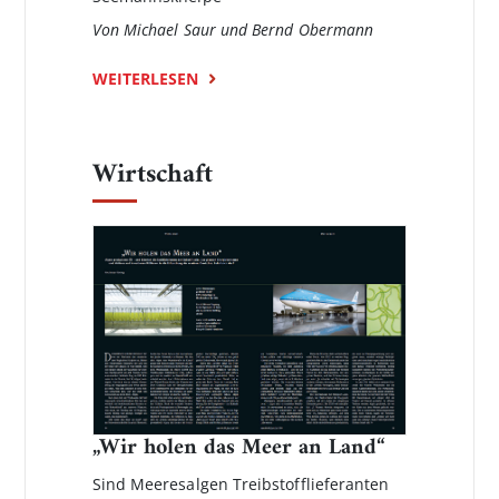
Von Michael Saur und Bernd Obermann
WEITERLESEN
Wirtschaft
„Wir holen das Meer an Land“
Sind Meeresalgen Treibstofflieferanten