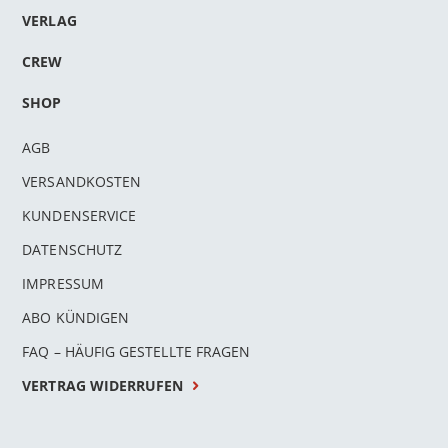
VERLAG
CREW
SHOP
AGB
VERSANDKOSTEN
KUNDENSERVICE
DATENSCHUTZ
IMPRESSUM
ABO KÜNDIGEN
FAQ – HÄUFIG GESTELLTE FRAGEN
VERTRAG WIDERRUFEN