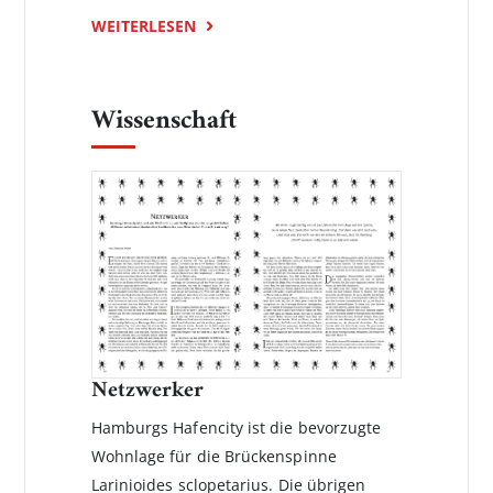
WEITERLESEN
Wissenschaft
Netzwerker
Hamburgs Hafencity ist die bevorzugte
Wohnlage für die Brückenspinne
Larinioides sclopetarius. Die übrigen