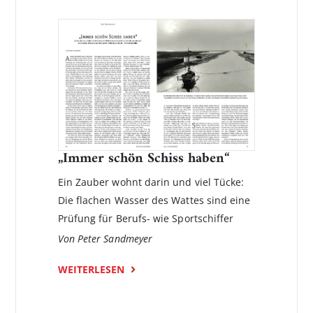
„Immer schön Schiss haben“
Ein Zauber wohnt darin und viel Tücke:
Die flachen Wasser des Wattes sind eine
Prüfung für Berufs- wie Sportschiffer
Von Peter Sandmeyer
WEITERLESEN