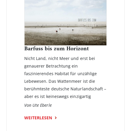
Barfuss bis zum Horizont
Nicht Land, nicht Meer und erst bei
genauerer Betrachtung ein
faszinierendes Habitat für unzählige
Lebewesen. Das Wattenmeer ist die
berühmteste deutsche Naturlandschaft –
aber es ist keineswegs einzigartig
Von Ute Eberle
WEITERLESEN