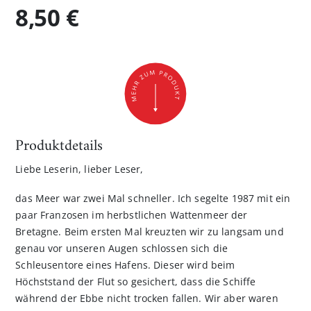
8,50 €
Produktdetails
Liebe Leserin, lieber Leser,
das Meer war zwei Mal schneller. Ich segelte 1987 mit ein
paar Franzosen im herbstlichen Wattenmeer der
Bretagne. Beim ersten Mal kreuzten wir zu langsam und
genau vor unseren Augen schlossen sich die
Schleusentore eines Hafens. Dieser wird beim
Höchststand der Flut so gesichert, dass die Schiffe
während der Ebbe nicht trocken fallen. Wir aber waren