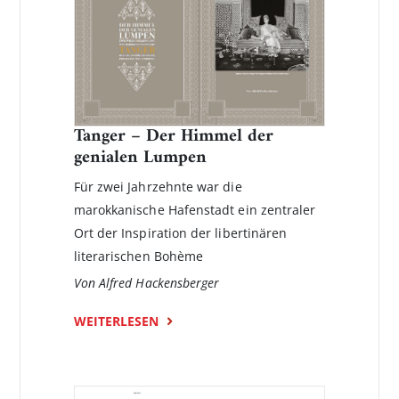
Tanger – Der Himmel der
genialen Lumpen
Für zwei Jahrzehnte war die
marokkanische Hafenstadt ein zentraler
Ort der Inspiration der libertinären
literarischen Bohème
Von Alfred Hackensberger
WEITERLESEN