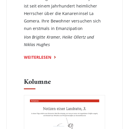
ist seit einem Jahrhundert heimlicher
Herrscher über die Kanareninsel La
Gomera. Ihre Bewohner versuchen sich
nun erstmals in Emanzipation
Von Brigitte Kramer, Heike Ollertz und
Niklas Hughes
WEITERLESEN
Kolumne