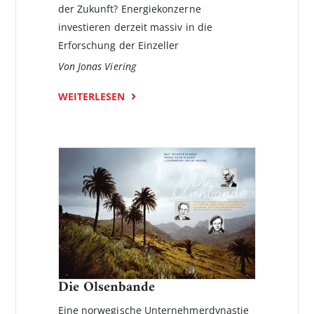
der Zukunft? Energie­konzerne
investieren derzeit massiv in die
Erforschung der Einzeller
Von Jonas Viering
WEITERLESEN
Die Olsenbande
Eine norwegische Unternehmerdynastie