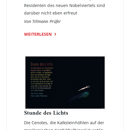
Residenten des neuen Nobel­viertels sind
darüber nicht eben erfreut
Von Tillmann Prüfer
WEITERLESEN
Stunde des Lichts
Die Cenotes, die Kalksteinhöhlen auf der