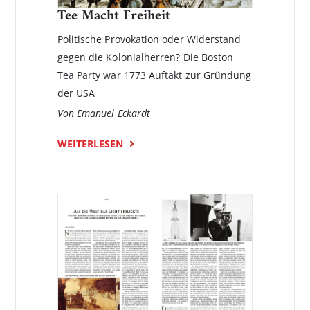
Tee Macht Freiheit
Politische Provokation oder Widerstand
gegen die Kolonialherren? Die Boston
Tea Party war 1773 Auftakt zur Gründung
der USA
Von Emanuel Eckardt
WEITERLESEN