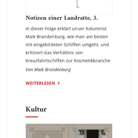
Notizen einer Landratte, 3.
In dieser Folge erklärt unser Kolumnist
Maik Brandenburg, wie man am besten
mit eingebildeten Schiffen umgeht, und
kritisiert das Verhältnis von
Kreuzfahrtschiffen zur Kosmetikbranche
Von Maik Brandenburg
WEITERLESEN
Kultur