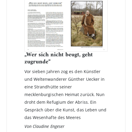
„Wer sich nicht beugt, geht
zugrunde“
Vor sieben Jahren zog es den Künstler
und Weltenwanderer Günther Uecker in
eine Strandhütte seiner
mecklenburgischen Heimat zurück. Nun
droht dem Refugium der Abriss. Ein
Gespräch über die Kunst, das Leben und
das Wesenhafte des Meeres
Von Claudine Engeser