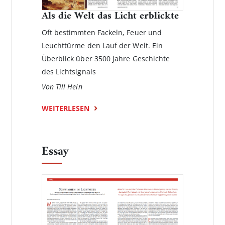
Als die Welt das Licht erblickte
Oft bestimmten Fackeln, Feuer und
Leuchttürme den Lauf der Welt. Ein
Überblick über 3500 Jahre Geschichte
des Lichtsignals
Von Till Hein
WEITERLESEN
Essay