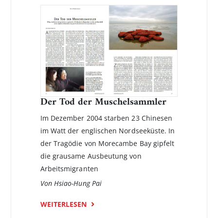
Der Tod der Muschelsammler
Im Dezember 2004 starben 23 Chinesen
im Watt der englischen Nordseeküste. In
der Tragödie von Morecambe Bay gipfelt
die grausame Ausbeutung von
Arbeitsmigranten
Von Hsiao-Hung Pai
WEITERLESEN