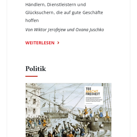
Händlern, Dienstleistern und
Glücksuchern, die auf gute Geschäfte
hoffen
Von Wiktor Jerofejew und Oxana Juschko
WEITERLESEN
Politik