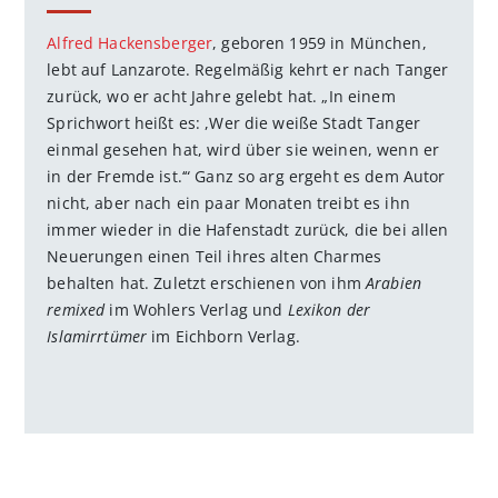
Alfred Hackensberger
, geboren 1959 in München,
lebt auf Lanzarote. Regelmäßig kehrt er nach Tanger
zurück, wo er acht Jahre gelebt hat. „In einem
Sprichwort heißt es: ,Wer die weiße Stadt Tanger
einmal gesehen hat, wird über sie weinen, wenn er
in der Fremde ist.‘“ Ganz so arg ergeht es dem Autor
nicht, aber nach ein paar Monaten treibt es ihn
immer wieder in die Hafenstadt zurück, die bei allen
Neuerungen einen Teil ihres alten Charmes
behalten hat. Zuletzt erschienen von ihm
Arabien
remixed
im Wohlers Verlag und
Lexikon der
Islamirrtümer
im Eichborn Verlag.