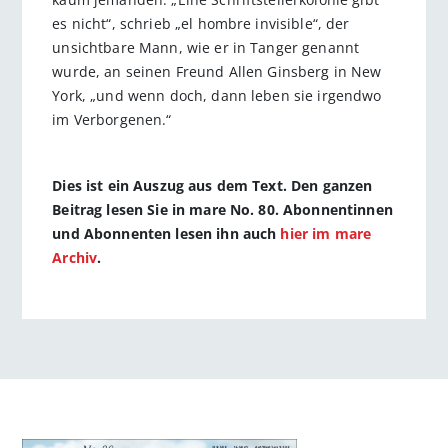
es nicht“, schrieb „el hombre invisible“, der
unsichtbare Mann, wie er in Tanger genannt
wurde, an seinen Freund Allen Ginsberg in New
York, „und wenn doch, dann leben sie irgendwo
im Verborgenen.“
Dies ist ein Auszug aus dem Text. Den ganzen
Beitrag lesen Sie in mare No. 80. Abonnentinnen
und Abonnenten lesen ihn auch
hier im mare
Archiv
.