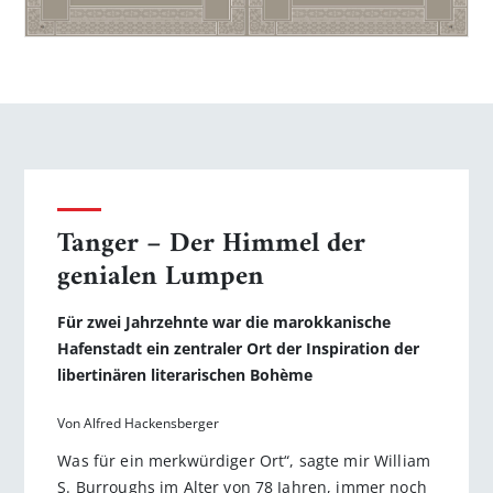
Tanger – Der Himmel der
genialen Lumpen
Für zwei Jahrzehnte war die marokkanische
Hafenstadt ein zentraler Ort der Inspiration der
libertinären literarischen Bohème
Von Alfred Hackensberger
Was für ein merkwürdiger Ort“, sagte mir William
S. Burroughs im Alter von 78 Jahren, immer noch