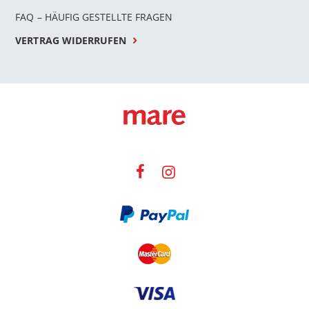
FAQ – HÄUFIG GESTELLTE FRAGEN
VERTRAG WIDERRUFEN