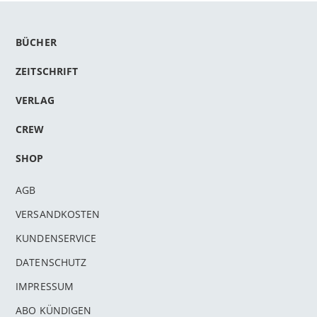
BÜCHER
ZEITSCHRIFT
VERLAG
CREW
SHOP
AGB
VERSANDKOSTEN
KUNDENSERVICE
DATENSCHUTZ
IMPRESSUM
ABO KÜNDIGEN