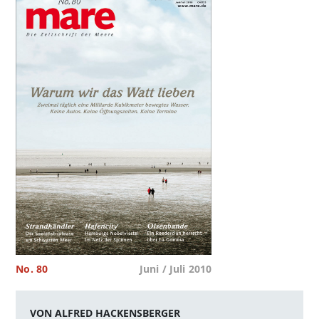
No. 80
Juni / Juli 2010
VON ALFRED HACKENSBERGER