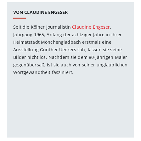
VON CLAUDINE ENGESER
Seit die Kölner Journalistin
Claudine Engeser
,
Jahrgang 1965, Anfang der achtziger Jahre in ihrer
Heimatstadt Mönchengladbach erstmals eine
Ausstellung Günther Ueckers sah, lassen sie seine
Bilder nicht los. Nachdem sie dem 80-jährigen Maler
gegenübersaß, ist sie auch von seiner unglaublichen
Wortgewandtheit fasziniert.