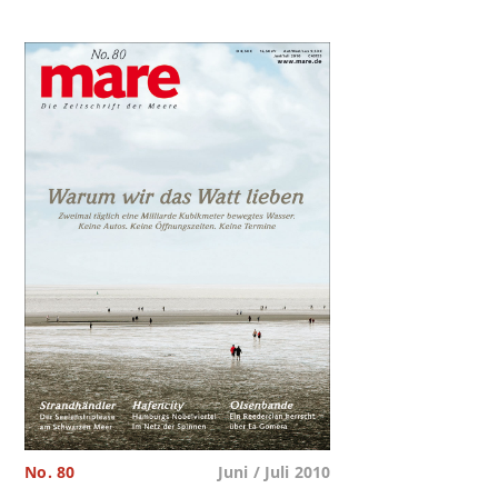
No. 80
Juni / Juli 2010