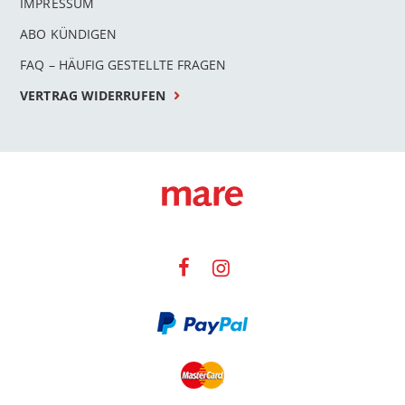
IMPRESSUM
ABO KÜNDIGEN
FAQ – HÄUFIG GESTELLTE FRAGEN
VERTRAG WIDERRUFEN