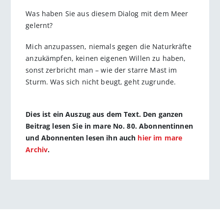
Was haben Sie aus diesem Dialog mit dem Meer
gelernt?
Mich anzupassen, niemals gegen die Naturkräfte
anzukämpfen, keinen eigenen Willen zu haben,
sonst zerbricht man – wie der starre Mast im
Sturm. Was sich nicht beugt, geht zugrunde.
Dies ist ein Auszug aus dem Text. Den ganzen
Beitrag lesen Sie in mare No. 80. Abonnentinnen
und Abonnenten lesen ihn auch
hier im mare
Archiv
.