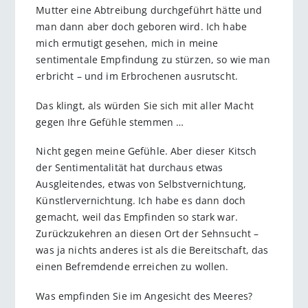
Mutter eine Abtreibung durchgeführt hätte und
man dann aber doch geboren wird. Ich habe
mich ermutigt gesehen, mich in meine
sentimentale Empfindung zu stürzen, so wie man
erbricht – und im Erbrochenen ausrutscht.
Das klingt, als würden Sie sich mit aller Macht
gegen Ihre Gefühle stemmen …
Nicht gegen meine Gefühle. Aber dieser Kitsch
der Sentimentalität hat durchaus etwas
Ausgleitendes, etwas von Selbstvernichtung,
Künstlervernichtung. Ich habe es dann doch
gemacht, weil das Empfinden so stark war.
Zurückzukehren an diesen Ort der Sehnsucht –
was ja nichts anderes ist als die Bereitschaft, das
einen Befremdende erreichen zu wollen.
Was empfinden Sie im Angesicht des Meeres?