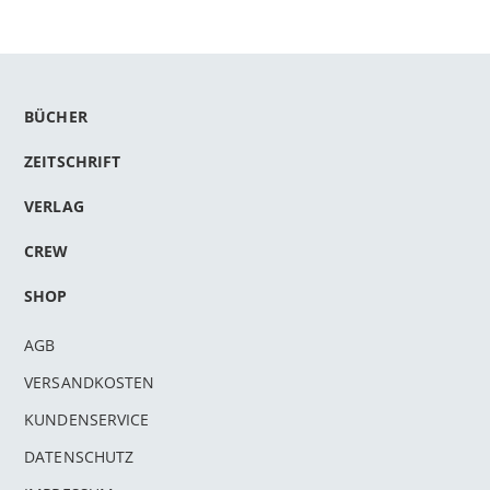
BÜCHER
ZEITSCHRIFT
VERLAG
CREW
SHOP
AGB
VERSANDKOSTEN
KUNDENSERVICE
DATENSCHUTZ