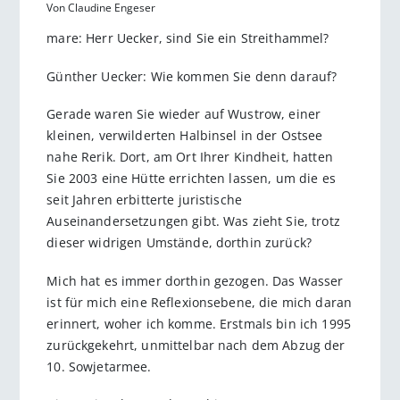
Von Claudine Engeser
mare: Herr Uecker, sind Sie ein Streithammel?
Günther Uecker: Wie kommen Sie denn darauf?
Gerade waren Sie wieder auf Wustrow, einer
kleinen, verwilderten Halbinsel in der Ostsee
nahe Rerik. Dort, am Ort Ihrer Kindheit, hatten
Sie 2003 eine Hütte errichten lassen, um die es
seit Jahren erbitterte juristische
Auseinandersetzungen gibt. Was zieht Sie, trotz
dieser widrigen Umstände, dorthin zurück?
Mich hat es immer dorthin gezogen. Das Wasser
ist für mich eine Reflexionsebene, die mich daran
erinnert, woher ich komme. Erstmals bin ich 1995
zurückgekehrt, unmittelbar nach dem Abzug der
10. Sowjetarmee.