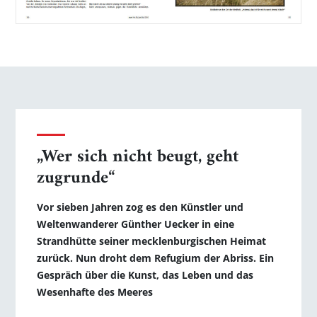
„Wer sich nicht beugt, geht
zugrunde“
Vor sieben Jahren zog es den Künstler und
Weltenwanderer Günther Uecker in eine
Strandhütte seiner mecklenburgischen Heimat
zurück. Nun droht dem Refugium der Abriss. Ein
Gespräch über die Kunst, das Leben und das
Wesenhafte des Meeres