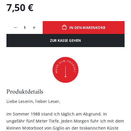
7,50 €
IN DEN WARENKORB
ZUR KASSE GEHEN
Produktdetails
Liebe Leserin, lieber Leser,
im Sommer 1988 stand ich täglich am Abgrund. In
ungefähr fünf Meter Tiefe. Jeden Morgen fuhr ich mit dem
kleinen Motorboot von Giglio an der toskanischen Küste