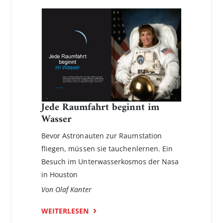
Jede Raumfahrt beginnt im
Wasser
Bevor Astronauten zur Raumstation
fliegen, müssen sie tauchenlernen. Ein
Besuch im Unterwasserkosmos der Nasa
in Houston
Von Olaf Kanter
WEITERLESEN