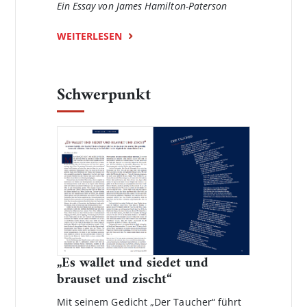
Ein Essay von James Hamilton-Paterson
WEITERLESEN
Schwerpunkt
„Es wallet und siedet und
brauset und zischt“
Mit seinem Gedicht „Der Taucher“ führt