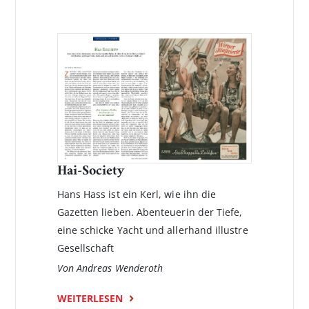
Hai-Society
Hans Hass ist ein Kerl, wie ihn die
Gazetten lieben. Abenteuerin der Tiefe,
eine schicke Yacht und allerhand illustre
Gesellschaft
Von Andreas Wenderoth
WEITERLESEN