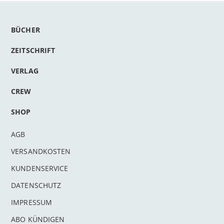
BÜCHER
ZEITSCHRIFT
VERLAG
CREW
SHOP
AGB
VERSANDKOSTEN
KUNDENSERVICE
DATENSCHUTZ
IMPRESSUM
ABO KÜNDIGEN