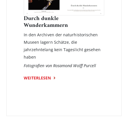
Durch dunkle
Wunderkammern
In den Archiven der naturhistorischen
Museen lagern Schätze, die
jahrzehntelang kein Tageslicht gesehen
haben
Fotografien von Rosamond Wolff Purcell
WEITERLESEN