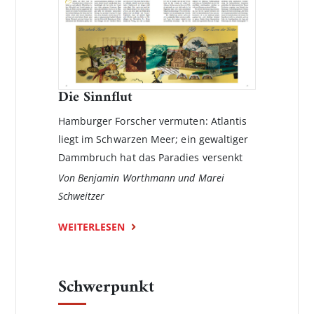
Die Sinnflut
Hamburger Forscher vermuten: Atlantis
liegt im Schwarzen Meer; ein gewaltiger
Dammbruch hat das Paradies versenkt
Von Benjamin Worthmann und Marei
Schweitzer
WEITERLESEN
Schwerpunkt