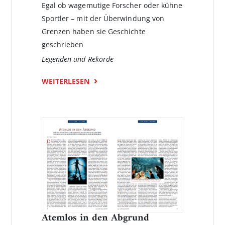
Egal ob wagemutige Forscher oder kühne
Sportler – mit der Überwindung von
Grenzen haben sie Geschichte
geschrieben
Legenden und Rekorde
WEITERLESEN
Atemlos in den Abgrund