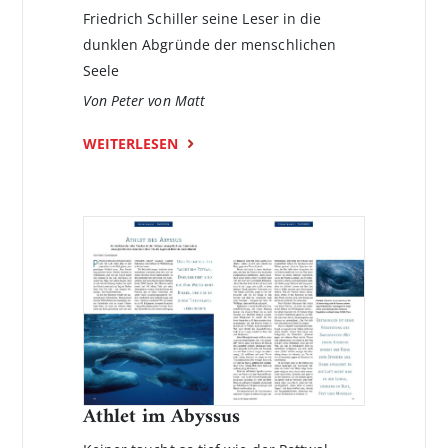
Friedrich Schiller seine Leser in die
dunklen Abgründe der menschlichen
Seele
Von Peter von Matt
WEITERLESEN
Athlet im Abyssus