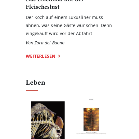
Fleischeslust
Der Koch auf einem Luxusliner muss
ahnen, was seine Gäste wünschen. Denn
eingekauft wird vor der Abfahrt
Von Zora del Buono
WEITERLESEN
Leben