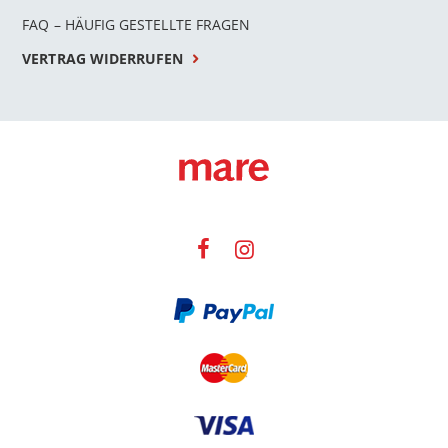
FAQ – HÄUFIG GESTELLTE FRAGEN
VERTRAG WIDERRUFEN