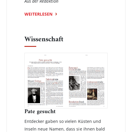
Aus der Redaktion
WEITERLESEN
Wissenschaft
Pate gesucht
Entdecker gaben so vielen Küsten und
Inseln neue Namen, dass sie­ ihnen bald