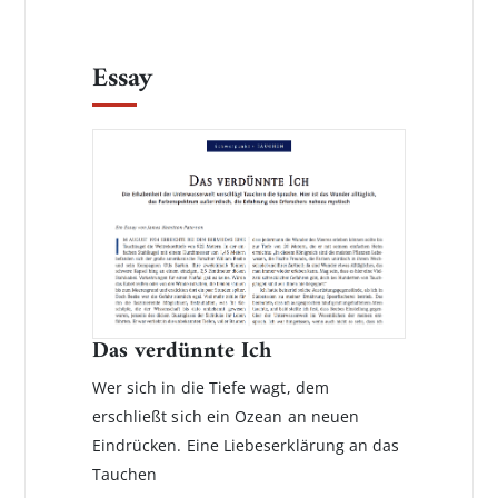
Essay
Das verdünnte Ich
Wer sich in die Tiefe wagt, dem
erschließt sich ein Ozean an neuen
Eindrücken. Eine Liebeserklärung an das
Tauchen