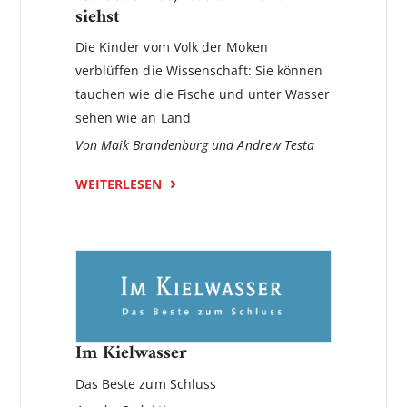
siehst
Die Kinder vom Volk der Moken
verblüffen die Wissenschaft: Sie können
tauchen wie die Fische und unter Wasser
sehen wie an Land
Von Maik Brandenburg und Andrew Testa
WEITERLESEN
Im Kielwasser
Das Beste zum Schluss