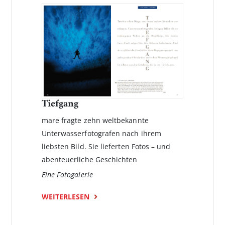
Tiefgang
mare fragte zehn weltbekannte
Unterwasserfotografen nach ihrem
liebsten Bild. Sie lieferten Fotos – und
abenteuerliche Geschichten
Eine Fotogalerie
WEITERLESEN