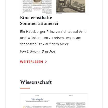
Eine ernsthafte
Sommerträumerei
Ein Habsburger Prinz verzichtet auf Amt
und Würden, um zu reisen, wo es am
schönsten ist – auf dem Meer
Von Erdmann Braschos
WEITERLESEN
Wissenschaft