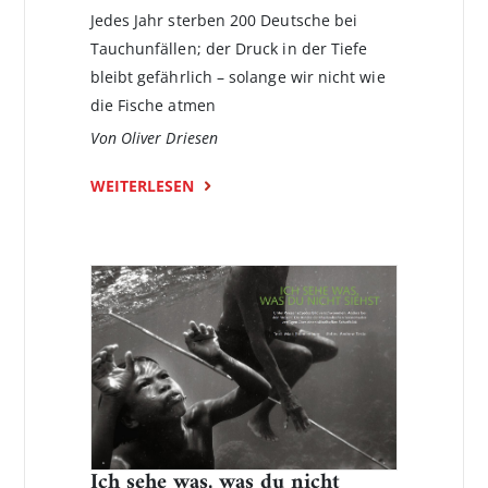
Jedes Jahr sterben 200 Deutsche bei
Tauchunfällen; der Druck in der Tiefe
bleibt gefährlich – solange wir nicht wie
die Fische atmen
Von Oliver Driesen
WEITERLESEN
Ich sehe was, was du nicht