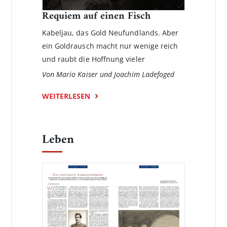
Requiem auf einen Fisch
Kabeljau, das Gold Neufundlands. Aber
ein Goldrausch macht nur wenige reich
und raubt die Hoffnung vieler
Von Mario Kaiser und Joachim Ladefoged
WEITERLESEN
Leben