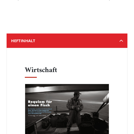
HEFTINHALT
Wirtschaft