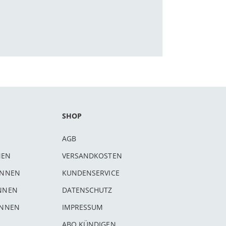
SHOP
AGB
NEN
VERSANDKOSTEN
INNEN
KUNDENSERVICE
INNEN
DATENSCHUTZ
INNEN
IMPRESSUM
ABO KÜNDIGEN