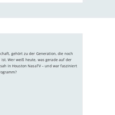
chaft, gehört zu der Generation, die noch
 ist. Wer weiß heute, was gerade auf der
r sah in Houston NasaTV – und war fasziniert
programm?