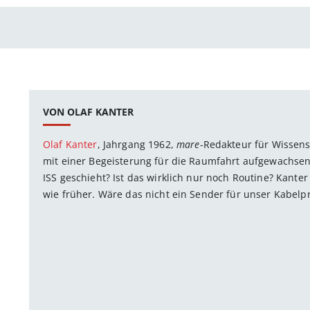
VON OLAF KANTER
Olaf Kanter
, Jahrgang 1962,
mare
-Redakteur für Wissens
mit einer Begeisterung für die Raumfahrt aufgewachsen
ISS geschieht? Ist das wirklich nur noch Routine? Kante
wie früher. Wäre das nicht ein Sender für unser Kabel