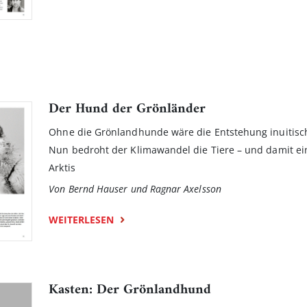
Der Hund der Grönländer
Ohne die Grönlandhunde wäre die Entstehung inuitis
Nun bedroht der Klimawandel die Tiere – und damit ei
Arktis
Von Bernd Hauser und Ragnar Axelsson
WEITERLESEN
Kasten: Der Grönlandhund