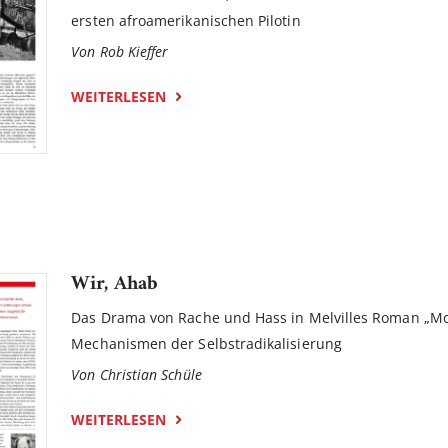
ersten afroamerikanischen Pilotin
Von Rob Kieffer
WEITERLESEN
Wir, Ahab
Das Drama von Rache und Hass in Melvilles Roman „Mob
Mechanismen der Selbstradikalisierung
Von Christian Schüle
WEITERLESEN