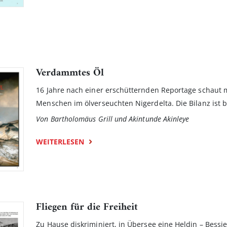
Verdammtes Öl
16 Jahre nach einer erschütternden Reportage schaut 
Menschen im ölverseuchten Nigerdelta. Die Bilanz ist b
Von Bartholomäus Grill und Akintunde Akinleye
WEITERLESEN
Fliegen für die Freiheit
Zu Hause diskriminiert, in Übersee eine Heldin – Bes