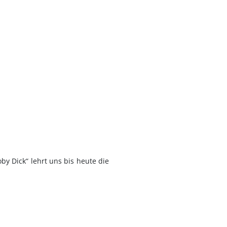
y Dick“ lehrt uns bis heute die