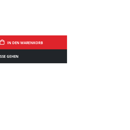
IN DEN WARENKORB
ASSE GEHEN