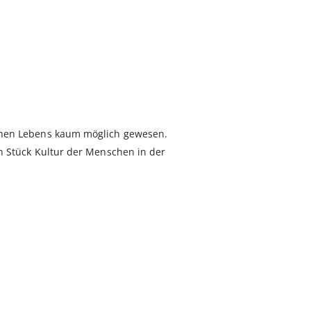
chen Lebens kaum möglich gewesen.
n Stück Kultur der Menschen in der