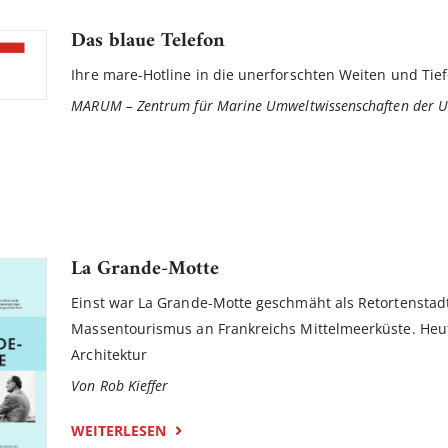
Das blaue Telefon
Ihre mare-Hotline in die unerforschten Weiten und Tie
MARUM – Zentrum für Marine Umweltwissenschaften der U
La Grande-Motte
Einst war La Grande-Motte geschmäht als Retortensta
Massentourismus an Frankreichs Mittelmeerküste. Heute
Architektur
Von Rob Kieffer
WEITERLESEN