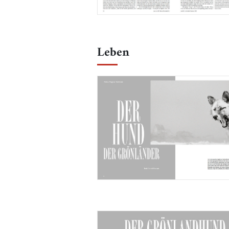
Leben