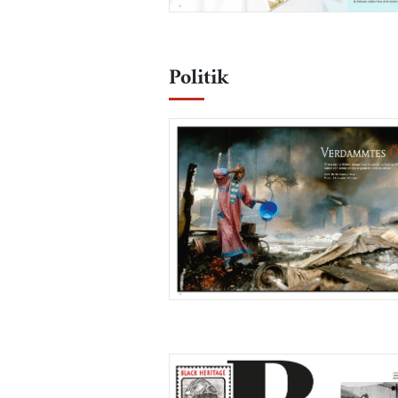
Politik