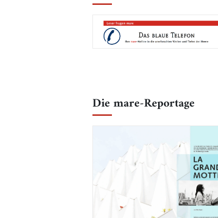
Die mare-Reportage