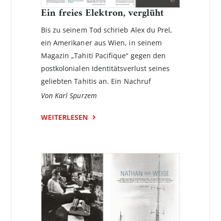
Ein freies Elektron, verglüht
Bis zu seinem Tod schrieb Alex du Prel,
ein Amerikaner aus Wien, in seinem
Magazin „Tahiti Pacifique“ gegen den
postkolonialen Identitätsverlust seines
geliebten Tahitis an. Ein Nachruf
Von Karl Spurzem
WEITERLESEN