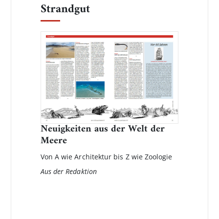
Strandgut
Neuigkeiten aus der Welt der
Meere
Von A wie Architektur bis Z wie Zoologie
Aus der Redaktion