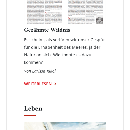
Gezähmte Wildnis
Es scheint, als verlören wir unser Gespür
für die Erhabenheit des Meeres, ja der
Natur an sich. Wie konnte es dazu
kommen?
Von Larissa Kikol
WEITERLESEN
Leben