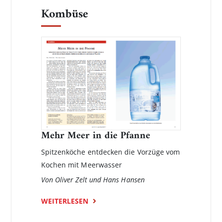
Kombüse
Mehr Meer in die Pfanne
Spitzenköche entdecken die Vorzüge vom
Kochen mit Meerwasser
Von Oliver Zelt und Hans Hansen
WEITERLESEN