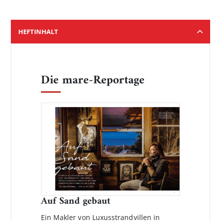
HEFTINHALT
Die mare-Reportage
Auf Sand gebaut
Ein Makler von Luxusstrandvillen in