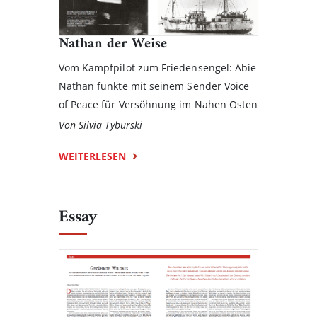
Nathan der Weise
Vom Kampfpilot zum Friedensengel: Abie
Nathan funkte mit seinem Sender Voice
of Peace für Versöhnung im Nahen Osten
Von Silvia Tyburski
WEITERLESEN
Essay