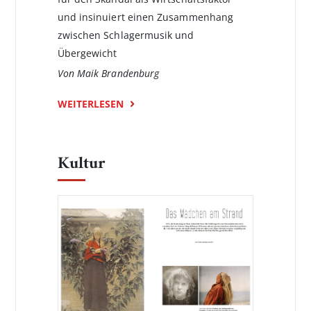
und insinuiert einen Zusammenhang
zwischen Schlagermusik und
Übergewicht
Von Maik Brandenburg
WEITERLESEN
Kultur