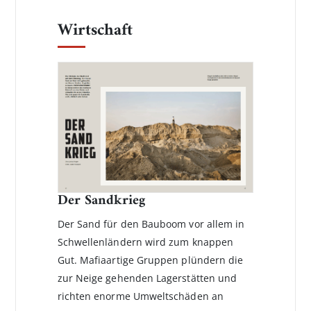
Wirtschaft
Der Sandkrieg
Der Sand für den Bauboom vor allem in
Schwellenländern wird zum knappen
Gut. Mafiaartige Gruppen plündern die
zur Neige gehenden Lagerstätten und
richten enorme Umweltschäden an