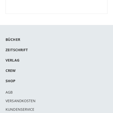
BÜCHER
ZEITSCHRIFT
VERLAG
CREW
SHOP
AGB
VERSANDKOSTEN
KUNDENSERVICE