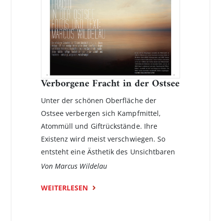
Verborgene Fracht in der Ostsee
Unter der schönen Oberfläche der
Ostsee verbergen sich Kampfmittel,
Atommüll und Giftrückstände. Ihre
Existenz wird meist verschwiegen. So
entsteht eine Ästhetik des Unsichtbaren
Von Marcus Wildelau
WEITERLESEN