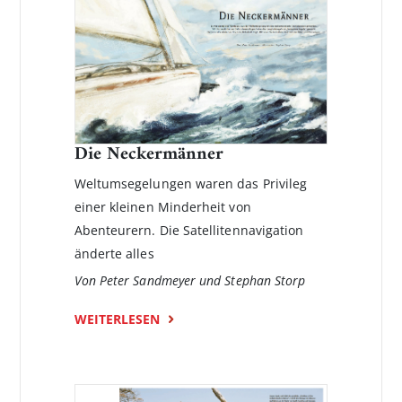
Die Neckermänner
Weltumsegelungen waren das Privileg
einer kleinen Minderheit von
Abenteurern. Die Satellitennavigation
änderte alles
Von Peter Sandmeyer und Stephan Storp
WEITERLESEN