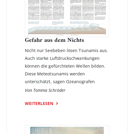
Gefahr aus dem Nichts
Nicht nur Seebeben lösen Tsunamis aus.
Auch starke Luftdruckschwankungen
können die gefürchteten Wellen bilden.
Diese Meteotsunamis werden
unterschätzt, sagen Ozeanografen
Von Tomma Schröder
WEITERLESEN