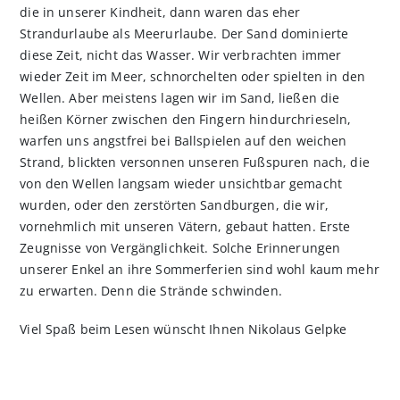
die in unserer Kindheit, dann waren das eher
Strandurlaube als Meerurlaube. Der Sand dominierte
diese Zeit, nicht das Wasser. Wir verbrachten immer
wieder Zeit im Meer, schnorchelten oder spielten in den
Wellen. Aber meistens lagen wir im Sand, ließen die
heißen Körner zwischen den Fingern hindurchrieseln,
warfen uns angstfrei bei Ballspielen auf den weichen
Strand, blickten versonnen unseren Fußspuren nach, die
von den Wellen langsam wieder unsichtbar gemacht
wurden, oder den zerstörten Sandburgen, die wir,
vornehmlich mit unseren Vätern, gebaut hatten. Erste
Zeugnisse von Vergänglichkeit. Solche Erinnerungen
unserer Enkel an ihre Sommerferien sind wohl kaum mehr
zu erwarten. Denn die Strände schwinden.
Viel Spaß beim Lesen wünscht Ihnen Nikolaus Gelpke