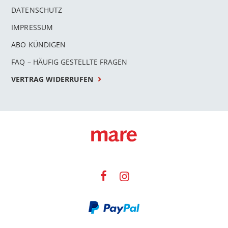
DATENSCHUTZ
IMPRESSUM
ABO KÜNDIGEN
FAQ – HÄUFIG GESTELLTE FRAGEN
VERTRAG WIDERRUFEN