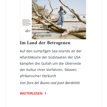
Im Land der Betrogenen
Auf den sumpfigen Sea Islands an der
Atlantikküste der Südstaaten der USA
kämpfen die Gullah um die Überreste
der Kultur ihrer Vorfahren, Sklaven
afrikanischer Herkunft
Von Zora del Buono und Joan Bardeletti
WEITERLESEN