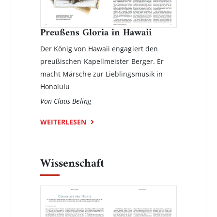
Preußens Gloria in Hawaii
Der König von Hawaii engagiert den
preußischen Kapellmeister Berger. Er
macht Märsche zur Lieblingsmusik in
Honolulu
Von Claus Beling
WEITERLESEN
Wissenschaft