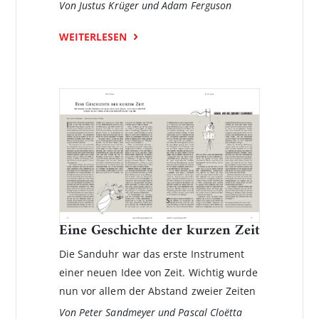
Von Justus Krüger und Adam Ferguson
WEITERLESEN
Eine Geschichte der kurzen Zeit
Die Sanduhr war das erste Instrument
einer neuen Idee von Zeit. Wichtig wurde
nun vor allem der Abstand zweier Zeiten
Von Peter Sandmeyer und Pascal Cloëtta