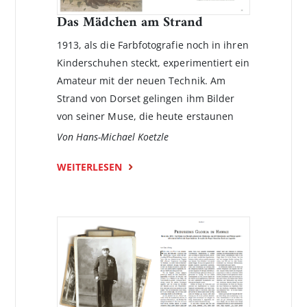
Das Mädchen am Strand
1913, als die Farbfotografie noch in ihren
Kinderschuhen steckt, experimentiert ein
Amateur mit der neuen Technik. Am
Strand von Dorset gelingen ihm Bilder
von seiner Muse, die heute erstaunen
Von Hans-Michael Koetzle
WEITERLESEN