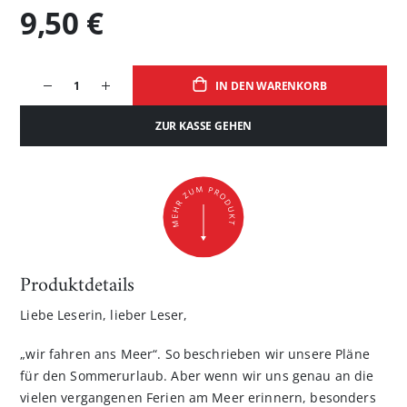
9,50 €
IN DEN WARENKORB
ZUR KASSE GEHEN
Produktdetails
Liebe Leserin, lieber Leser,
„wir fahren ans Meer“. So beschrieben wir unsere Pläne
für den Sommerurlaub. Aber wenn wir uns genau an die
vielen vergangenen Ferien am Meer erinnern, besonders