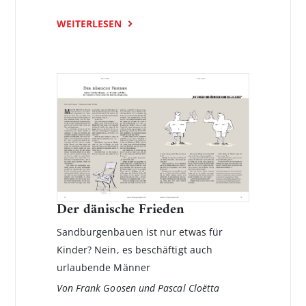
WEITERLESEN
Der dänische Frieden
Sandburgenbauen ist nur etwas für
Kinder? Nein, es beschäftigt auch
urlaubende Männer
Von Frank Goosen und Pascal Cloëtta