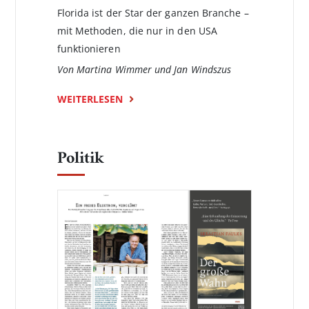
Florida ist der Star der ganzen Branche –
mit Methoden, die nur in den USA
funktionieren
Von Martina Wimmer und Jan Windszus
WEITERLESEN
Politik