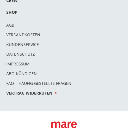
CREW
SHOP
AGB
VERSANDKOSTEN
KUNDENSERVICE
DATENSCHUTZ
IMPRESSUM
ABO KÜNDIGEN
FAQ – HÄUFIG GESTELLTE FRAGEN
VERTRAG WIDERRUFEN