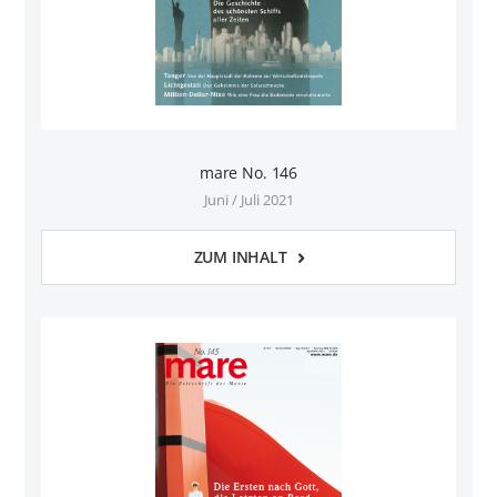
mare No. 146
Juni / Juli 2021
ZUM INHALT