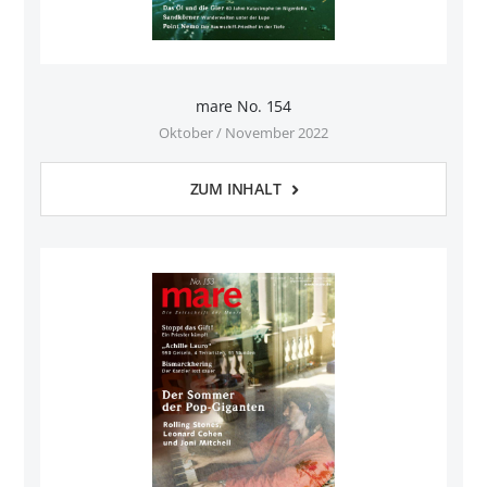
mare No. 154
Oktober / November 2022
ZUM INHALT