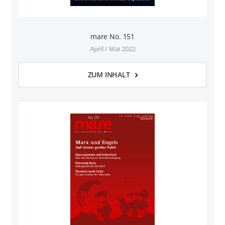
mare No. 151
April / Mai 2022
ZUM INHALT