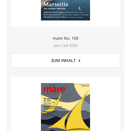
mare No. 158
Juni / Juli 2023
ZUM INHALT