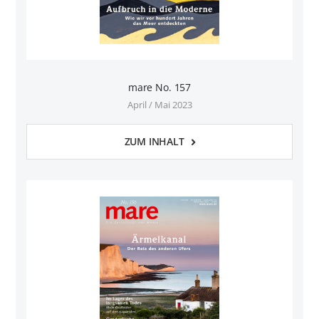
mare No. 157
April / Mai 2023
ZUM INHALT