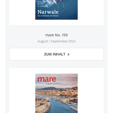
mare No. 159
August / September 2023
ZUM INHALT