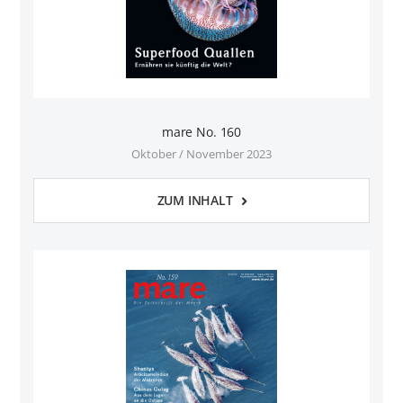
mare No. 160
Oktober / November 2023
ZUM INHALT