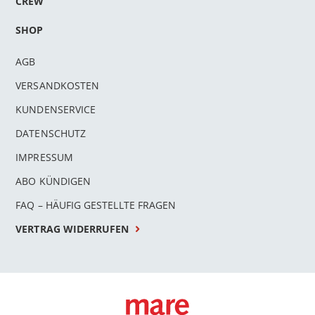
CREW
SHOP
AGB
VERSANDKOSTEN
KUNDENSERVICE
DATENSCHUTZ
IMPRESSUM
ABO KÜNDIGEN
FAQ – HÄUFIG GESTELLTE FRAGEN
VERTRAG WIDERRUFEN