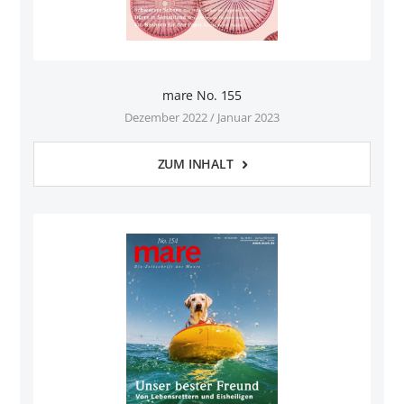
mare No. 155
Dezember 2022 / Januar 2023
ZUM INHALT