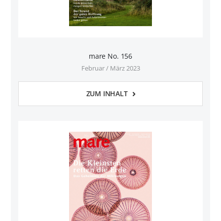
mare No. 156
Februar / März 2023
ZUM INHALT