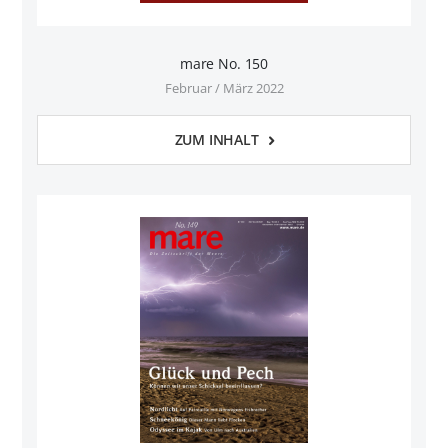
mare No. 150
Februar / März 2022
ZUM INHALT