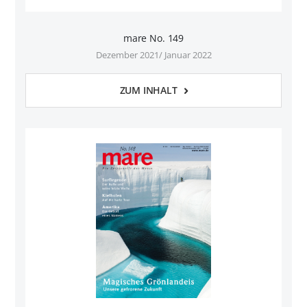
mare No. 149
Dezember 2021/ Januar 2022
ZUM INHALT