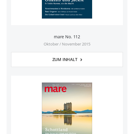
mare No. 112
Oktober / November 2015
ZUM INHALT