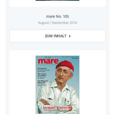
mare No. 105
August / September 2014
ZUM INHALT