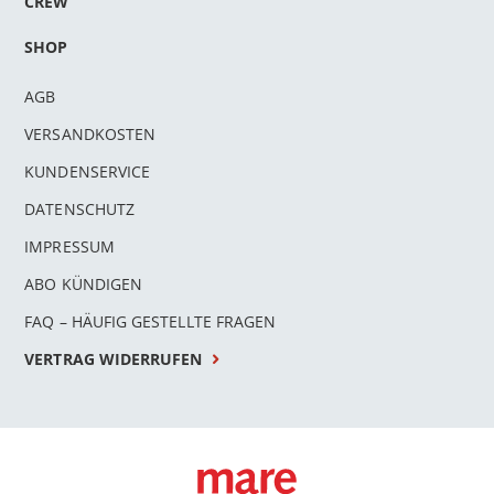
CREW
SHOP
AGB
VERSANDKOSTEN
KUNDENSERVICE
DATENSCHUTZ
IMPRESSUM
ABO KÜNDIGEN
FAQ – HÄUFIG GESTELLTE FRAGEN
VERTRAG WIDERRUFEN