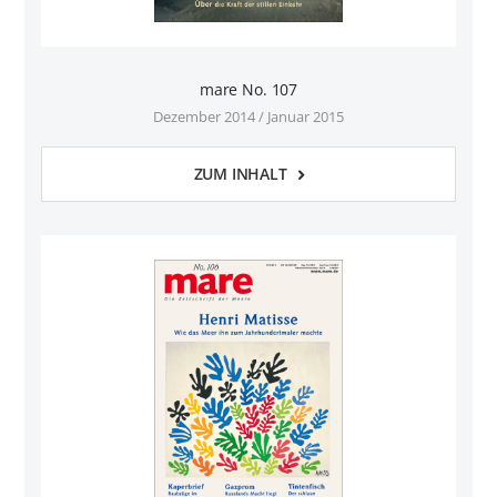
mare No. 107
Dezember 2014 / Januar 2015
ZUM INHALT