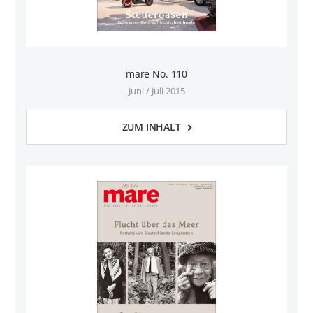
mare No. 110
Juni / Juli 2015
ZUM INHALT