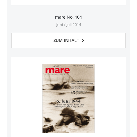
mare No. 104
Juni / Juli 2014
ZUM INHALT