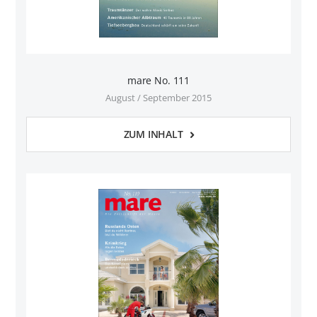
mare No. 111
August / September 2015
ZUM INHALT