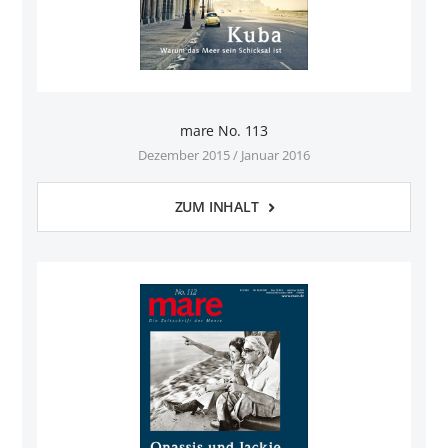
mare No. 113
Dezember 2015 / Januar 2016
ZUM INHALT