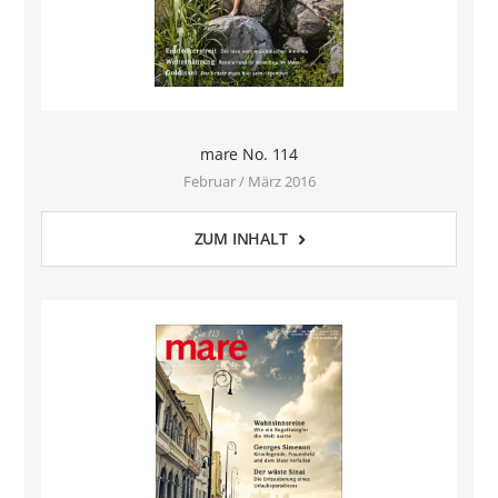
mare No. 114
Februar / März 2016
ZUM INHALT