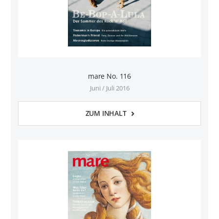
mare No. 116
Juni / Juli 2016
ZUM INHALT