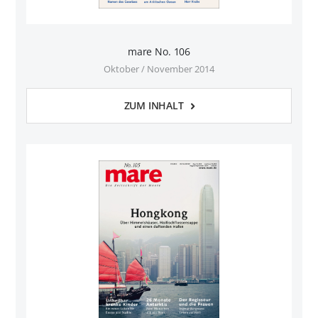
mare No. 106
Oktober / November 2014
ZUM INHALT