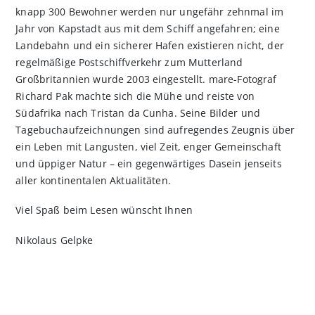
knapp 300 Bewohner werden nur ungefähr zehnmal im
Jahr von Kapstadt aus mit dem Schiff angefahren; eine
Landebahn und ein sicherer Hafen existieren nicht, der
regelmäßige Postschiffverkehr zum Mutterland
Großbritannien wurde 2003 eingestellt. mare-Fotograf
Richard Pak machte sich die Mühe und reiste von
Südafrika nach Tristan da Cunha. Seine Bilder und
Tagebuchaufzeichnungen sind aufregendes Zeugnis über
ein Leben mit Langusten, viel Zeit, enger Gemeinschaft
und üppiger Natur – ein gegenwärtiges Dasein jenseits
aller kontinentalen Aktualitäten.
Viel Spaß beim Lesen wünscht Ihnen
Nikolaus Gelpke