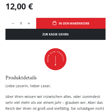
12,00 €
IN DEN WARENKORB
ZUR KASSE GEHEN
Produktdetails
Liebe Leserin, lieber Leser,
über Viren wissen wir inzwischen alles, oder zumindest
sehr viel mehr als vor einem Jahr – glauben wir. Aber das
Reich der Viren ist groß und vielfältig. Sie schädigen nicht