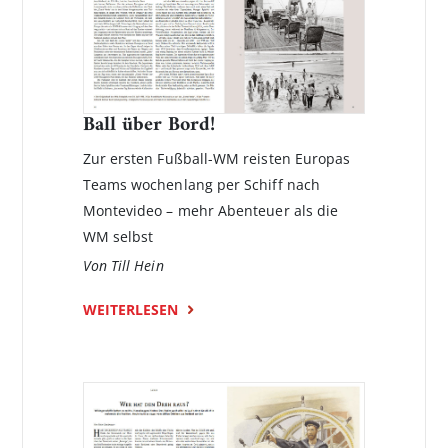
Ball über Bord!
Zur ersten Fußball-WM reisten Europas
Teams wochenlang per Schiff nach
Montevideo – mehr Abenteuer als die
WM selbst
Von Till Hein
WEITERLESEN