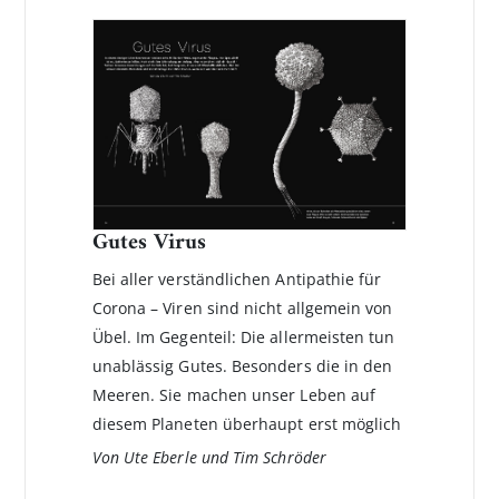
Gutes Virus
Bei aller verständlichen Antipathie für
Corona – Viren sind nicht allgemein von
Übel. Im Gegenteil: Die allermeisten tun
unablässig Gutes. Besonders die in den
Meeren. Sie machen unser Leben auf
diesem Planeten überhaupt erst möglich
Von Ute Eberle und Tim Schröder