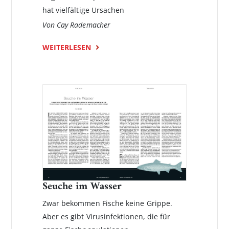
hat vielfältige Ursachen
Von Cay Rademacher
WEITERLESEN
Seuche im Wasser
Zwar bekommen Fische keine Grippe.
Aber es gibt Virusinfek­tionen, die für