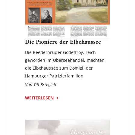
Die Pioniere der Elbchaussee
Die Reederbrüder Godeffroy, reich
geworden im Überseehandel, machten
die Elbchaussee zum Domizil der
Hamburger Patrizierfamilien
Von Till Briegleb
WEITERLESEN