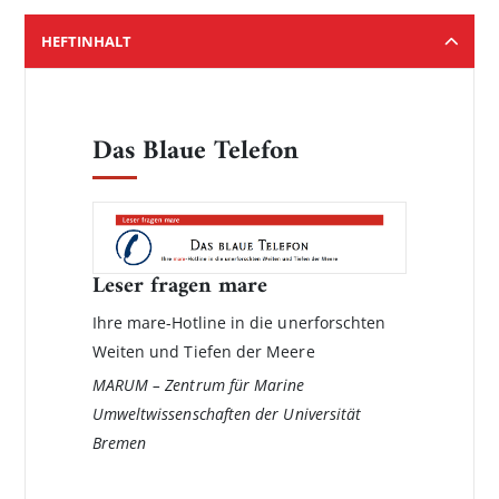
HEFTINHALT
Das Blaue Telefon
Leser fragen mare
Ihre mare-Hotline in die unerforschten
Weiten und Tiefen der Meere
MARUM – Zentrum für Marine
Umweltwissenschaften der Universität
Bremen