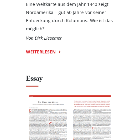
Eine Weltkarte aus dem Jahr 1440 zeigt
Nordamerika – gut 50 Jahre vor seiner
Entdeckung durch Kolumbus. Wie ist das
möglich?
Von Dirk Liesemer
WEITERLESEN
Essay