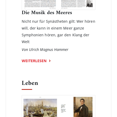
Die Musik des Meeres
Nicht nur für Synästheten gilt: Wer hören
will, der kann in einem Meer ganze
Symphonien hören, gar den Klang der
Welt
Von Ulrich Magnus Hammer
WEITERLESEN
Leben