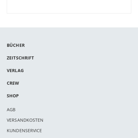
BÜCHER
ZEITSCHRIFT
VERLAG
CREW
SHOP
AGB
VERSANDKOSTEN
KUNDENSERVICE