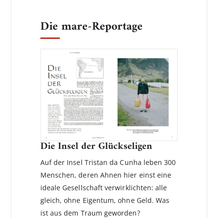
Die mare-Reportage
Die Insel der Glückseligen
Auf der Insel Tristan da Cunha leben 300
Menschen, deren Ahnen hier einst eine
ideale Gesellschaft verwirklichten: alle
gleich, ohne Eigen­tum, ohne Geld. Was
ist aus dem Traum geworden?