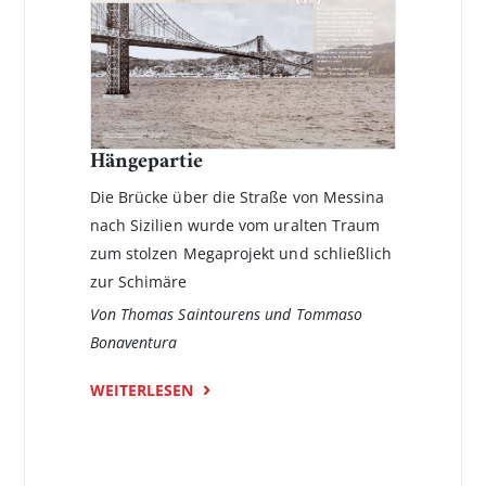
Hängepartie
Die Brücke über die Straße von Messina
nach Sizilien wurde vom uralten Traum
zum stolzen Megaprojekt und schließlich
zur Schimäre
Von Thomas Saintourens und Tommaso
Bonaventura
WEITERLESEN