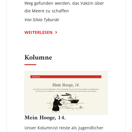
Weg gefunden werden, das Vakzin über
die Meere zu schaffen
Von Silvia Tyburski
WEITERLESEN
Kolumne
Mein Hooge, 14.
Unser Kolumnist reiste als Jugendlicher