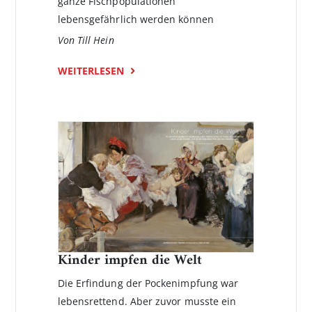
ganze Fischpopulationen
lebensgefährlich werden können
Von Till Hein
WEITERLESEN
Kinder impfen die Welt
Die Erfindung der Pockenimpfung war
lebensrettend. Aber zuvor musste ein