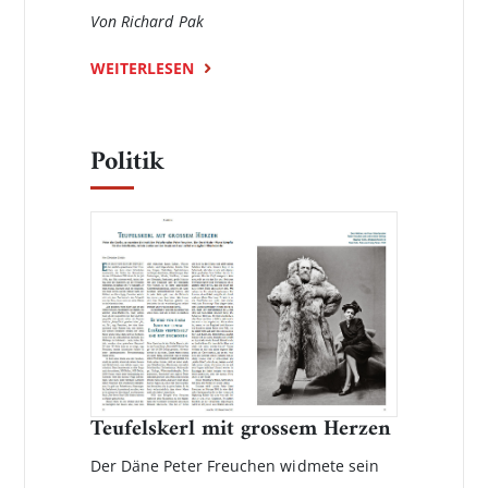
Von Richard Pak
WEITERLESEN
Politik
Teufelskerl mit grossem Herzen
Der Däne Peter Freuchen widmete sein