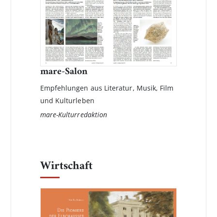
mare-Salon
Empfehlungen aus Literatur, Musik, Film
und Kulturleben
mare-Kulturredaktion
Wirtschaft