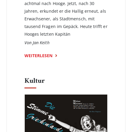
achtmal nach Hooge. Jetzt, nach 30
Jahren, erkundet er die Hallig erneut, als
Erwachsener, als Stadtmensch, mit
tausend Fragen im Gepäck. Heute trifft er
Hooges letzten Kapitän
Von Jan Keith
WEITERLESEN
Kultur