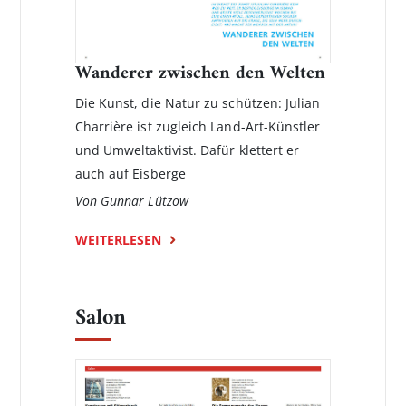
Wanderer zwischen den Welten
Die Kunst, die Natur zu schützen: Julian
Charrière ist zugleich Land-Art-Künstler
und Umweltaktivist. Dafür klettert er
auch auf Eisberge
Von Gunnar Lützow
WEITERLESEN
Salon