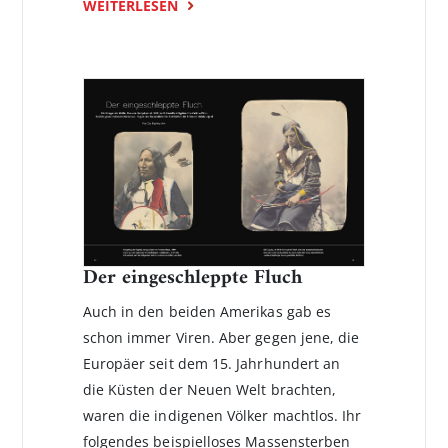
WEITERLESEN
Der eingeschleppte Fluch
Auch in den beiden Amerikas gab es
schon immer Viren. Aber gegen jene, die
Europäer seit dem 15. Jahrhundert an
die Küsten der Neuen Welt brachten,
waren die indigenen Völker machtlos. Ihr
folgendes ­beispielloses Massensterben