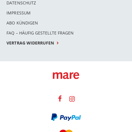
DATENSCHUTZ
IMPRESSUM
ABO KÜNDIGEN
FAQ – HÄUFIG GESTELLTE FRAGEN
VERTRAG WIDERRUFEN