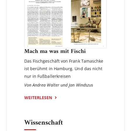
Mach ma was mit Fischi
Das Fischgeschäft von Frank Tamaschke
ist berühmt in Hamburg. Und das nicht
nur in Fußballerkreisen
Von Andrea Walter und Jan Windszus
WEITERLESEN
Wissenschaft