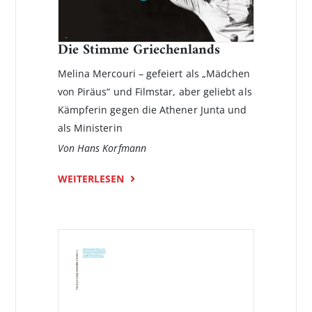
Die Stimme Griechenlands
Melina Mercouri – gefeiert als „Mädchen
von Piräus“ und Filmstar, aber geliebt als
Kämpferin gegen die Athener Junta und
als Ministerin
Von Hans Korfmann
WEITERLESEN