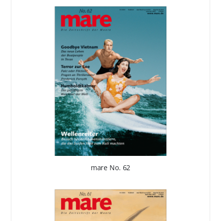
mare No. 62