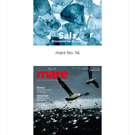
mare No. 54