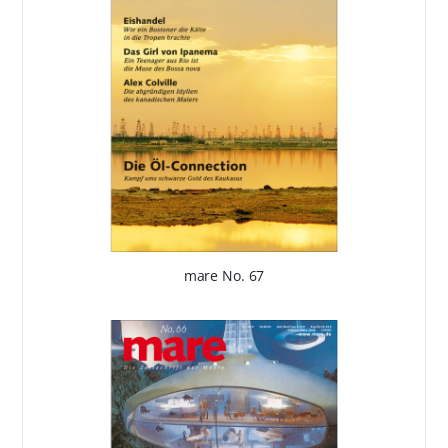
mare No. 67