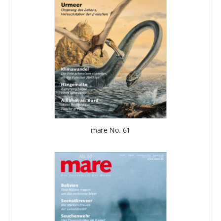
mare No. 61