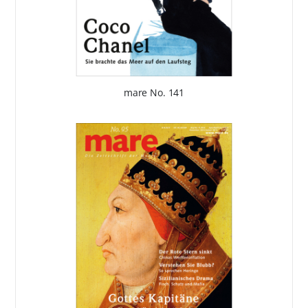
mare No. 141