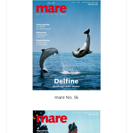
mare No. 56