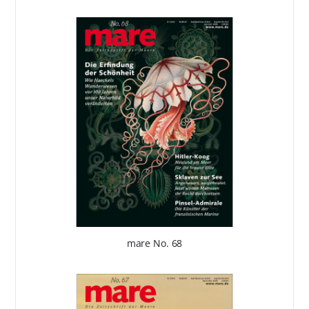
mare No. 68