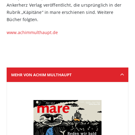
Ankerherz Verlag veröffentlicht, die ursprünglich in der
Rubrik „Käpitäne“ in mare erschienen sind. Weitere
Bücher folgten.
www.achimmulthaupt.de
MEHR VON ACHIM MULTHAUPT