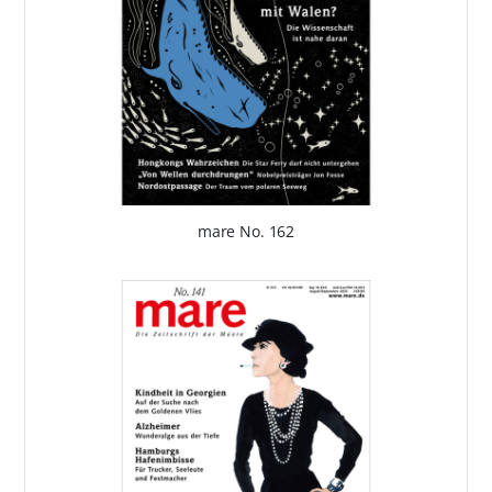
mare No. 162