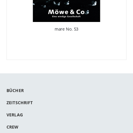
mare No. 53
BÜCHER
ZEITSCHRIFT
VERLAG
CREW