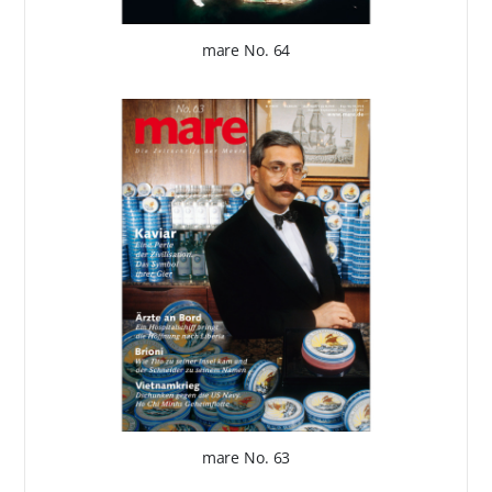
mare No. 64
mare No. 63