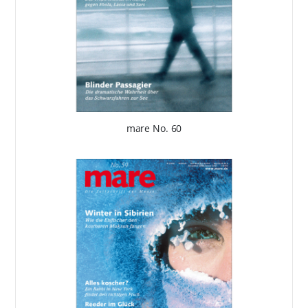
mare No. 60