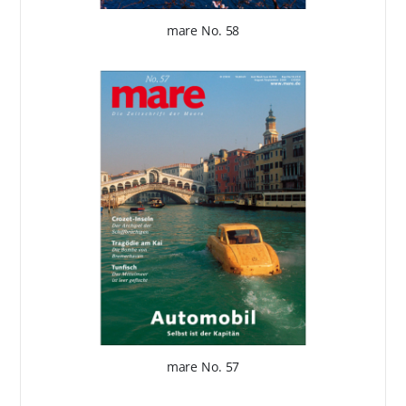
mare No. 58
mare No. 57