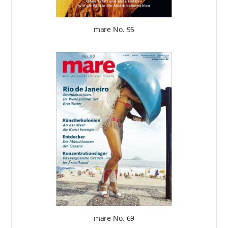
mare No. 95
mare No. 69