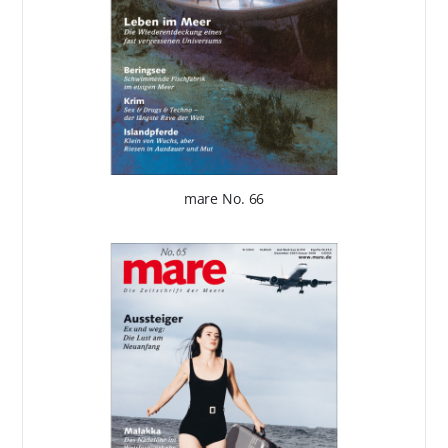
mare No. 66