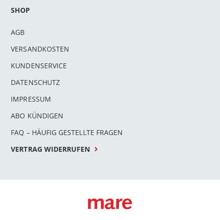
SHOP
AGB
VERSANDKOSTEN
KUNDENSERVICE
DATENSCHUTZ
IMPRESSUM
ABO KÜNDIGEN
FAQ – HÄUFIG GESTELLTE FRAGEN
VERTRAG WIDERRUFEN