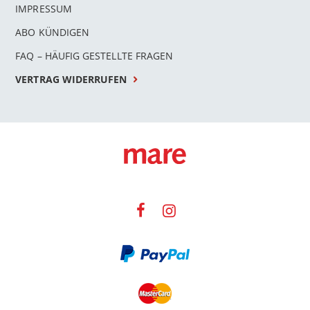
IMPRESSUM
ABO KÜNDIGEN
FAQ – HÄUFIG GESTELLTE FRAGEN
VERTRAG WIDERRUFEN