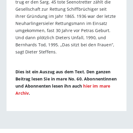
trug er den Sarg. 45 tote Seenotretter zählt die
Gesellschaft zur Rettung Schiffbrüchiger seit
ihrer Gründung im Jahr 1865. 1936 war der letzte
Neuharlingersieler Rettungsmann im Einsatz
umgekommen, fast 30 Jahre vor Petras Geburt.
Und dann plötzlich Dieters Unfall, 1990, und
Bernhards Tod, 1995. „Das sitzt bei den Frauen“,
sagt Dieter Steffens.
Dies ist ein Auszug aus dem Text. Den ganzen
Beitrag lesen Sie in mare No. 60. Abonnentinnen
und Abonnenten lesen ihn auch
hier im mare
Archiv
.