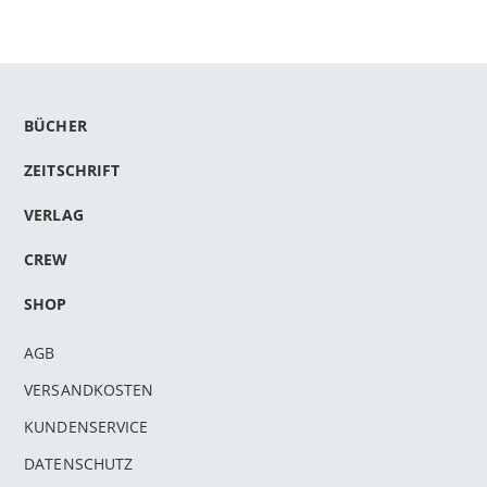
BÜCHER
ZEITSCHRIFT
VERLAG
CREW
SHOP
AGB
VERSANDKOSTEN
KUNDENSERVICE
DATENSCHUTZ