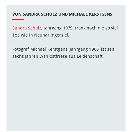
VON SANDRA SCHULZ UND MICHAEL KERSTGENS
Sandra Schulz
, Jahrgang 1975, trank noch nie so viel
Tee wie in Neuharlingersiel.
Fotograf Michael Kerstgens, Jahrgang 1960, ist seit
sechs Jahren Wahlostfriese aus Leidenschaft.