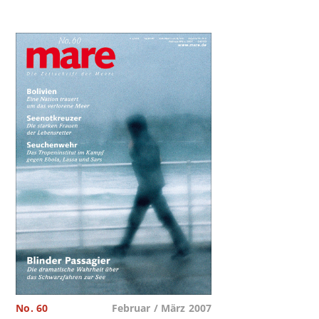
No. 60
Februar / März 2007