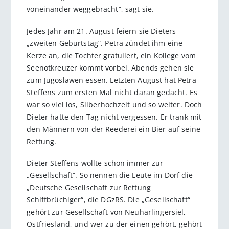
voneinander weggebracht“, sagt sie.
Jedes Jahr am 21. August feiern sie Dieters
„zweiten Geburtstag“. Petra zündet ihm eine
Kerze an, die Tochter gratuliert, ein Kollege vom
Seenotkreuzer kommt vorbei. Abends gehen sie
zum Jugoslawen essen. Letzten August hat Petra
Steffens zum ersten Mal nicht daran gedacht. Es
war so viel los, Silberhochzeit und so weiter. Doch
Dieter hatte den Tag nicht vergessen. Er trank mit
den Männern von der Reederei ein Bier auf seine
Rettung.
Dieter Steffens wollte schon immer zur
„Gesellschaft“. So nennen die Leute im Dorf die
„Deutsche Gesellschaft zur Rettung
Schiffbrüchiger“, die DGzRS. Die „Gesellschaft“
gehört zur Gesellschaft von Neuharlingersiel,
Ostfriesland, und wer zu der einen gehört, gehört