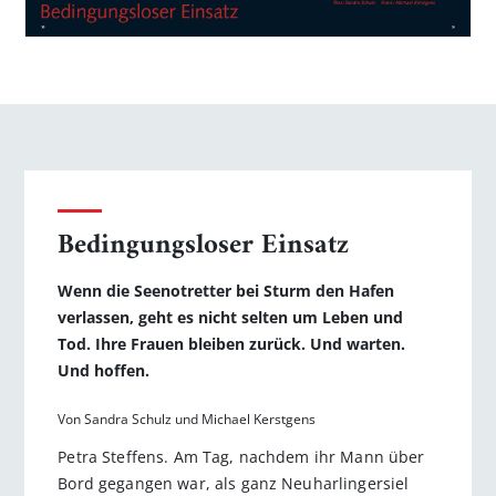
Bedingungsloser Einsatz
Wenn die Seenotretter bei Sturm den Hafen
verlassen, geht es nicht selten um Leben und
Tod. Ihre Frauen bleiben zurück. Und warten.
Und hoffen.
Von Sandra Schulz und Michael Kerstgens
Petra Steffens. Am Tag, nachdem ihr Mann über
Bord gegangen war, als ganz Neuharlingersiel