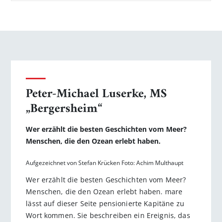
Peter-Michael Luserke, MS
„Bergersheim“
Wer erzählt die besten Geschichten vom Meer?
Menschen, die den Ozean erlebt haben.
Aufgezeichnet von Stefan Krücken Foto: Achim Multhaupt
Wer erzählt die besten Geschichten vom Meer?
Menschen, die den Ozean erlebt haben. mare
lässt auf dieser Seite pensionierte Kapitäne zu
Wort kommen. Sie beschreiben ein Ereignis, das