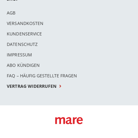
AGB
VERSANDKOSTEN
KUNDENSERVICE
DATENSCHUTZ
IMPRESSUM
ABO KÜNDIGEN
FAQ – HÄUFIG GESTELLTE FRAGEN
VERTRAG WIDERRUFEN