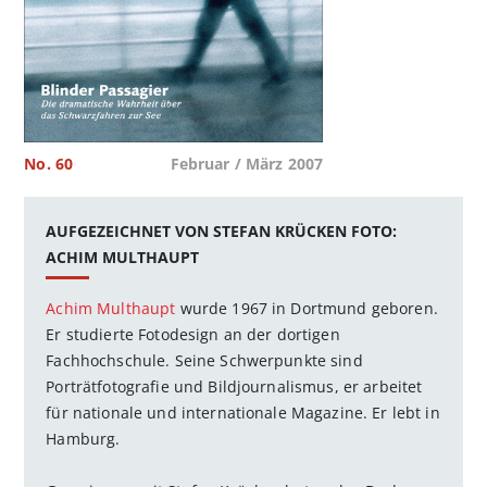
No. 60
Februar / März 2007
AUFGEZEICHNET VON STEFAN KRÜCKEN FOTO:
ACHIM MULTHAUPT
Achim Multhaupt
wurde 1967 in Dortmund geboren.
Er studierte Fotodesign an der dortigen
Fachhochschule. Seine Schwerpunkte sind
Porträtfotografie und Bildjournalismus, er arbeitet
für nationale und internationale Magazine. Er lebt in
Hamburg.