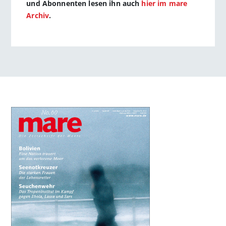
und Abonnenten lesen ihn auch
hier im mare
Archiv
.