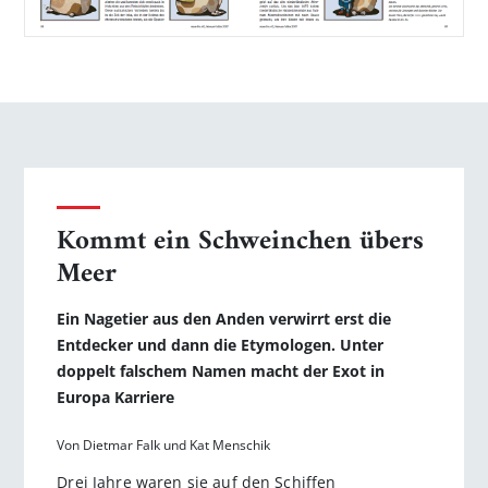
Kommt ein Schweinchen übers
Meer
Ein Nagetier aus den Anden verwirrt erst die
Entdecker und dann die Etymologen. Unter
doppelt falschem Namen macht der Exot in
Europa Karriere
Von Dietmar Falk und Kat Menschik
Drei Jahre waren sie auf den Schiffen