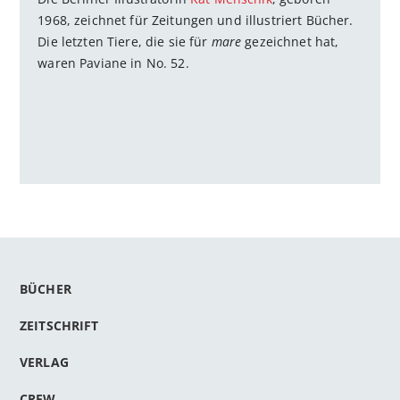
1968, zeichnet für Zeitungen und illustriert Bücher.
Die letzten Tiere, die sie für
mare
gezeichnet hat,
waren Paviane in No. 52.
BÜCHER
ZEITSCHRIFT
VERLAG
CREW