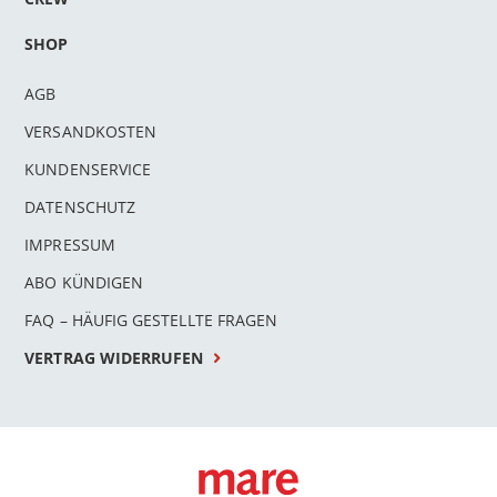
SHOP
AGB
VERSANDKOSTEN
KUNDENSERVICE
DATENSCHUTZ
IMPRESSUM
ABO KÜNDIGEN
FAQ – HÄUFIG GESTELLTE FRAGEN
VERTRAG WIDERRUFEN