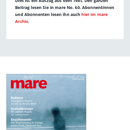
Dies ist ein Auszug aus dem Text. Den ganzen
Beitrag lesen Sie in mare No. 60. Abonnentinnen
und Abonnenten lesen ihn auch
hier im mare
Archiv
.