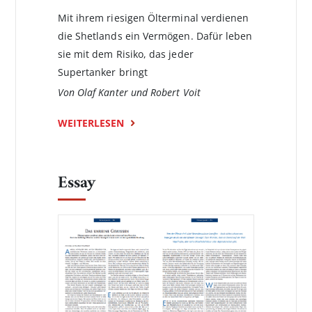
Mit ihrem riesigen Ölterminal verdienen
die Shetlands ein Vermögen. Dafür leben
sie mit dem Risiko, das jeder
Supertanker bringt
Von Olaf Kanter und Robert Voit
WEITERLESEN
Essay