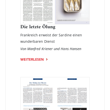
Die letzte Ölung
Frankreich erweist der Sardine einen
wunderbaren Dienst
Von Manfred Kriener und Hans Hansen
WEITERLESEN