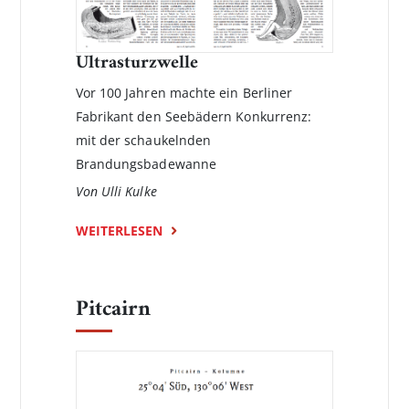
Ultrasturzwelle
Vor 100 Jahren machte ein Berliner
Fabrikant den Seebädern Konkurrenz:
mit der schaukelnden
Brandungsbadewanne
Von Ulli Kulke
WEITERLESEN
Pitcairn