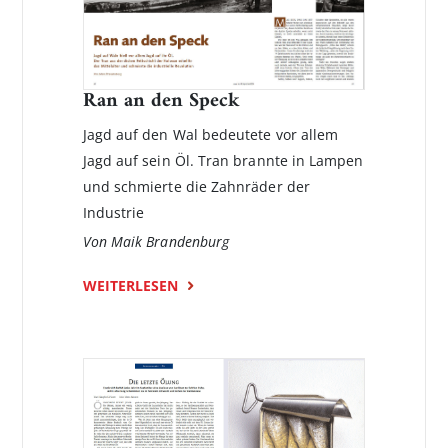
Ran an den Speck
Jagd auf den Wal bedeutete vor allem
Jagd auf sein Öl. Tran brannte in Lampen
und schmierte die Zahnräder der
Industrie
Von Maik Brandenburg
WEITERLESEN