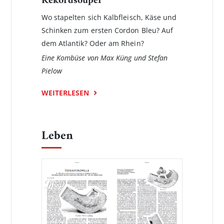
Rekordsouper
Wo stapelten sich Kalbfleisch, Käse und
Schinken zum ersten Cordon Bleu? Auf
dem Atlantik? Oder am Rhein?
Eine Kombüse von Max Küng und Stefan
Pielow
WEITERLESEN
Leben