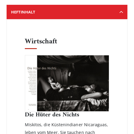
HEFTINHALT
Wirtschaft
Die Hüter des Nichts
Miskitos, die Küstenindianer Nicaraguas,
leben vom Meer. Sie tauchen nach