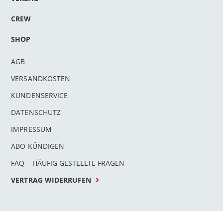
CREW
SHOP
AGB
VERSANDKOSTEN
KUNDENSERVICE
DATENSCHUTZ
IMPRESSUM
ABO KÜNDIGEN
FAQ – HÄUFIG GESTELLTE FRAGEN
VERTRAG WIDERRUFEN