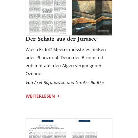
Der Schatz aus der Jurasee
Wieso Erdöl? Meeröl müsste es heißen
oder Pflanzenöl. Denn der Brennstoff
entsteht aus den Algen vergangener
Ozeane
Von Axel Bojanowski und Günter Radtke
WEITERLESEN