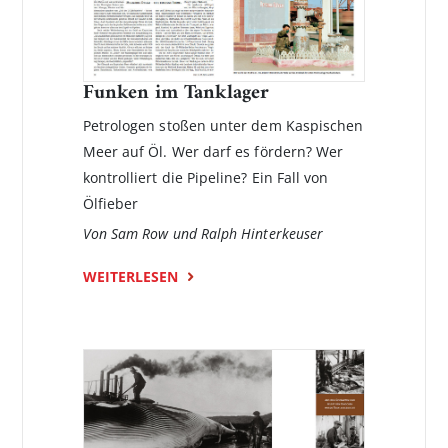
Funken im Tanklager
Petrologen stoßen unter dem Kaspischen
Meer auf Öl. Wer darf es fördern? Wer
kontrolliert die Pipeline? Ein Fall von
Ölfieber
Von Sam Row und Ralph Hinterkeuser
WEITERLESEN