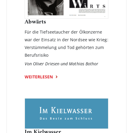
Abwärts
Für die Tiefseetaucher der Ölkonzerne
war der Einsatz in der Nordsee wie Krieg:
Verstümmelung und Tod gehörten zum
Berufsrisiko
Von Oliver Driesen und Mathias Bothor
WEITERLESEN
Im Kielwasser