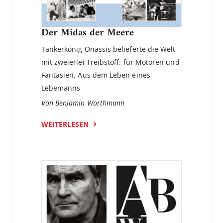
Der Midas der Meere
Tankerkönig Onassis belieferte die Welt
mit zweierlei Treibstoff: für Motoren und
Fantasien. Aus dem Leben eines
Lebemanns
Von Benjamin Worthmann
WEITERLESEN