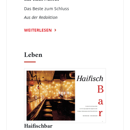
Das Beste zum Schluss
Aus der Redaktion
WEITERLESEN
Leben
Haifischbar