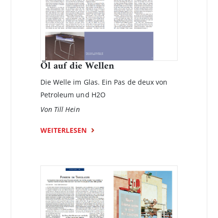
Öl auf die Wellen
Die Welle im Glas. Ein Pas de deux von
Petroleum und H2O
Von Till Hein
WEITERLESEN