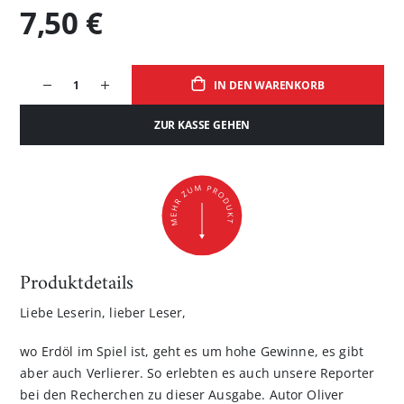
7,50 €
IN DEN WARENKORB
ZUR KASSE GEHEN
Produktdetails
Liebe Leserin, lieber Leser,
wo Erdöl im Spiel ist, geht es um hohe Gewinne, es gibt
aber auch Verlierer. So erlebten es auch unsere Reporter
bei den Recherchen zu dieser Ausgabe. Autor Oliver