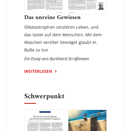
Das unreine Gewissen
Ölkatastrophen zerstören Leben, und
das lastet auf dem Menschen. Mit dem
Waschen verölter Seevögel glaubt er,
Buße zu tun
Ein Essay von Burkhard Straßmann
WEITERLESEN
Schwerpunkt