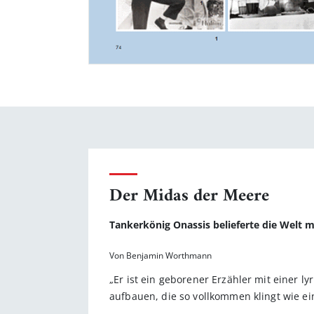
Der Midas der Meere
Tankerkönig Onassis belieferte die Welt 
Von Benjamin Worthmann
„Er ist ein geborener Erzähler mit einer l
aufbauen, die so vollkommen klingt wie ei