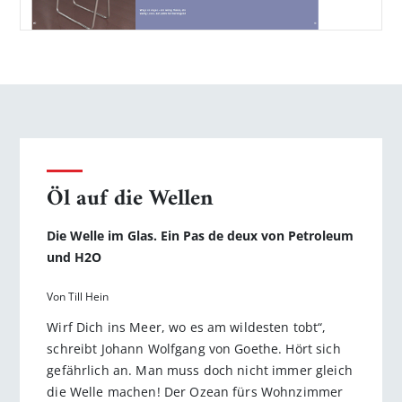
Öl auf die Wellen
Die Welle im Glas. Ein Pas de deux von Petroleum
und H2O
Von Till Hein
Wirf Dich ins Meer, wo es am wildesten tobt“,
schreibt Johann Wolfgang von Goethe. Hört sich
gefährlich an. Man muss doch nicht immer gleich
die Welle machen! Der Ozean fürs Wohnzimmer