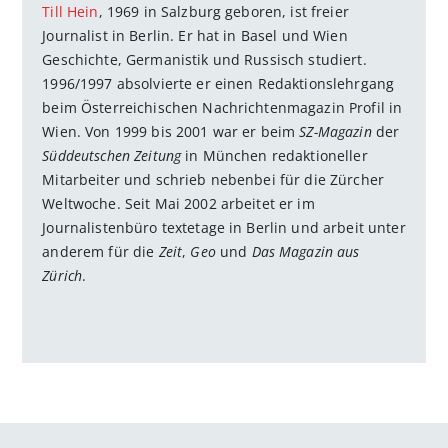
Till Hein
, 1969 in Salzburg geboren, ist freier
Journalist in Berlin. Er hat in Basel und Wien
Geschichte, Germanistik und Russisch studiert.
1996/1997 absolvierte er einen Redaktionslehrgang
beim Österreichischen Nachrichtenmagazin Profil in
Wien. Von 1999 bis 2001 war er beim
SZ-Magazin
der
Süddeutschen Zeitung
in München redaktioneller
Mitarbeiter und schrieb nebenbei für die Zürcher
Weltwoche. Seit Mai 2002 arbeitet er im
Journalistenbüro textetage in Berlin und arbeit unter
anderem für die
Zeit
,
Geo
und
Das Magazin aus
Zürich
.