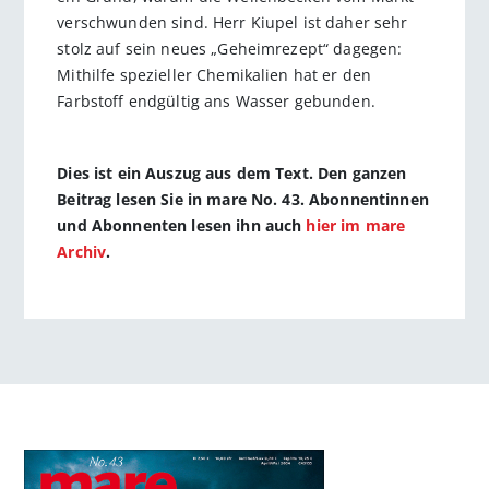
verschwunden sind. Herr Kiupel ist daher sehr
stolz auf sein neues „Geheimrezept“ dagegen:
Mithilfe spezieller Chemikalien hat er den
Farbstoff endgültig ans Wasser gebunden.
Dies ist ein Auszug aus dem Text. Den ganzen
Beitrag lesen Sie in mare No. 43. Abonnentinnen
und Abonnenten lesen ihn auch
hier im mare
Archiv
.