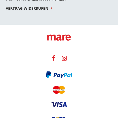
VERTRAG WIDERRUFEN