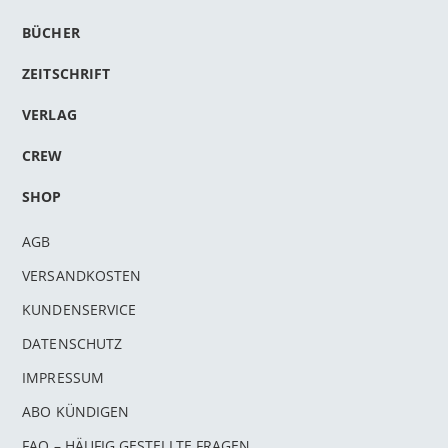
BÜCHER
ZEITSCHRIFT
VERLAG
CREW
SHOP
AGB
VERSANDKOSTEN
KUNDENSERVICE
DATENSCHUTZ
IMPRESSUM
ABO KÜNDIGEN
FAQ – HÄUFIG GESTELLTE FRAGEN