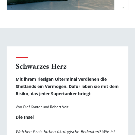
Schwarzes Herz
Mit ihrem riesigen Ölterminal verdienen die
Shetlands ein Vermögen. Dafür leben sie mit dem
Risiko, das jeder Supertanker bringt
Von Olaf Kanter und Robert Voit
Die Insel
Welchen Preis haben ökologische Bedenken? Wie ist