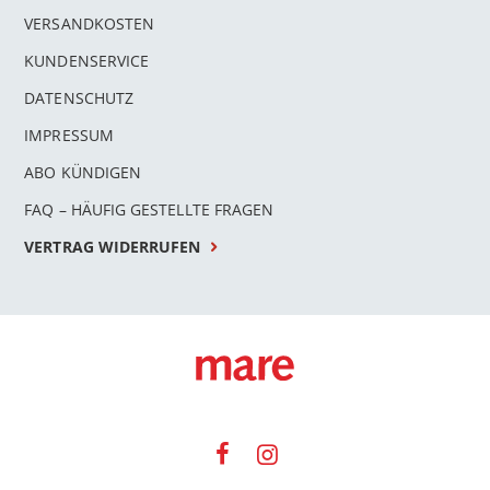
VERSANDKOSTEN
KUNDENSERVICE
DATENSCHUTZ
IMPRESSUM
ABO KÜNDIGEN
FAQ – HÄUFIG GESTELLTE FRAGEN
VERTRAG WIDERRUFEN