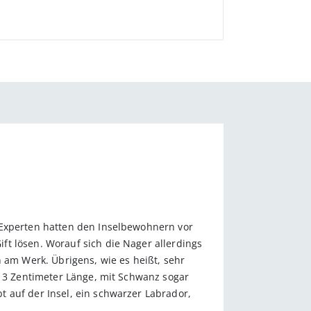
 Experten hatten den Inselbewohnern vor
t lösen. Worauf sich die Nager allerdings
n am Werk. Übrigens, wie es heißt, sehr
 13 Zentimeter Länge, mit Schwanz sogar
 auf der Insel, ein schwarzer Labrador,