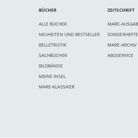
BÜCHER
ZEITSCHRIFT
ALLE BÜCHER
MARE-AUSGA
NEUHEITEN UND BESTSELLER
SONDERHEFTE
BELLETRISTIK
MARE-ARCHIV
SACHBÜCHER
ABOSERVICE
BILDBÄNDE
MEINE INSEL
MARE-KLASSIKER