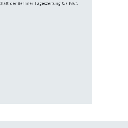
chaft der Berliner Tageszeitung
Die Welt
.