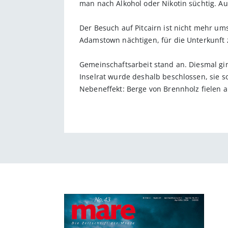
man nach Alkohol oder Nikotin süchtig. Au
Der Besuch auf Pitcairn ist nicht mehr ums
Adamstown nächtigen, für die Unterkunft z
Gemeinschaftsarbeit stand an. Diesmal gi
Inselrat wurde deshalb beschlossen, sie 
Nebeneffekt: Berge von Brennholz fielen a