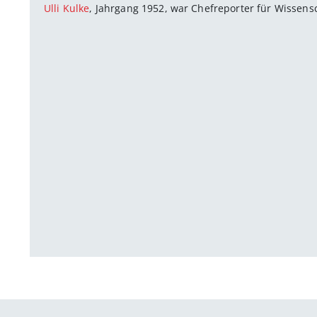
Ulli Kulke
, Jahrgang 1952, war Chefreporter für Wissens