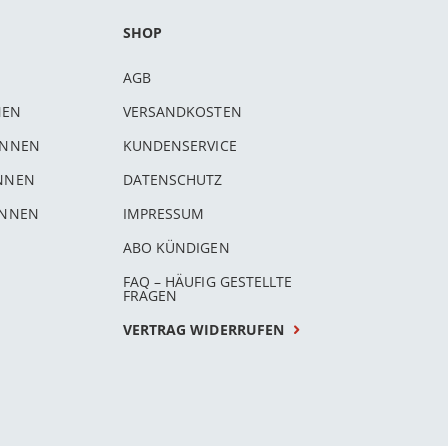
SHOP
AGB
NEN
VERSANDKOSTEN
INNEN
KUNDENSERVICE
INNEN
DATENSCHUTZ
INNEN
IMPRESSUM
ABO KÜNDIGEN
FAQ – HÄUFIG GESTELLTE
FRAGEN
VERTRAG WIDERRUFEN