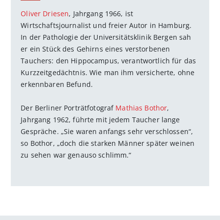
Oliver Driesen
, Jahrgang 1966, ist
Wirtschaftsjournalist und freier Autor in Hamburg.
In der Pathologie der Universitätsklinik Bergen sah
er ein Stück des Gehirns eines verstorbenen
Tauchers: den Hippocampus, verantwortlich für das
Kurzzeitgedächtnis. Wie man ihm versicherte, ohne
erkennbaren Befund.
Der Berliner Porträtfotograf
Mathias Bothor
,
Jahrgang 1962, führte mit jedem Taucher lange
Gespräche. „Sie waren anfangs sehr verschlossen“,
so Bothor, „doch die starken Männer später weinen
zu sehen war genauso schlimm.“