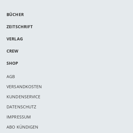
BÜCHER
ZEITSCHRIFT
VERLAG
CREW
SHOP
AGB
VERSANDKOSTEN
KUNDENSERVICE
DATENSCHUTZ
IMPRESSUM
ABO KÜNDIGEN