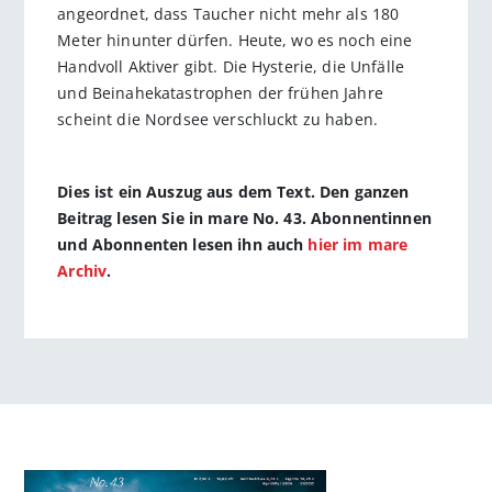
angeordnet, dass Taucher nicht mehr als 180
Meter hinunter dürfen. Heute, wo es noch eine
Handvoll Aktiver gibt. Die Hysterie, die Unfälle
und Beinahekatastrophen der frühen Jahre
scheint die Nordsee verschluckt zu haben.
Dies ist ein Auszug aus dem Text. Den ganzen
Beitrag lesen Sie in mare No. 43. Abonnentinnen
und Abonnenten lesen ihn auch
hier im mare
Archiv
.