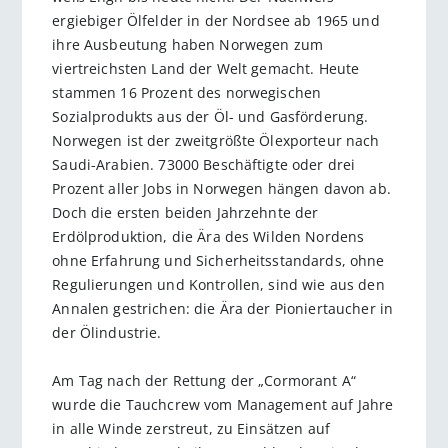
ergiebiger Ölfelder in der Nordsee ab 1965 und
ihre Ausbeutung haben Norwegen zum
viertreichsten Land der Welt gemacht. Heute
stammen 16 Prozent des norwegischen
Sozialprodukts aus der Öl- und Gasförderung.
Norwegen ist der zweitgrößte Ölexporteur nach
Saudi-Arabien. 73000 Beschäftigte oder drei
Prozent aller Jobs in Norwegen hängen davon ab.
Doch die ersten beiden Jahrzehnte der
Erdölproduktion, die Ära des Wilden Nordens
ohne Erfahrung und Sicherheitsstandards, ohne
Regulierungen und Kontrollen, sind wie aus den
Annalen gestrichen: die Ära der Pioniertaucher in
der Ölindustrie.
Am Tag nach der Rettung der „Cormorant A“
wurde die Tauchcrew vom Management auf Jahre
in alle Winde zerstreut, zu Einsätzen auf