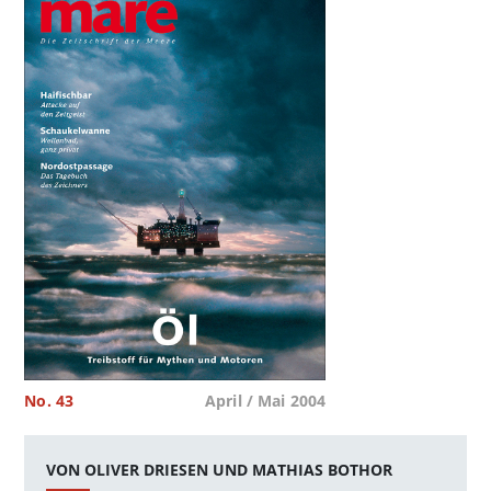
No. 43
April / Mai 2004
VON OLIVER DRIESEN UND MATHIAS BOTHOR