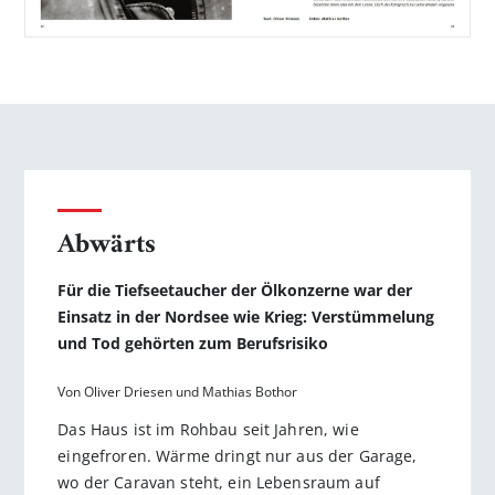
Abwärts
Für die Tiefseetaucher der Ölkonzerne war der
Einsatz in der Nordsee wie Krieg: Verstümmelung
und Tod gehörten zum Berufsrisiko
Von Oliver Driesen und Mathias Bothor
Das Haus ist im Rohbau seit Jahren, wie
eingefroren. Wärme dringt nur aus der Garage,
wo der Caravan steht, ein Lebensraum auf