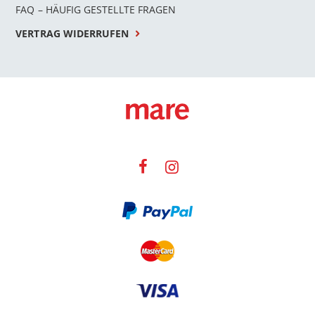
FAQ – HÄUFIG GESTELLTE FRAGEN
VERTRAG WIDERRUFEN