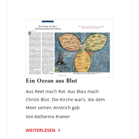
Ein Ozean aus Blut
Aus Reet mach Rot. Aus Blau mach
Christi Blut. Die Kirche war’s, die dem
Meer seinen Anstrich gab
Von Katharina Kramer
WEITERLESEN