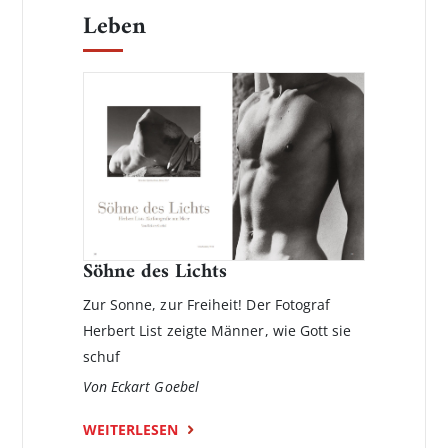
Leben
Söhne des Lichts
Zur Sonne, zur Freiheit! Der Fotograf
Herbert List zeigte Männer, wie Gott sie
schuf
Von Eckart Goebel
WEITERLESEN