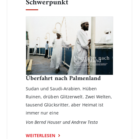
Schwerpunkt
Überfahrt nach Palmenland
Sudan und Saudi-Arabien. Hüben
Ruinen, drüben Glitzerwelt. Zwei Welten,
tausend Glücksritter, aber Heimat ist
immer nur eine
Von Bernd Hauser und Andrew Testa
WEITERLESEN