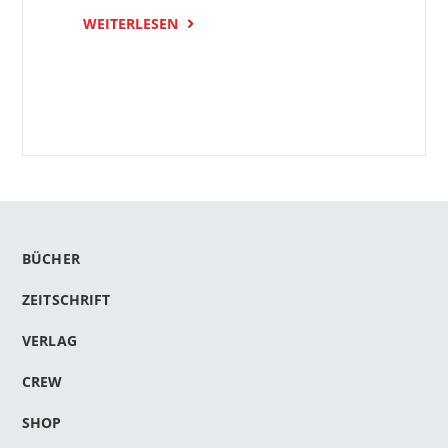
WEITERLESEN
BÜCHER
ZEITSCHRIFT
VERLAG
CREW
SHOP