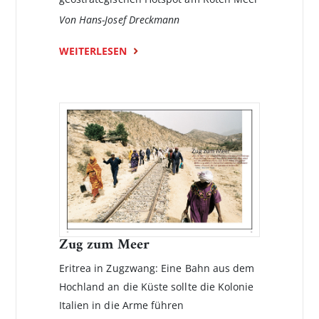
Von Hans-Josef Dreckmann
WEITERLESEN
Zug zum Meer
Eritrea in Zugzwang: Eine Bahn aus dem
Hochland an die Küste sollte die Kolonie
Italien in die Arme führen