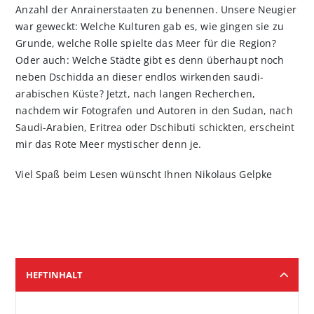
Anzahl der Anrainerstaaten zu benennen. Unsere Neugier
war geweckt: Welche Kulturen gab es, wie gingen sie zu
Grunde, welche Rolle spielte das Meer für die Region?
Oder auch: Welche Städte gibt es denn überhaupt noch
neben Dschidda an dieser endlos wirkenden saudi-
arabischen Küste? Jetzt, nach langen Recherchen,
nachdem wir Fotografen und Autoren in den Sudan, nach
Saudi-Arabien, Eritrea oder Dschibuti schickten, erscheint
mir das Rote Meer mystischer denn je.
Viel Spaß beim Lesen wünscht Ihnen Nikolaus Gelpke
HEFTINHALT