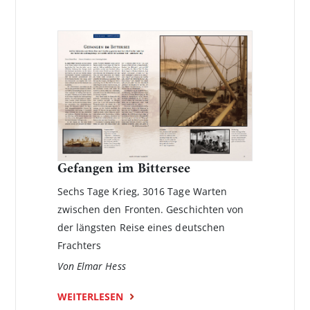
Gefangen im Bittersee
Sechs Tage Krieg, 3016 Tage Warten
zwischen den Fronten. Geschichten von
der längsten Reise eines deutschen
Frachters
Von Elmar Hess
WEITERLESEN