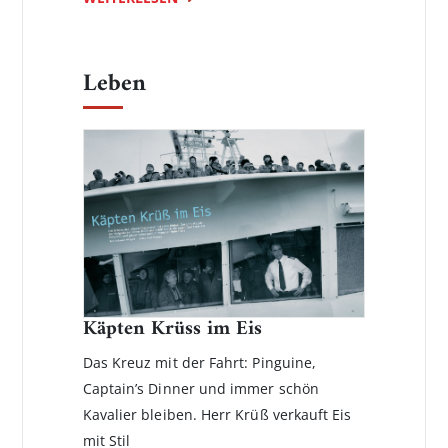
Leben
Käpten Krüss im Eis
Das Kreuz mit der Fahrt: Pinguine,
Captain’s Dinner und immer schön
Kavalier bleiben. Herr Krüß verkauft Eis
mit Stil