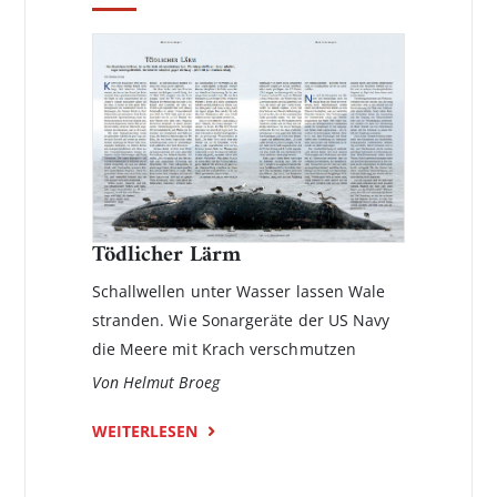
Tödlicher Lärm
Schallwellen unter Wasser lassen Wale
stranden. Wie Sonargeräte der US Navy
die Meere mit Krach verschmutzen
Von Helmut Broeg
WEITERLESEN