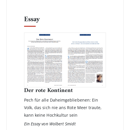
Essay
Der rote Kontinent
Pech für alle Daheimgebliebenen: Ein
Volk, das sich nie ans Rote Meer traute,
kann keine Hochkultur sein
Ein Essay von Wolbert Smidt