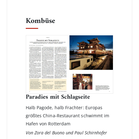
Kombüse
Paradies mit Schlagseite
Halb Pagode, halb Frachter: Europas
größtes China-Restaurant schwimmt im
Hafen von Rotterdam
Von Zora del Buono und Paul Schirnhofer