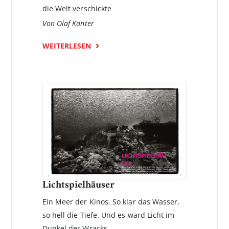
die Welt verschickte
Von Olaf Kanter
WEITERLESEN
Lichtspielhäuser
Ein Meer der Kinos. So klar das Wasser,
so hell die Tiefe. Und es ward Licht im
Dunkel der Wracks