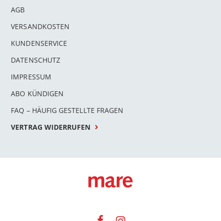
AGB
VERSANDKOSTEN
KUNDENSERVICE
DATENSCHUTZ
IMPRESSUM
ABO KÜNDIGEN
FAQ – HÄUFIG GESTELLTE FRAGEN
VERTRAG WIDERRUFEN