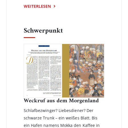
WEITERLESEN
Schwerpunkt
Weckruf aus dem Morgenland
Schlafbezwinger? Liebesdiener? Der
schwarze Trunk ­– ein weißes Blatt. Bis
ein Hafen namens Mokka den Kaffee in