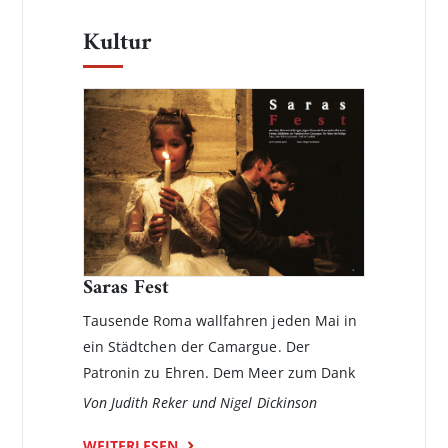
Kultur
Saras Fest
Tausende Roma wallfahren jeden Mai in
ein Städtchen der Camar­gue. Der
Patronin zu Ehren. Dem Meer zum Dank
Von Judith Reker und Nigel Dickinson
WEITERLESEN