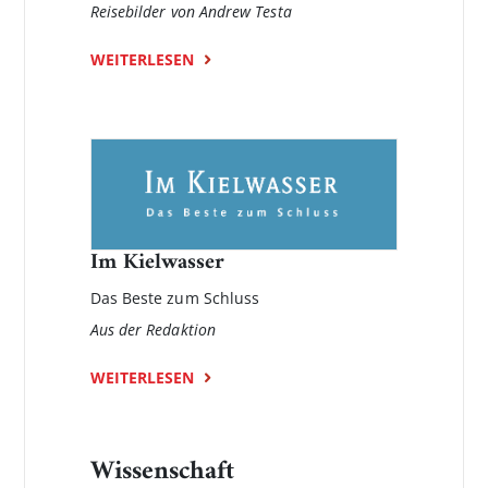
Reisebilder von Andrew Testa
WEITERLESEN
Im Kielwasser
Das Beste zum Schluss
Aus der Redaktion
WEITERLESEN
Wissenschaft