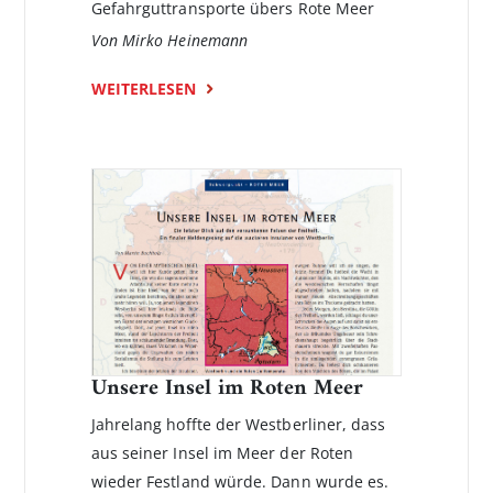
Gefahrguttransporte übers Rote Meer
Von Mirko Heinemann
WEITERLESEN
Unsere Insel im Roten Meer
Jahrelang hoffte der Westberliner, dass
aus seiner Insel im Meer der Roten
wieder Festland würde. Dann wurde es.