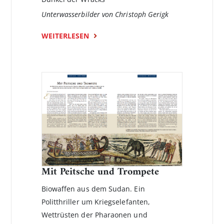
Unterwasserbilder von Christoph Gerigk
WEITERLESEN
Mit Peitsche und Trompete
Biowaffen aus dem Sudan. Ein
Politthriller um Kriegselefanten,
Wettrüsten der Pharaonen und