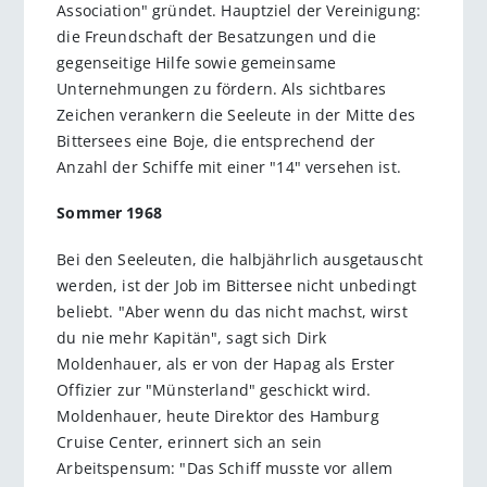
Association" gründet. Hauptziel der Vereinigung:
die Freundschaft der Besatzungen und die
gegenseitige Hilfe sowie gemeinsame
Unternehmungen zu fördern. Als sichtbares
Zeichen verankern die Seeleute in der Mitte des
Bittersees eine Boje, die entsprechend der
Anzahl der Schiffe mit einer "14" versehen ist.
Sommer 1968
Bei den Seeleuten, die halbjährlich ausgetauscht
werden, ist der Job im Bittersee nicht unbedingt
beliebt. "Aber wenn du das nicht machst, wirst
du nie mehr Kapitän", sagt sich Dirk
Moldenhauer, als er von der Hapag als Erster
Offizier zur "Münsterland" geschickt wird.
Moldenhauer, heute Direktor des Hamburg
Cruise Center, erinnert sich an sein
Arbeitspensum: "Das Schiff musste vor allem