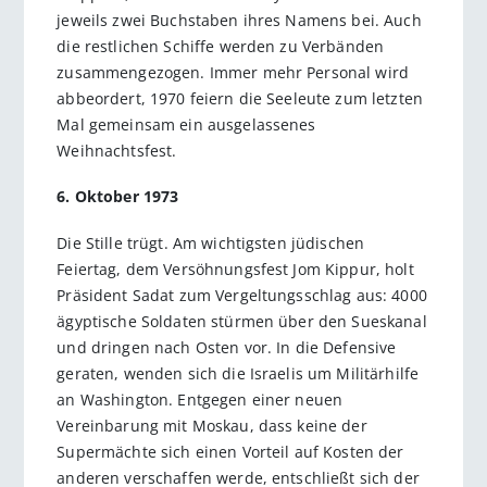
jeweils zwei Buchstaben ihres Namens bei. Auch
die restlichen Schiffe werden zu Verbänden
zusammengezogen. Immer mehr Personal wird
abbeordert, 1970 feiern die Seeleute zum letzten
Mal gemeinsam ein ausgelassenes
Weihnachtsfest.
6. Oktober 1973
Die Stille trügt. Am wichtigsten jüdischen
Feiertag, dem Versöhnungsfest Jom Kippur, holt
Präsident Sadat zum Vergeltungsschlag aus: 4000
ägyptische Soldaten stürmen über den Sueskanal
und dringen nach Osten vor. In die Defensive
geraten, wenden sich die Israelis um Militärhilfe
an Washington. Entgegen einer neuen
Vereinbarung mit Moskau, dass keine der
Supermächte sich einen Vorteil auf Kosten der
anderen verschaffen werde, entschließt sich der