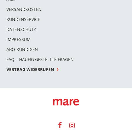
VERSANDKOSTEN
KUNDENSERVICE
DATENSCHUTZ
IMPRESSUM
ABO KÜNDIGEN
FAQ – HÄUFIG GESTELLTE FRAGEN
VERTRAG WIDERRUFEN