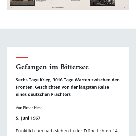
Gefangen im Bittersee
Sechs Tage Krieg, 3016 Tage Warten zwischen den
Fronten. Geschichten von der längsten Reise
eines deutschen Frachters
Von Elmar Hess
5. Juni 1967
Pünktlich um halb sieben in der Frühe lichten 14