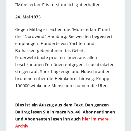
"Münsterland" ist erstaunlich gut erhalten.
24. Mai 1975
Gegen Mittag erreichen die "Münsterland" und
die "Nordwind" Hamburg. Sie werden begeistert
empfangen. Hunderte von Yachten und
Barkassen geben ihnen das Geleit,
Feuerwehrboote prusten ihnen aus allen
Löschkanonen Fontänen entgegen, Leuchtraketen
steigen auf, Sportflugzeuge und Hubschrauber
brummen über die Heimkehrer hinweg. Knapp
100000 winkende Menschen säumen die Ufer.
Dies ist ein Auszug aus dem Text. Den ganzen
Beitrag lesen Sie in mare No. 40. Abonnentinnen
und Abonnenten lesen ihn auch
hier im mare
Archiv
.