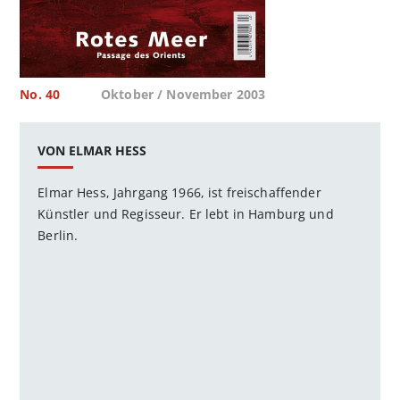
No. 40
Oktober / November 2003
VON ELMAR HESS
Elmar Hess, Jahrgang 1966, ist freischaffender
Künstler und Regisseur. Er lebt in Hamburg und
Berlin.