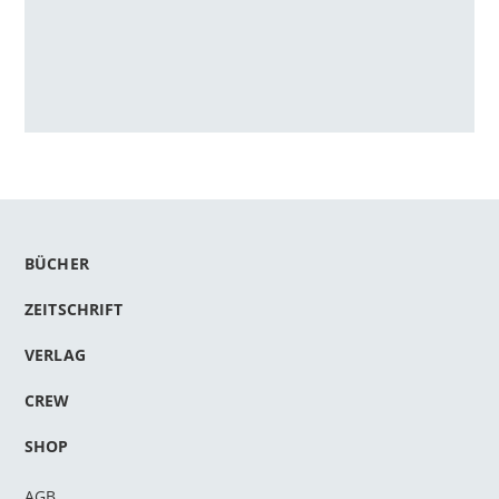
BÜCHER
ZEITSCHRIFT
VERLAG
CREW
SHOP
AGB