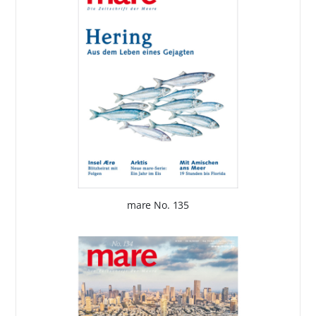
mare No. 135