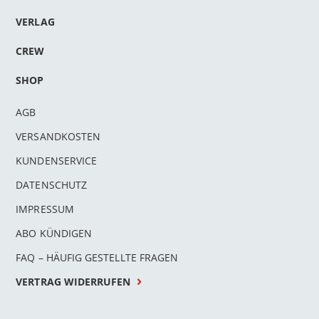
VERLAG
CREW
SHOP
AGB
VERSANDKOSTEN
KUNDENSERVICE
DATENSCHUTZ
IMPRESSUM
ABO KÜNDIGEN
FAQ – HÄUFIG GESTELLTE FRAGEN
VERTRAG WIDERRUFEN