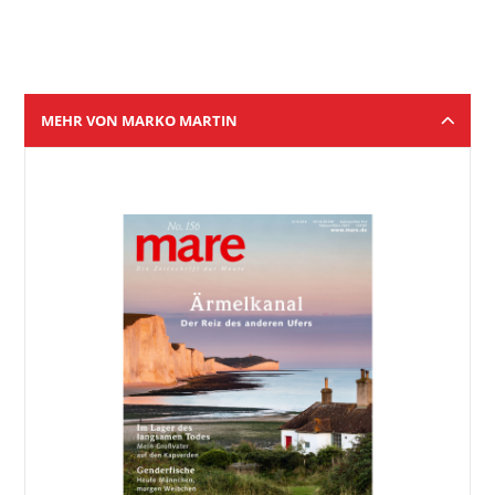
MEHR VON MARKO MARTIN