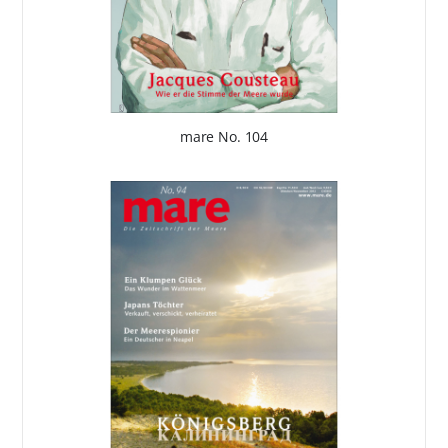
mare No. 104