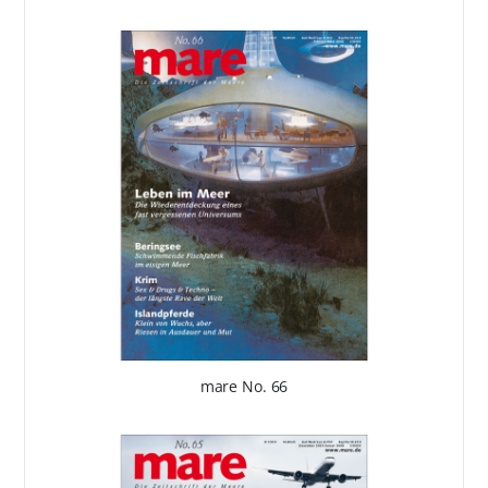
mare No. 66