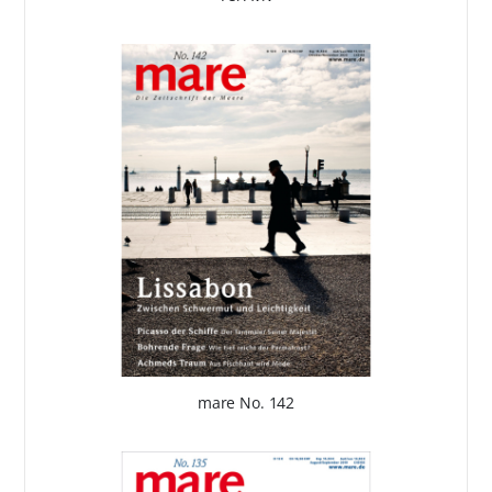
mare No. 142