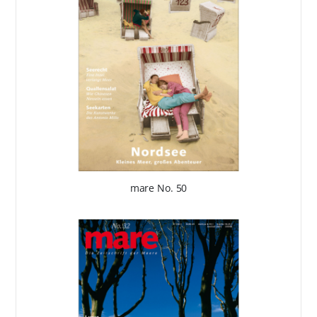
mare No. 50