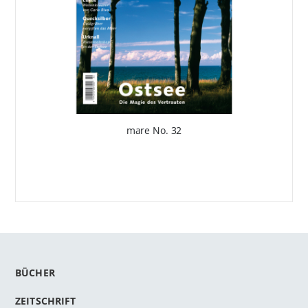
mare No. 32
BÜCHER
ZEITSCHRIFT