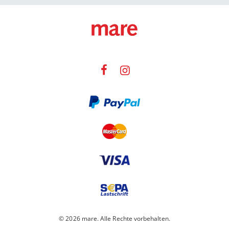
© 2026 mare. Alle Rechte vorbehalten.