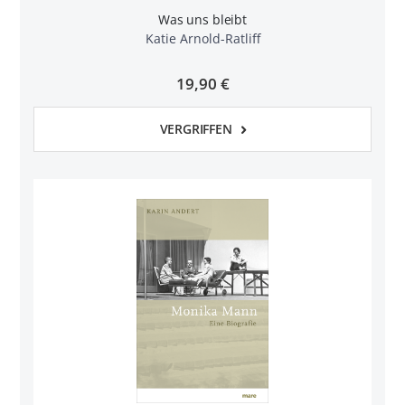
Was uns bleibt
Katie Arnold-Ratliff
19,90 €
VERGRIFFEN