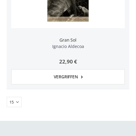
Gran Sol
Ignacio Aldecoa
22,90 €
VERGRIFFEN