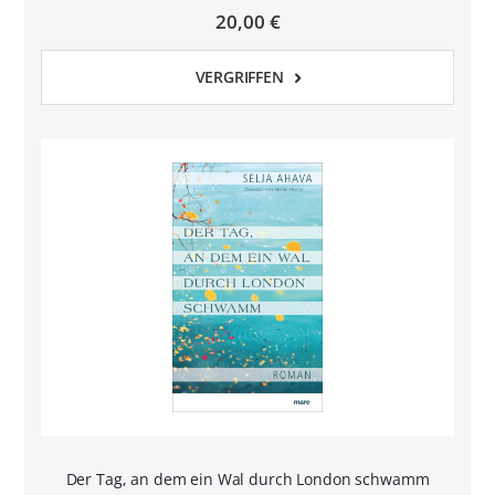
20,00 €
VERGRIFFEN
Der Tag, an dem ein Wal durch London schwamm