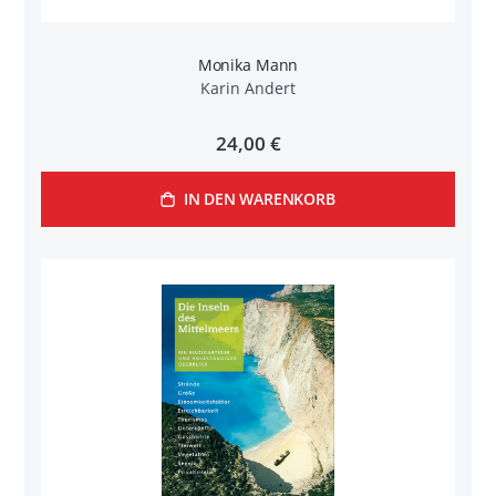
Monika Mann
Karin Andert
24,00 €
IN DEN WARENKORB