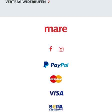
VERTRAG WIDERRUFEN