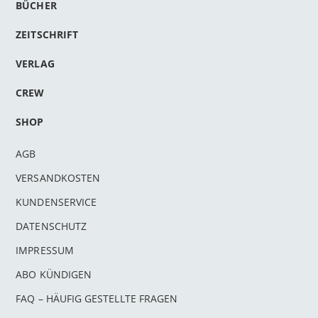
BÜCHER
ZEITSCHRIFT
VERLAG
CREW
SHOP
AGB
VERSANDKOSTEN
KUNDENSERVICE
DATENSCHUTZ
IMPRESSUM
ABO KÜNDIGEN
FAQ – HÄUFIG GESTELLTE FRAGEN