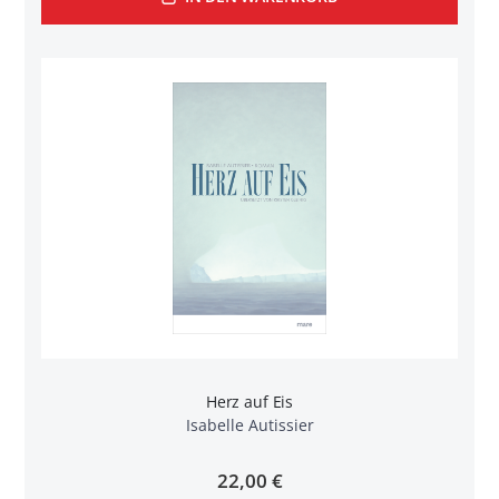
Herz auf Eis
Isabelle Autissier
22,00 €