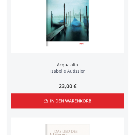
Acqua alta
Isabelle Autissier
23,00 €
IN DEN WARENKORB