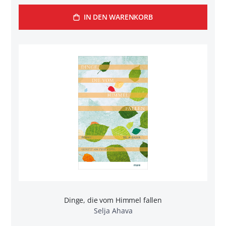
IN DEN WARENKORB
Dinge, die vom Himmel fallen
Selja Ahava