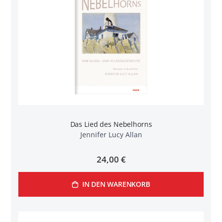
Das Lied des Nebelhorns
Jennifer Lucy Allan
24,00 €
IN DEN WARENKORB