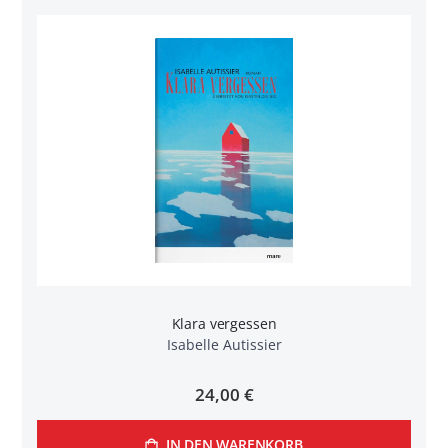
Klara vergessen
Isabelle Autissier
24,00 €
IN DEN WARENKORB