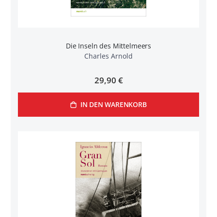
Die Inseln des Mittelmeers
Charles Arnold
29,90 €
IN DEN WARENKORB