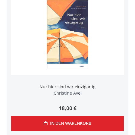
Nur hier sind wir einzigartig
Christine Avel
18,00 €
IN DEN WARENKORB