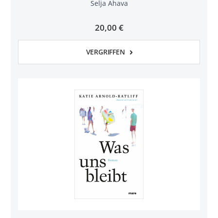
Selja Ahava
20,00 €
VERGRIFFEN