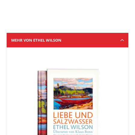
MEHR VON ETHEL WILSON