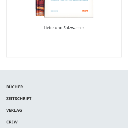
Liebe und Salzwasser
BÜCHER
ZEITSCHRIFT
VERLAG
CREW