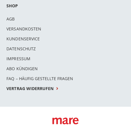
SHOP
AGB
VERSANDKOSTEN
KUNDENSERVICE
DATENSCHUTZ
IMPRESSUM
ABO KÜNDIGEN
FAQ – HÄUFIG GESTELLTE FRAGEN
VERTRAG WIDERRUFEN