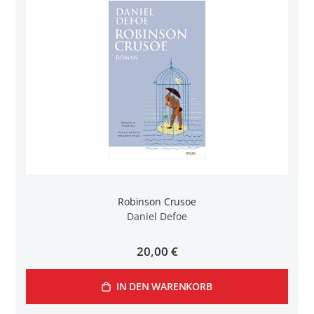
Robinson Crusoe
Daniel Defoe
20,00 €
IN DEN WARENKORB