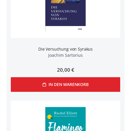
Die Versuchung von Syrakus
Joachim Sartorius
20,00 €
IN DEN WARENKORB