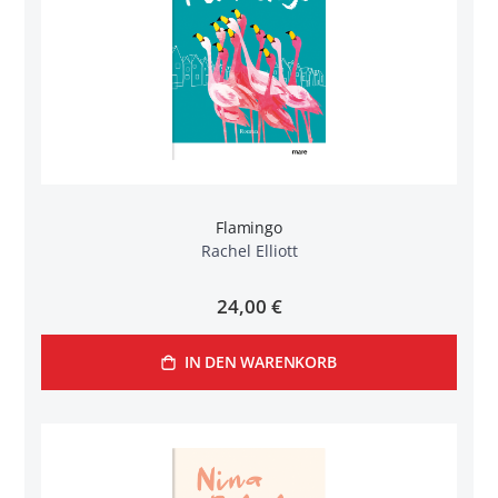
Flamingo
Rachel Elliott
24,00 €
IN DEN WARENKORB