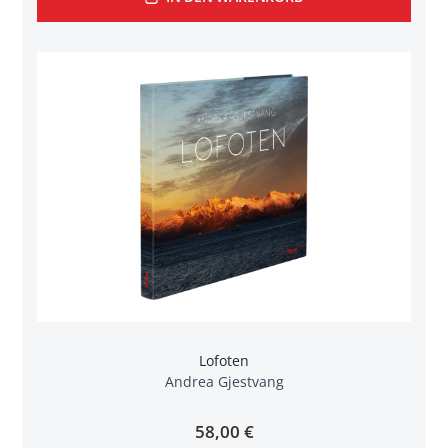
Lofoten
Andrea Gjestvang
58,00 €