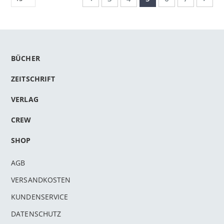
BÜCHER
ZEITSCHRIFT
VERLAG
CREW
SHOP
AGB
VERSANDKOSTEN
KUNDENSERVICE
DATENSCHUTZ