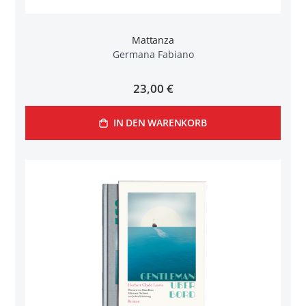
Mattanza
Germana Fabiano
23,00 €
IN DEN WARENKORB