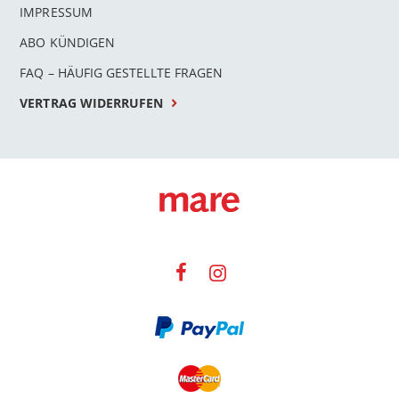
IMPRESSUM
ABO KÜNDIGEN
FAQ – HÄUFIG GESTELLTE FRAGEN
VERTRAG WIDERRUFEN