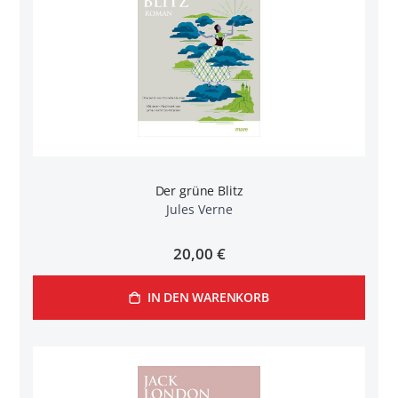
Der grüne Blitz
Jules Verne
20,00 €
IN DEN WARENKORB