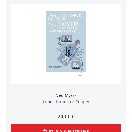
Ned Myers
James Fenimore Cooper
20,00 €
IN DEN WARENKORB