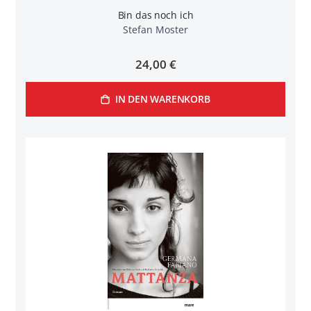
Bin das noch ich
Stefan Moster
24,00 €
IN DEN WARENKORB