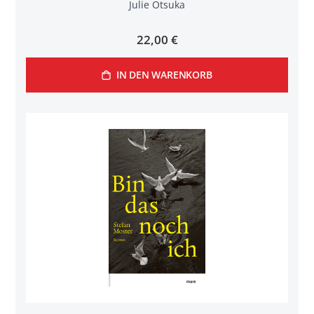
Julie Otsuka
22,00 €
IN DEN WARENKORB