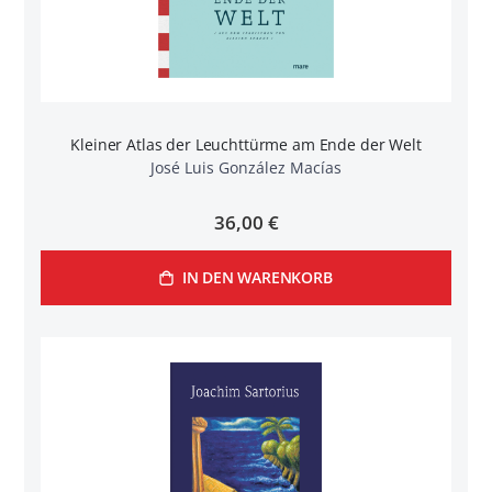
Kleiner Atlas der Leuchttürme am Ende der Welt
José Luis González Macías
36,00 €
IN DEN WARENKORB