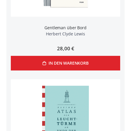
Gentleman über Bord
Herbert Clyde Lewis
28,00 €
IN DEN WARENKORB