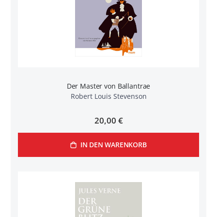
Der Master von Ballantrae
Robert Louis Stevenson
20,00 €
IN DEN WARENKORB