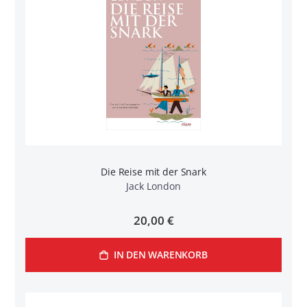
Die Reise mit der Snark
Jack London
20,00 €
IN DEN WARENKORB