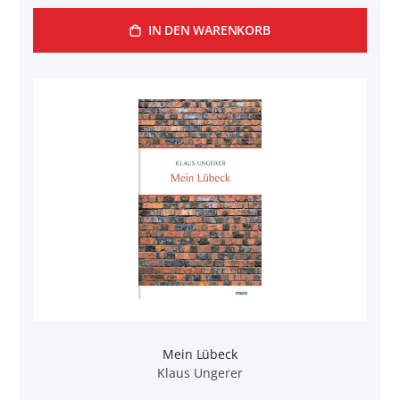
IN DEN WARENKORB
Mein Lübeck
Klaus Ungerer