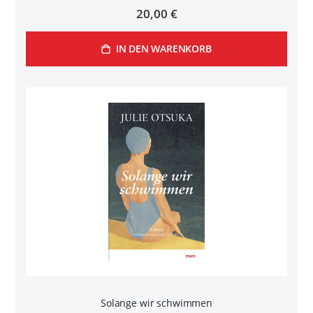
20,00 €
IN DEN WARENKORB
Solange wir schwimmen