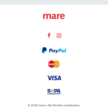
© 2026 mare. Alle Rechte vorbehalten.