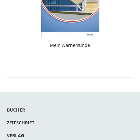
Mein Warnemünde
BÜCHER
ZEITSCHRIFT
VERLAG