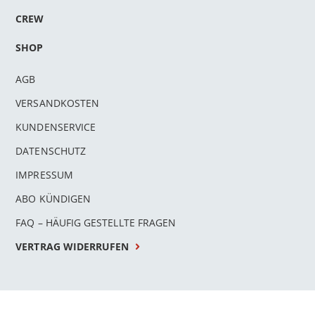
CREW
SHOP
AGB
VERSANDKOSTEN
KUNDENSERVICE
DATENSCHUTZ
IMPRESSUM
ABO KÜNDIGEN
FAQ – HÄUFIG GESTELLTE FRAGEN
VERTRAG WIDERRUFEN