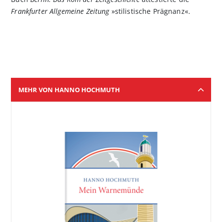
Frankfurter Allgemeine Zeitung
»stilistische Prägnanz«.
MEHR VON HANNO HOCHMUTH