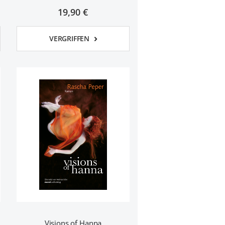
19,90 €
VERGRIFFEN
Visions of Hanna