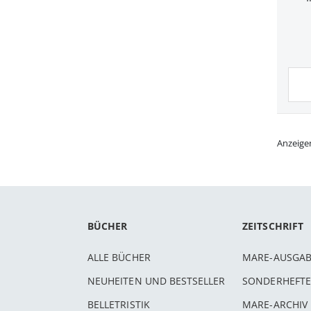
Anzeige
BÜCHER
ZEITSCHRIFT
ALLE BÜCHER
MARE-AUSGA
NEUHEITEN UND BESTSELLER
SONDERHEFTE
BELLETRISTIK
MARE-ARCHIV