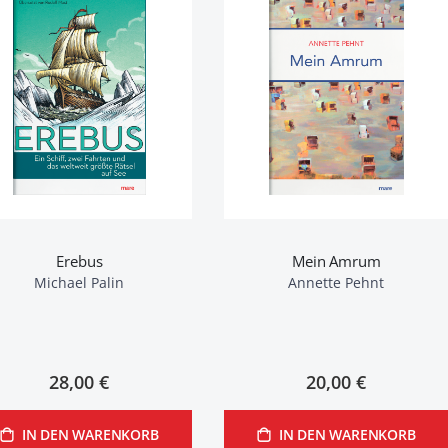
Erebus
Mein Amrum
Michael Palin
Annette Pehnt
28,00 €
20,00 €
IN DEN WARENKORB
IN DEN WARENKORB