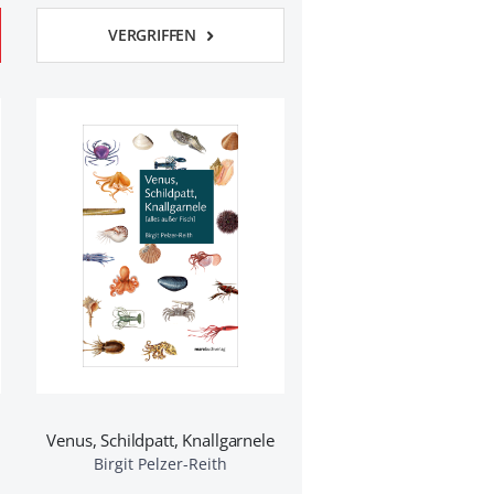
VERGRIFFEN
Venus, Schildpatt, Knallgarnele
Birgit Pelzer-Reith