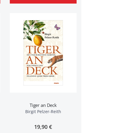
Tiger an Deck
Birgit Pelzer-Reith
19,90 €