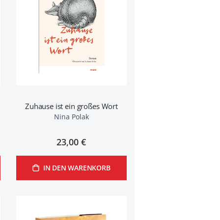
Zuhause ist ein großes Wort
Nina Polak
23,00 €
IN DEN WARENKORB