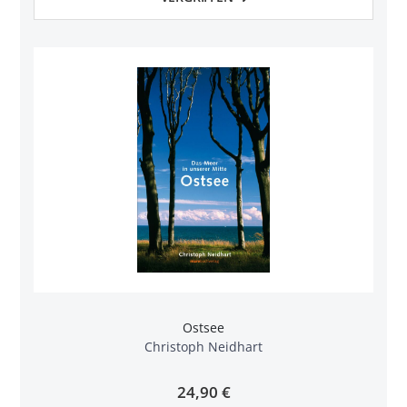
Ostsee
Christoph Neidhart
24,90 €