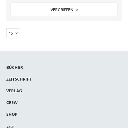
VERGRIFFEN
BÜCHER
ZEITSCHRIFT
VERLAG
CREW
SHOP
AGB