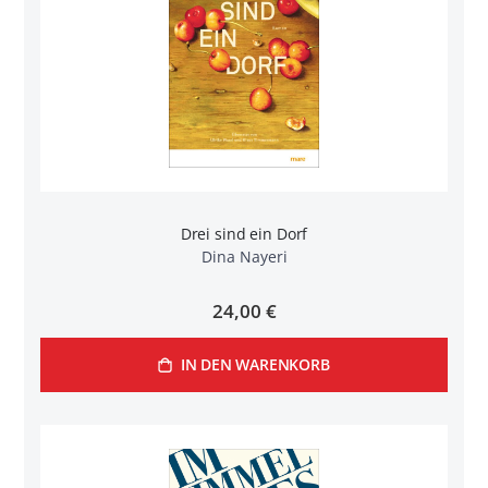
Drei sind ein Dorf
Dina Nayeri
24,00 €
IN DEN WARENKORB