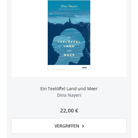
Ein Teelöffel Land und Meer
Dina Nayeri
22,00 €
VERGRIFFEN