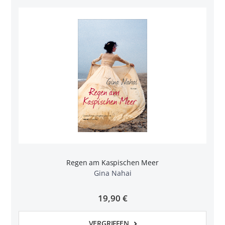
Regen am Kaspischen Meer
Gina Nahai
19,90 €
VERGRIFFEN