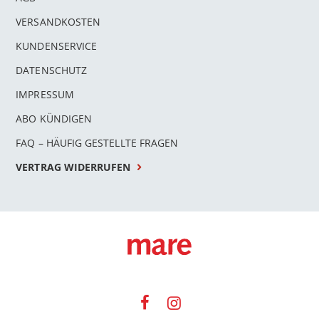
VERSANDKOSTEN
KUNDENSERVICE
DATENSCHUTZ
IMPRESSUM
ABO KÜNDIGEN
FAQ – HÄUFIG GESTELLTE FRAGEN
VERTRAG WIDERRUFEN