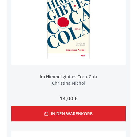
Im Himmel gibt es Coca-Cola
Christina Nichol
14,00 €
IN DEN WARENKORB