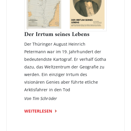
Der Irrtum seines Lebens
Der Thüringer August Heinrich
Petermann war im 19. Jahrhundert der
bedeutendste Kartograf. Er verhalf Gotha
dazu, das Weltzentrum der Geografie zu
werden. Ein einziger Irrtum des
visionären Genies aber führte etliche
Arktisfahrer in den Tod
Von Tim Schröder
WEITERLESEN