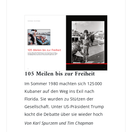
105 Meilen bis zur Freiheit
Im Sommer 1980 machten sich 125 000
Kubaner auf den Weg ins Exil nach
Florida. Sie wurden zu Stützen der
Gesellschaft. Unter US-Präsident Trump
kocht die Debatte über sie wieder hoch
Von Karl Spurzem und Tim Chapman