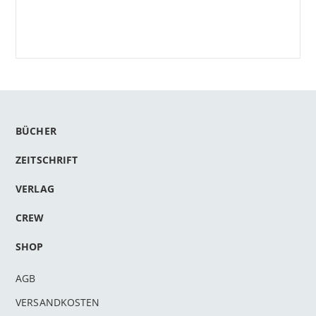
BÜCHER
ZEITSCHRIFT
VERLAG
CREW
SHOP
AGB
VERSANDKOSTEN