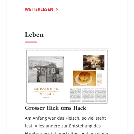
WEITERLESEN
Leben
Grosser Hick ums Hack
Am Anfang war das Fleisch, so viel steht
fest. Alles andere zur Entstehung des
Hamburgers ist umstritten. Hat er seinen