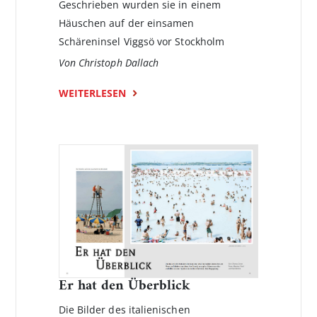
Geschrieben wurden sie in einem
Häuschen auf der einsa­men
Schäreninsel Viggsö vor Stockholm
Von Christoph Dallach
WEITERLESEN
Er hat den Überblick
Die Bilder des italienischen