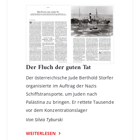
Der Fluch der guten Tat
Der österreichische Jude Berthold Storfer
organisierte im Auftrag der Nazis
Schiffstransporte, um Juden nach
Palästina zu bringen. Er rettete Tausende
vor dem Konzentrationslager
Von Silvia Tyburski
WEITERLESEN