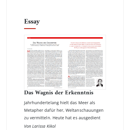
Essay
Das Wagnis der Erkenntnis
Jahrhundertelang hielt das Meer als
Metapher dafür her, Welt­anschauungen
zu vermitteln. Heute hat es ausgedient
Von Larissa Kikol