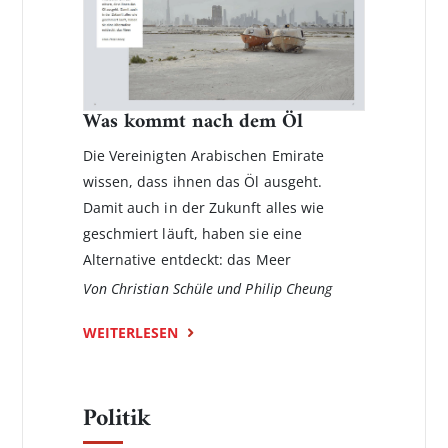
Was kommt nach dem Öl
Die Vereinigten Arabischen Emirate
wissen, dass ihnen das Öl ausgeht.
Damit auch in der Zukunft alles wie
geschmiert läuft, haben sie eine
Alternative entdeckt: das Meer
Von Christian Schüle und Philip Cheung
WEITERLESEN
Politik