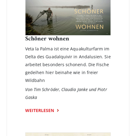
Schöner wohnen
Veta la Palma ist eine Aquakulturfarm im
Delta des Guadalquivir in Andalusien. Sie
arbeitet besonders schonend. Die Fische
gedeihen hier beinahe wie in freier
Wildbahn
Von Tim Schröder, Claudia Janke und Piotr
Gaska
WEITERLESEN