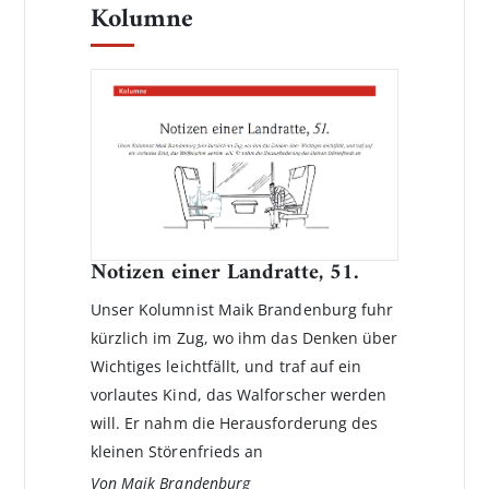
Kolumne
Notizen einer Landratte, 51.
Unser Kolumnist Maik Brandenburg fuhr
kürzlich im Zug, wo ihm das Denken über
Wichtiges leichtfällt, und traf auf ein
vorlautes Kind, das Walforscher werden
will. Er nahm die Herausforderung des
kleinen Störenfrieds an
Von Maik Brandenburg