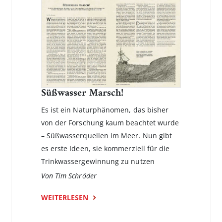
Süßwasser Marsch!
Es ist ein Naturphänomen, das bisher
von der Forschung kaum beachtet wurde
– Süßwasserquellen im Meer. Nun gibt
es erste Ideen, sie kommerziell für die
Trinkwassergewinnung zu nutzen
Von Tim Schröder
WEITERLESEN