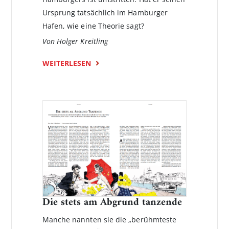
Ursprung tatsächlich im Hamburger
Hafen, wie eine Theorie sagt?
Von Holger Kreitling
WEITERLESEN
Die stets am Abgrund tanzende
Manche nannten sie die „berühmteste