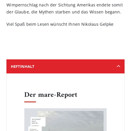
Wimpernschlag nach der Sichtung Amerikas endete somit
der Glaube, die Mythen starben und das Wissen begann.
Viel Spaß beim Lesen wünscht Ihnen Nikolaus Gelpke
HEFTINHALT
Der mare-Report