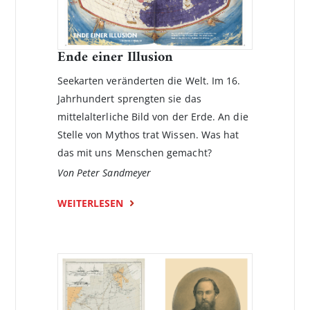
Ende einer Illusion
Seekarten veränderten die Welt. Im 16.
Jahrhundert sprengten sie das
mittelalterliche Bild von der Erde. An die
Stelle von Mythos trat Wissen. Was hat
das mit uns Menschen gemacht?
Von Peter Sandmeyer
WEITERLESEN