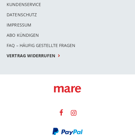
KUNDENSERVICE
DATENSCHUTZ
IMPRESSUM
ABO KÜNDIGEN
FAQ – HÄUFIG GESTELLTE FRAGEN
VERTRAG WIDERRUFEN