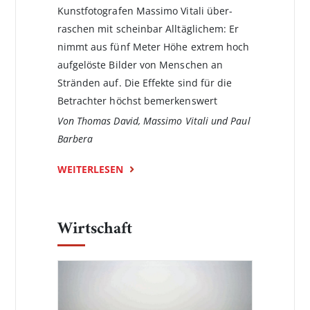
Kunstfotografen Massimo Vitali über­
raschen mit scheinbar Alltäglichem: Er
nimmt aus fünf Meter Höhe extrem hoch
aufge­löste Bilder von Menschen an
Stränden auf. Die Effekte sind für die
Betrachter höchst bemerkenswert
Von Thomas David, Massimo Vitali und Paul
Barbera
WEITERLESEN
Wirtschaft