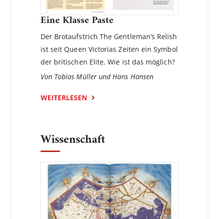
Eine Klasse Paste
Der Brotaufstrich The Gentleman’s Relish
ist seit Queen Victorias Zeiten ein Symbol
der britischen Elite. Wie ist das möglich?
Von Tobias Müller und Hans Hansen
WEITERLESEN
Wissenschaft