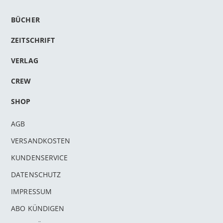
BÜCHER
ZEITSCHRIFT
VERLAG
CREW
SHOP
AGB
VERSANDKOSTEN
KUNDENSERVICE
DATENSCHUTZ
IMPRESSUM
ABO KÜNDIGEN