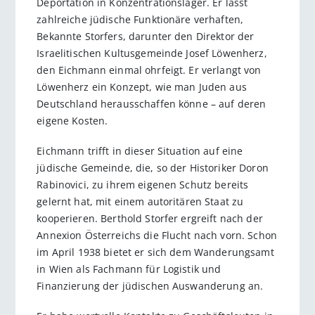
Deportation in Konzentrationslager. Er lässt
zahlreiche jüdische Funktionäre verhaften,
Bekannte Storfers, darunter den Direktor der
Israelitischen Kultusgemeinde Josef Löwenherz,
den Eichmann einmal ohrfeigt. Er verlangt von
Löwenherz ein Konzept, wie man Juden aus
Deutschland herausschaffen könne – auf deren
eigene Kosten.
Eichmann trifft in dieser Situation auf eine
jüdische Gemeinde, die, so der Historiker Doron
Rabinovici, zu ihrem eigenen Schutz bereits
gelernt hat, mit einem autoritären Staat zu
kooperieren. Berthold Storfer ergreift nach der
Annexion Österreichs die Flucht nach vorn. Schon
im April 1938 bietet er sich dem Wanderungsamt
in Wien als Fachmann für Logistik und
Finanzierung der jüdischen Auswanderung an.