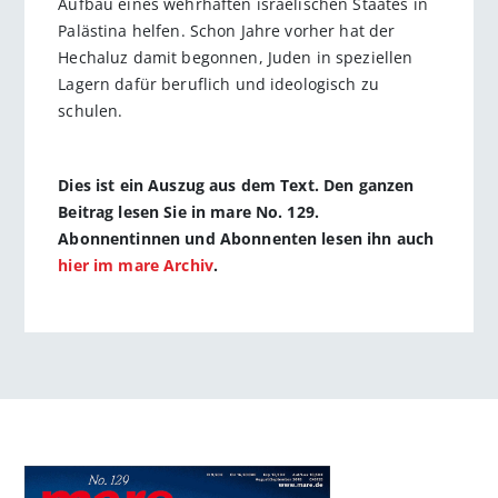
Aufbau eines wehrhaften israelischen Staates in
Palästina helfen. Schon Jahre vorher hat der
Hechaluz damit begonnen, Juden in speziellen
Lagern dafür beruflich und ideologisch zu
schulen.
Dies ist ein Auszug aus dem Text. Den ganzen
Beitrag lesen Sie in mare No. 129.
Abonnentinnen und Abonnenten lesen ihn auch
hier im mare Archiv
.