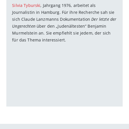
Silvia Tyburski
, Jahrgang 1976, arbeitet als
Journalistin in Hamburg. Für ihre Recherche sah sie
sich Claude Lanzmanns Dokumentation
Der letzte der
Ungerechten
über den „Judenältesten“ Benjamin
Murmelstein an. Sie empfiehlt sie jedem, der sich
für das Thema interessiert.