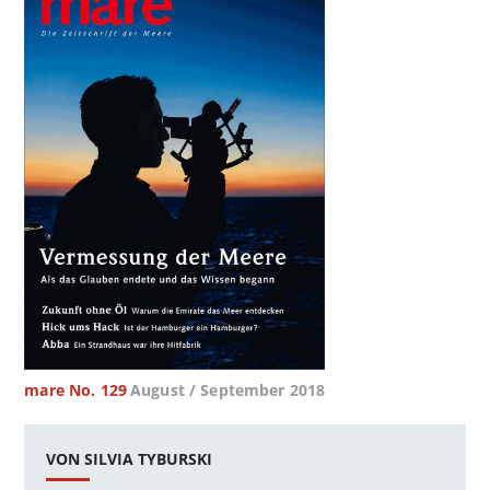
mare No. 129
August / September 2018
VON SILVIA TYBURSKI