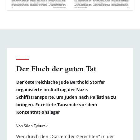
Der Fluch der guten Tat
Der österreichische Jude Berthold Storfer
organisierte im Auftrag der Nazis
Schiffstransporte, um Juden nach Palästina zu
bringen. Er rettete Tausende vor dem
Konzentrationslager
Von Silvia Tyburski
Wer durch den „Garten der Gerechten“ in der