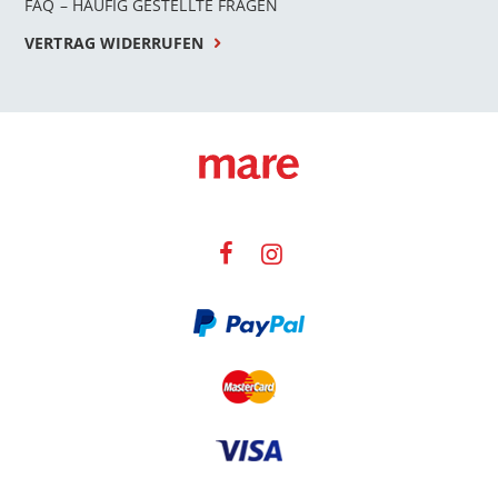
FAQ – HÄUFIG GESTELLTE FRAGEN
VERTRAG WIDERRUFEN