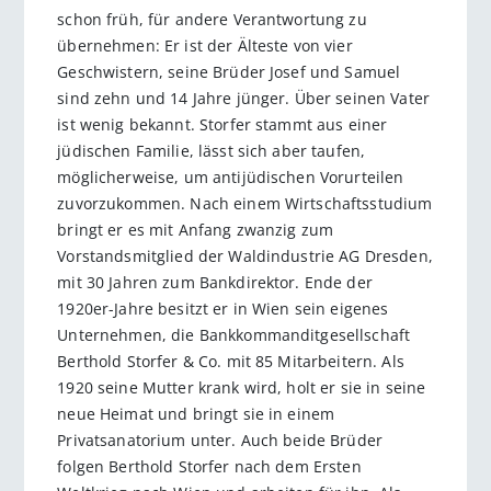
schon früh, für andere Verantwortung zu
übernehmen: Er ist der Älteste von vier
Geschwistern, seine Brüder Josef und Samuel
sind zehn und 14 Jahre jünger. Über seinen Vater
ist wenig bekannt. Storfer stammt aus einer
jüdischen Familie, lässt sich aber taufen,
möglicherweise, um antijüdischen Vorurteilen
zuvorzukommen. Nach einem Wirtschaftsstudium
bringt er es mit Anfang zwanzig zum
Vorstandsmitglied der Waldindustrie AG Dresden,
mit 30 Jahren zum Bankdirektor. Ende der
1920er-Jahre besitzt er in Wien sein eigenes
Unternehmen, die Bankkommanditgesellschaft
Berthold Storfer & Co. mit 85 Mitarbeitern. Als
1920 seine Mutter krank wird, holt er sie in seine
neue Heimat und bringt sie in einem
Privatsanatorium unter. Auch beide Brüder
folgen Berthold Storfer nach dem Ersten