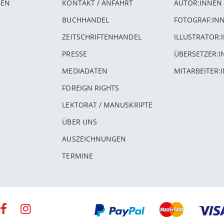
BEN
KONTAKT / ANFAHRT
AUTOR:INNEN
BUCHHANDEL
FOTOGRAF:IN
ZEITSCHRIFTENHANDEL
ILLUSTRATOR:
PRESSE
ÜBERSETZER:
MEDIADATEN
MITARBEITER:
FOREIGN RIGHTS
LEKTORAT / MANUSKRIPTE
ÜBER UNS
AUSZEICHNUNGEN
TERMINE