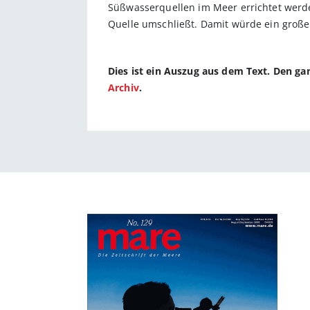
Süßwasserquellen im Meer errichtet werde
Quelle umschließt. Damit würde ein großer 
Dies ist ein Auszug aus dem Text. Den g
Archiv
.