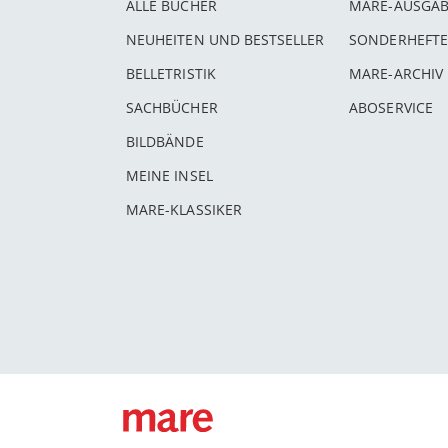
ALLE BÜCHER
MARE-AUSGA
NEUHEITEN UND BESTSELLER
SONDERHEFTE
BELLETRISTIK
MARE-ARCHIV
SACHBÜCHER
ABOSERVICE
BILDBÄNDE
MEINE INSEL
MARE-KLASSIKER