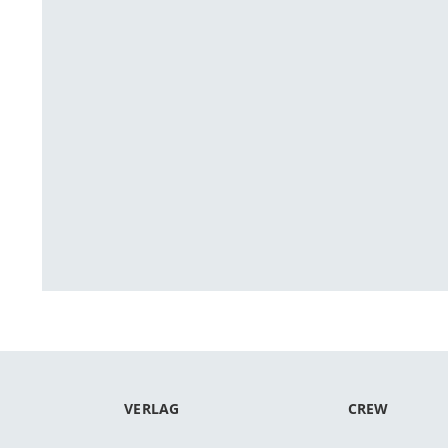
VERLAG
CREW