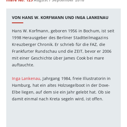
VON HANS W. KORFMANN UND INGA LANKENAU
Hans W. Korfmann, geboren 1956 in Bochum, ist seit
1998 Herausgeber des Berliner Stadtteilmagazins
Kreuzberger Chronik. Er schrieb für die FAZ, die
Frankfurter Rundschau und die ZEIT, bevor er 2006
mit einer Geschichte über James Cook bei mare
auftauchte.
Inga Lankenau
, Jahrgang 1984, freie Illustratorin in
Hamburg, hat ein altes Holzsegelboot in der Dove-
Elbe liegen, auf dem sie ein Jahr gelebt hat. Ob sie
damit einmal nach Kreta segeln wird, ist offen.