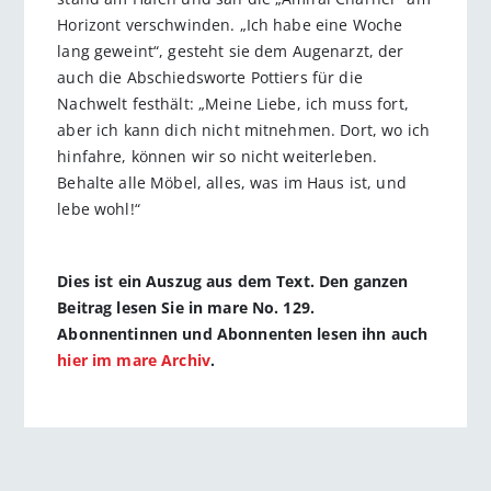
Horizont verschwinden. „Ich habe eine Woche
lang geweint“, gesteht sie dem Augenarzt, der
auch die Abschiedsworte Pottiers für die
Nachwelt festhält: „Meine Liebe, ich muss fort,
aber ich kann dich nicht mitnehmen. Dort, wo ich
hinfahre, können wir so nicht weiterleben.
Behalte alle Möbel, alles, was im Haus ist, und
lebe wohl!“
Dies ist ein Auszug aus dem Text. Den ganzen
Beitrag lesen Sie in mare No. 129.
Abonnentinnen und Abonnenten lesen ihn auch
hier im mare Archiv
.