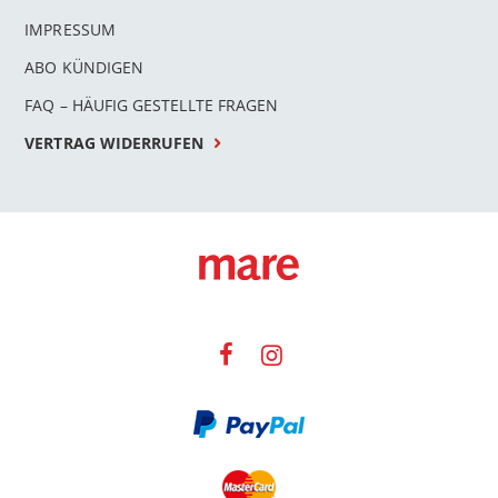
IMPRESSUM
ABO KÜNDIGEN
FAQ – HÄUFIG GESTELLTE FRAGEN
VERTRAG WIDERRUFEN