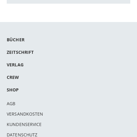
BÜCHER
ZEITSCHRIFT
VERLAG
CREW
SHOP
AGB
VERSANDKOSTEN
KUNDENSERVICE
DATENSCHUTZ