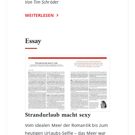
Von Tim Schröder
WEITERLESEN
Essay
Strandurlaub macht sexy
Vom idealen Meer der Romantik bis zum
heutigen Urlaubs-Selfie – das Meer war