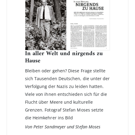
In aller Welt und nirgends zu
Hause
Bleiben oder gehen? Diese Frage stellte
sich Tausenden Deutschen, die unter der
Verfolgung der Nazis zu leiden hatten.
Viele von ihnen entschieden sich für die
Flucht über Meere und kulturelle
Grenzen. Fotograf Stefan Moses setzte
die Heimkehrer ins Bild
Von Peter Sandmeyer und Stefan Moses