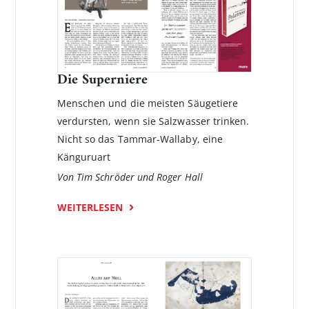
Die Superniere
Menschen und die meisten Säugetiere
verdursten, wenn sie Salzwasser trinken.
Nicht so das Tammar-Wallaby, eine
Känguruart
Von Tim Schröder und Roger Hall
WEITERLESEN