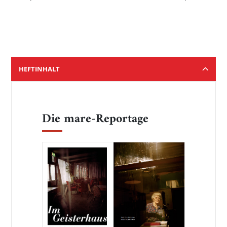
HEFTINHALT
Die mare-Reportage