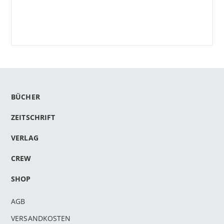
BÜCHER
ZEITSCHRIFT
VERLAG
CREW
SHOP
AGB
VERSANDKOSTEN