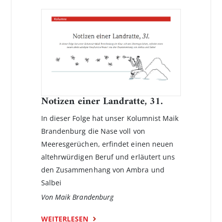
Notizen einer Landratte, 31.
In dieser Folge hat unser Kolumnist Maik
Brandenburg die Nase voll von
Meeresgerüchen, erfindet einen neuen
altehrwürdigen Beruf und erläutert uns
den Zusammenhang von Ambra und
Salbei
Von Maik Brandenburg
WEITERLESEN