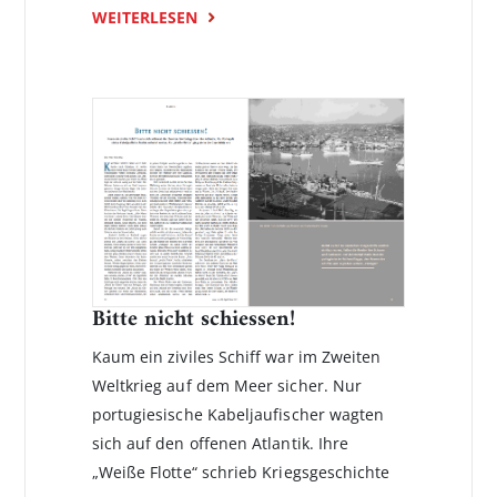
WEITERLESEN
Bitte nicht schiessen!
Kaum ein ziviles Schiff war im Zweiten
Weltkrieg auf dem Meer sicher. Nur
portugiesische Kabeljaufischer wagten
sich auf den offenen­ Atlantik. Ihre
„Weiße Flotte“ schrieb Kriegsgeschichte