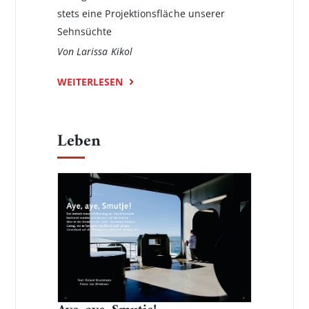
stets eine Projektionsfläche unserer
Sehnsüchte
Von Larissa Kikol
WEITERLESEN
Leben