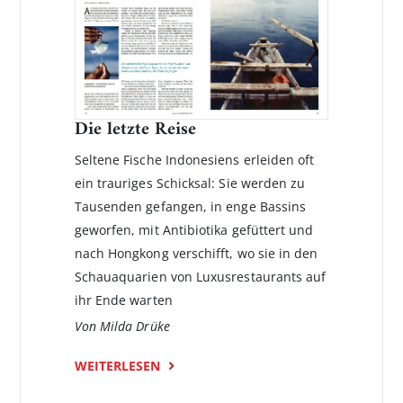
Die letzte Reise
Seltene Fische Indonesiens erleiden oft
ein trauriges Schicksal: Sie werden zu
Tausenden gefangen, in enge Bassins
geworfen, mit Antibiotika gefüttert und
nach Hongkong verschifft, wo sie in den
Schauaquarien von Luxusrestaurants auf
ihr Ende warten
Von Milda Drüke
WEITERLESEN