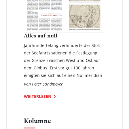
Alles auf null
Jahrhundertelang verhinderte der Stolz
der Seefahrtsnationen die Festlegung
der Grenze zwischen West und Ost auf
dem Globus. Erst vor gut 130 Jahren
einigten sie sich auf einen Nullmeridian
Von Peter Sandmeyer
WEITERLESEN
Kolumne