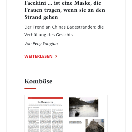
Facekini … ist eine Maske, die
Frauen tragen, wenn sie an den
Strand gehen
Der Trend an Chinas Badestränden: die
Verhüllung des Gesichts
Von Peng Yangjun
WEITERLESEN
Kombüse