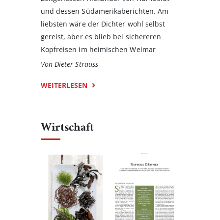
und dessen Südamerikaberichten. Am
liebsten wäre der Dichter wohl selbst
gereist, aber es blieb bei sichere­ren
Kopfreisen im heimischen Weimar
Von Dieter Strauss
WEITERLESEN
Wirtschaft