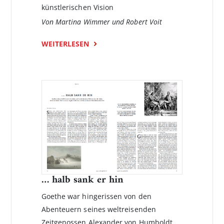
künstlerischen Vision
Von Martina Wimmer und Robert Voit
WEITERLESEN
… halb sank er hin
Goethe war hingerissen von den
Abenteuern seines weltreisenden
Zeitgenossen Alexander von Humboldt