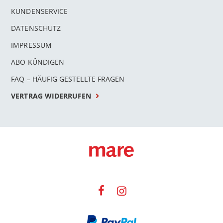
KUNDENSERVICE
DATENSCHUTZ
IMPRESSUM
ABO KÜNDIGEN
FAQ – HÄUFIG GESTELLTE FRAGEN
VERTRAG WIDERRUFEN