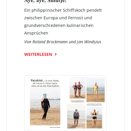
Aye, aye, Smutje!
Ein philippinischer Schiffskoch pendelt
zwischen Europa und Fernost und
grundverschiedenen kulinarischen
Ansprüchen
Von Roland Brockmann und Jan Windszus
WEITERLESEN