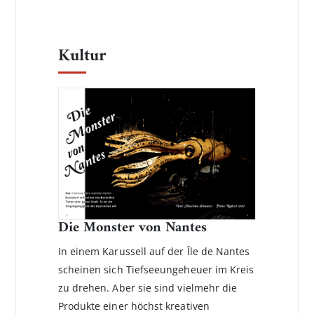
Kultur
Die Monster von Nantes
In einem Karussell auf der Île de Nantes
scheinen sich Tiefseeungeheuer im Kreis
zu drehen. Aber sie sind vielmehr die
Produkte einer höchst kreativen