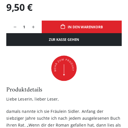
9,50 €
IN DEN WARENKORB
ZUR KASSE GEHEN
Produktdetails
Liebe Leserin, lieber Leser,
damals nannte ich sie Fräulein Sidler. Anfang der
siebziger Jahre suchte ich nach jedem ausgelesenen Buch
ihren Rat. „Wenn dir der Roman gefallen hat, dann lies als