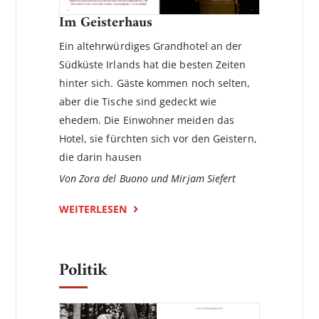
Im Geisterhaus
Ein altehrwürdiges Grandhotel an der
Südküste Irlands hat die bes­ten Zeiten
hinter sich. Gäste kommen noch selten,
aber die Tische sind gedeckt wie
ehedem. Die Einwohner meiden das
Hotel, sie fürchten sich vor den Geistern,
die darin hausen
Von Zora del Buono und Mirjam Siefert
WEITERLESEN
Politik