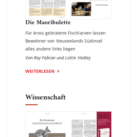
Die Maoribulette
Für kross gebratene Fischlarven lassen
Bewohner von Neuseelands Südinsel
alles andere links liegen
Von Roy Fabian und Lottie Hedley
WEITERLESEN
Wissenschaft