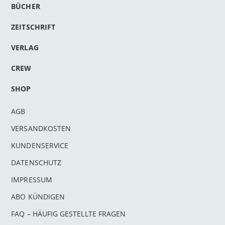
BÜCHER
ZEITSCHRIFT
VERLAG
CREW
SHOP
AGB
VERSANDKOSTEN
KUNDENSERVICE
DATENSCHUTZ
IMPRESSUM
ABO KÜNDIGEN
FAQ – HÄUFIG GESTELLTE FRAGEN