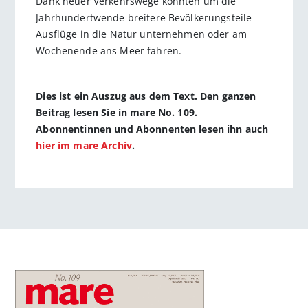
Dank neuer Verkehrswege konnten um die
Jahrhundertwende breitere Bevölkerungsteile
Ausflüge in die Natur unternehmen oder am
Wochenende ans Meer fahren.
Dies ist ein Auszug aus dem Text. Den ganzen
Beitrag lesen Sie in mare No. 109.
Abonnentinnen und Abonnenten lesen ihn auch
hier im mare Archiv
.