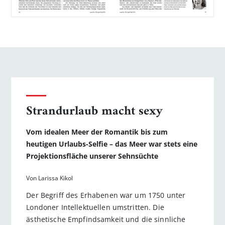
Strandurlaub macht sexy
Vom idealen Meer der Romantik bis zum
heutigen Urlaubs-Selfie – das Meer war stets eine
Projektionsfläche unserer Sehnsüchte
Von Larissa Kikol
Der Begriff des Erhabenen war um 1750 unter
Londoner Intellektuellen umstritten. Die
ästhetische Empfindsamkeit und die sinnliche