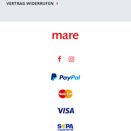
VERTRAG WIDERRUFEN