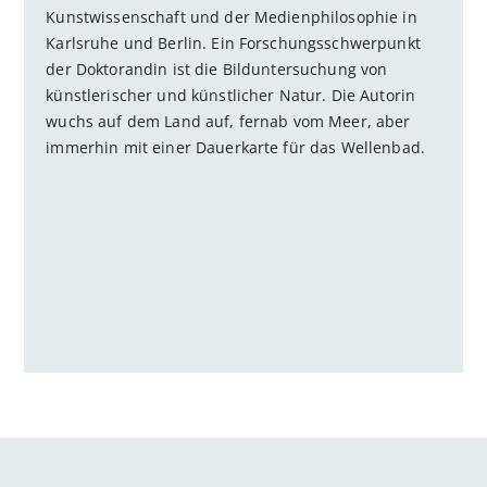
Kunstwissenschaft und der Medienphilosophie in
Karlsruhe und Berlin. Ein Forschungsschwerpunkt
der Doktorandin ist die Bilduntersuchung von
künstlerischer und künstlicher Natur. Die Autorin
wuchs auf dem Land auf, fernab vom Meer, aber
immerhin mit einer Dauerkarte für das Wellenbad.