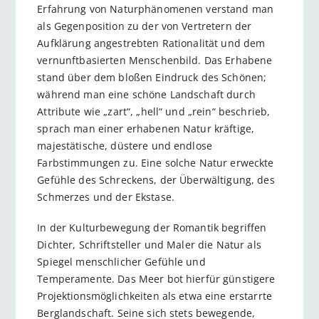
Erfahrung von Naturphänomenen verstand man
als Gegenposition zu der von Vertretern der
Aufklärung angestrebten Rationalität und dem
vernunftbasierten Menschenbild. Das Erhabene
stand über dem bloßen Eindruck des Schönen;
während man eine schöne Landschaft durch
Attribute wie „zart“, „hell“ und „rein“ beschrieb,
sprach man einer erhabenen Natur kräftige,
majestätische, düstere und endlose
Farbstimmungen zu. Eine solche Natur erweckte
Gefühle des Schreckens, der Überwältigung, des
Schmerzes und der Ekstase.
In der Kulturbewegung der Romantik begriffen
Dichter, Schriftsteller und Maler die Natur als
Spiegel menschlicher Gefühle und
Temperamente. Das Meer bot hierfür günstigere
Projektionsmöglichkeiten als etwa eine erstarrte
Berglandschaft. Seine sich stets bewegende,