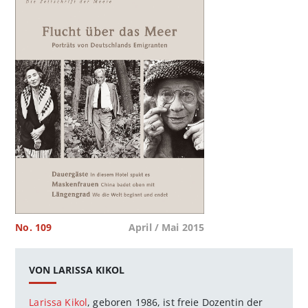
No. 109
April / Mai 2015
VON LARISSA KIKOL
Larissa Kikol
, geboren 1986, ist freie Dozentin der