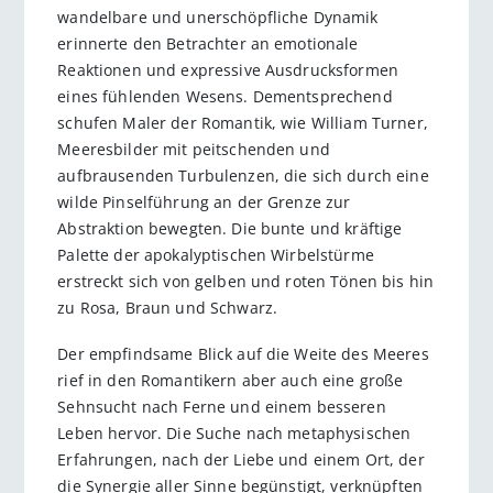
wandelbare und unerschöpfliche Dynamik
erinnerte den Betrachter an emotionale
Reaktionen und expressive Ausdrucksformen
eines fühlenden Wesens. Dementsprechend
schufen Maler der Romantik, wie William Turner,
Meeresbilder mit peitschenden und
aufbrausenden Turbulenzen, die sich durch eine
wilde Pinselführung an der Grenze zur
Abstraktion bewegten. Die bunte und kräftige
Palette der apokalyptischen Wirbelstürme
erstreckt sich von gelben und roten Tönen bis hin
zu Rosa, Braun und Schwarz.
Der empfindsame Blick auf die Weite des Meeres
rief in den Romantikern aber auch eine große
Sehnsucht nach Ferne und einem besseren
Leben hervor. Die Suche nach metaphysischen
Erfahrungen, nach der Liebe und einem Ort, der
die Synergie aller Sinne begünstigt, verknüpften