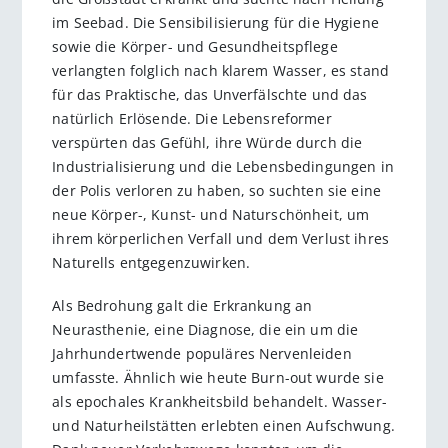
im Seebad. Die Sensibilisierung für die Hygiene
sowie die Körper- und Gesundheitspflege
verlangten folglich nach klarem Wasser, es stand
für das Praktische, das Unverfälschte und das
natürlich Erlösende. Die Lebensreformer
verspürten das Gefühl, ihre Würde durch die
Industrialisierung und die Lebensbedingungen in
der Polis verloren zu haben, so suchten sie eine
neue Körper-, Kunst- und Naturschönheit, um
ihrem körperlichen Verfall und dem Verlust ihres
Naturells entgegenzuwirken.
Als Bedrohung galt die Erkrankung an
Neurasthenie, eine Diagnose, die ein um die
Jahrhundertwende populäres Nervenleiden
umfasste. Ähnlich wie heute Burn-out wurde sie
als epochales Krankheitsbild behandelt. Wasser-
und Naturheilstätten erlebten einen Aufschwung.