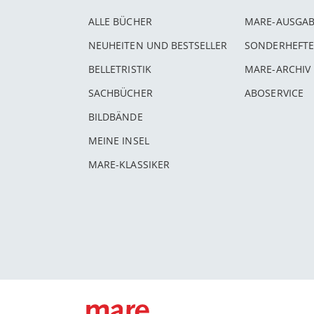
ALLE BÜCHER
MARE-AUSGA
NEUHEITEN UND BESTSELLER
SONDERHEFTE
BELLETRISTIK
MARE-ARCHIV
SACHBÜCHER
ABOSERVICE
BILDBÄNDE
MEINE INSEL
MARE-KLASSIKER