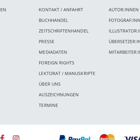
BEN
KONTAKT / ANFAHRT
AUTOR:INNEN
BUCHHANDEL
FOTOGRAF:IN
ZEITSCHRIFTENHANDEL
ILLUSTRATOR:
PRESSE
ÜBERSETZER:
MEDIADATEN
MITARBEITER:
FOREIGN RIGHTS
LEKTORAT / MANUSKRIPTE
ÜBER UNS
AUSZEICHNUNGEN
TERMINE