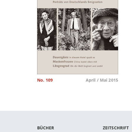
No. 109
April / Mai 2015
BÜCHER
ZEITSCHRIFT