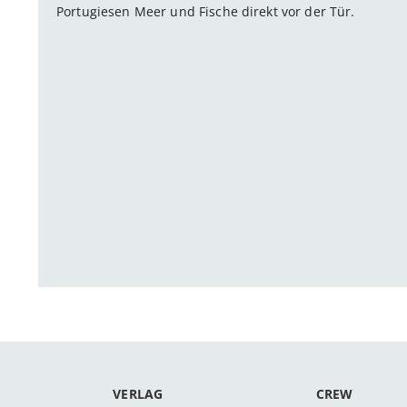
Portugiesen Meer und Fische direkt vor der Tür.
VERLAG
CREW