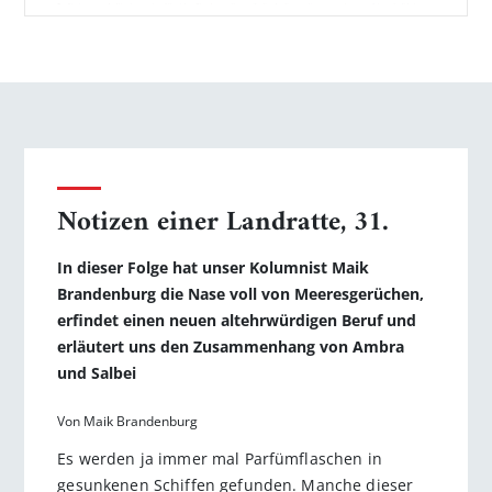
Notizen einer Landratte, 31.
In dieser Folge hat unser Kolumnist Maik
Brandenburg die Nase voll von Meeresgerüchen,
erfindet einen neuen altehrwürdigen Beruf und
erläutert uns den Zusammenhang von Ambra
und Salbei
Von Maik Brandenburg
Es werden ja immer mal Parfümflaschen in
gesunkenen Schiffen gefunden. Manche dieser