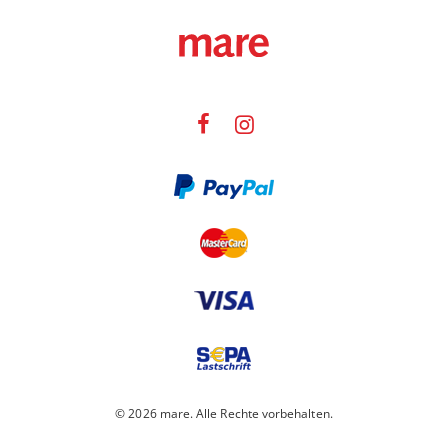
© 2026 mare. Alle Rechte vorbehalten.