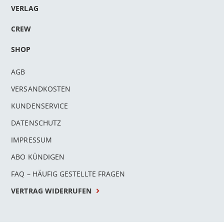
VERLAG
CREW
SHOP
AGB
VERSANDKOSTEN
KUNDENSERVICE
DATENSCHUTZ
IMPRESSUM
ABO KÜNDIGEN
FAQ – HÄUFIG GESTELLTE FRAGEN
VERTRAG WIDERRUFEN