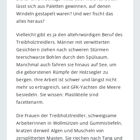
lässt sich aus Paletten gewinnen, auf denen
Windeln gestapelt waren? Und wer fischt das
alles heraus?
Vielleicht gibt es ja den altehrwürdigen Beruf des
Treibholztreidlers. Männer mit verwitterten
Gesichtern ziehen nach schweren Stürmen
teerschwarze Bohlen durch den Spülsaum.
Manchmal auch fahren sie hinaus auf See, um
die geborstenen Rümpfe der Holzsegler zu
bergen. Ihre Arbeit ist schwer und längst nicht
mehr so ertragreich, seit GFK-Yachten die Meere
besiedeln. Sie wissen: Plastikteile sind
facettenarm.
Die Frauen der Treibholztreidler, schweigsame
Arbeiterinnen in Wollmützen und Gummistiefeln,
kratzen derweil Algen und Muscheln von
zersplitterten Masten. Sie riechen nach Tang und