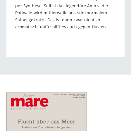
per Synthese. Selbst das legendäre Ambra der
Pottwale wird mittlerweile aus stinknormalem
Salbei gekratzt. Das ist dann zwar nicht so
aromatisch, dafür hilft es auch gegen Husten.