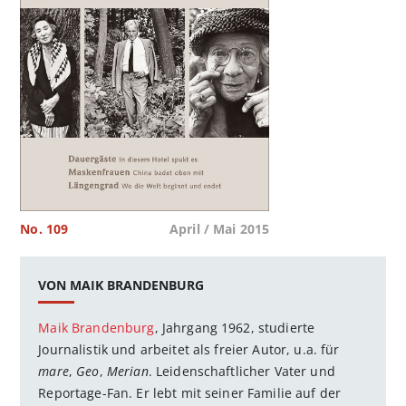
No. 109
April / Mai 2015
VON MAIK BRANDENBURG
Maik Brandenburg
, Jahrgang 1962, studierte
Journalistik und arbeitet als freier Autor, u.a. für
mare
,
Geo
,
Merian
. Leidenschaftlicher Vater und
Reportage-Fan. Er lebt mit seiner Familie auf der