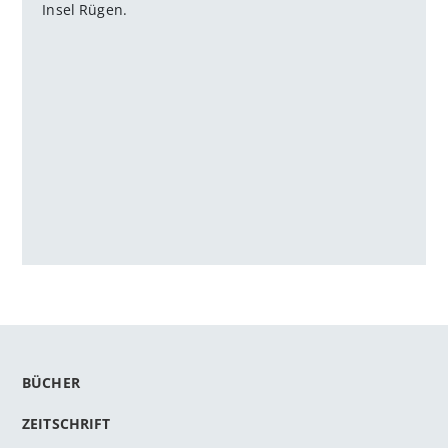
Insel Rügen.
BÜCHER
ZEITSCHRIFT