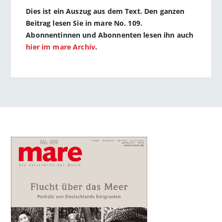
Dies ist ein Auszug aus dem Text. Den ganzen
Beitrag lesen Sie in mare No. 109.
Abonnentinnen und Abonnenten lesen ihn auch
hier im mare Archiv
.