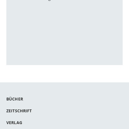
BÜCHER
ZEITSCHRIFT
VERLAG