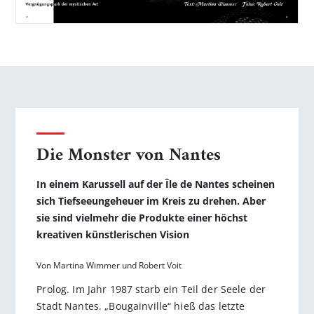
Die Monster von Nantes
In einem Karussell auf der Île de Nantes scheinen
sich Tiefseeungeheuer im Kreis zu drehen. Aber
sie sind vielmehr die Produkte einer höchst
kreativen künstlerischen Vision
Von Martina Wimmer und Robert Voit
Prolog. Im Jahr 1987 starb ein Teil der Seele der
Stadt Nantes. „Bougainville“ hieß das letzte