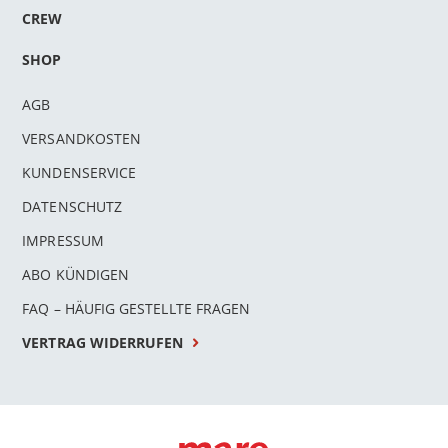
CREW
SHOP
AGB
VERSANDKOSTEN
KUNDENSERVICE
DATENSCHUTZ
IMPRESSUM
ABO KÜNDIGEN
FAQ – HÄUFIG GESTELLTE FRAGEN
VERTRAG WIDERRUFEN