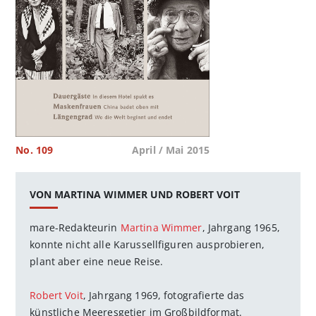
No. 109
April / Mai 2015
VON MARTINA WIMMER UND ROBERT VOIT
mare-Redakteurin
Martina Wimmer
, Jahrgang 1965,
konnte nicht alle Karussellfiguren ausprobieren,
plant aber eine neue Reise.
Robert Voit
, Jahrgang 1969, fotografierte das
künstliche Meeresgetier im Großbildformat.