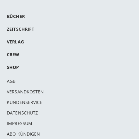
BÜCHER
ZEITSCHRIFT
VERLAG
CREW
SHOP
AGB
VERSANDKOSTEN
KUNDENSERVICE
DATENSCHUTZ
IMPRESSUM
ABO KÜNDIGEN