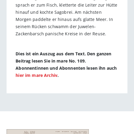
sprach er zum Fisch, kletterte die Leiter zur Hütte
hinauf und kochte Sagobrei. Am nächsten
Morgen paddelte er hinaus aufs glatte Meer. In
seinem Rücken schwamm der Juwelen-
Zackenbarsch panische Kreise in der Reuse.
Dies ist ein Auszug aus dem Text. Den ganzen
Beitrag lesen Sie in mare No. 109.
Abonnentinnen und Abonnenten lesen ihn auch
hier im mare Archiv
.