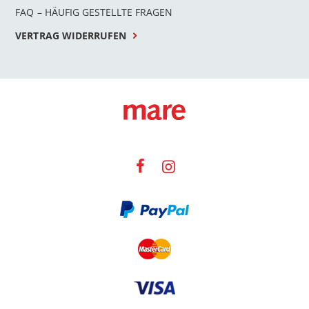
FAQ – HÄUFIG GESTELLTE FRAGEN
VERTRAG WIDERRUFEN