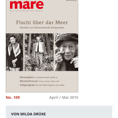
No. 109
April / Mai 2015
VON MILDA DRÜKE