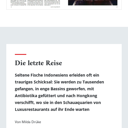
Die letzte Reise
Seltene Fische Indonesiens erleiden oft ein
trauriges Schicksal: Sie werden zu Tausenden
gefangen, in enge Bassins geworfen, mit
Antibiotika gefüttert und nach Hongkong
verschifft, wo sie in den Schauaquarien von
Luxusrestaurants auf ihr Ende warten
Von Milda Drüke