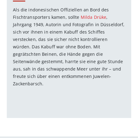
Als die indonesischen Offiziellen an Bord des
Fischtransporters kamen, sollte
Milda Drüke
,
Jahrgang 1949, Autorin und Fotografin in Düsseldorf,
sich vor ihnen in einem Kabuff des Schiffes
verstecken, das sie sicher nicht kontrollieren
würden. Das Kabuff war ohne Boden. Mit
gegrätschten Beinen, die Hände gegen die
Seitenwände gestemmt, harrte sie eine gute Stunde
aus, sah in das schwappende Meer unter ihr – und
freute sich über einen entkommenen Juwelen-
Zackenbarsch.