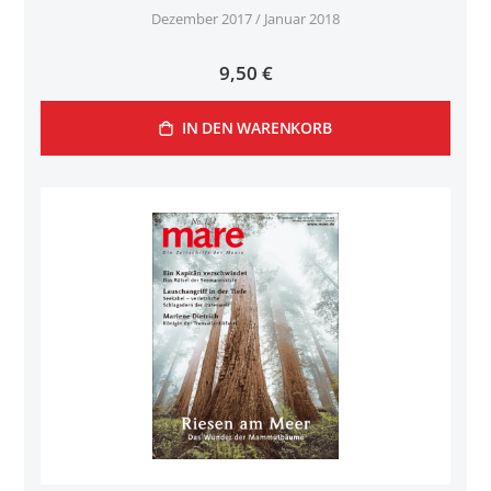
Dezember 2017 / Januar 2018
9,50 €
IN DEN WARENKORB