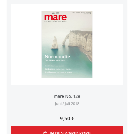
mare No. 128
Juni / Juli 2018
9,50 €
IN DEN WARENKORB