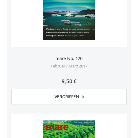
mare No. 120
Februar / März 2017
9,50 €
VERGRIFFEN