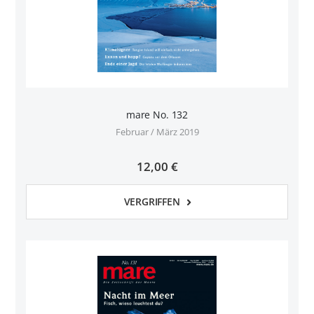
mare No. 132
Februar / März 2019
12,00 €
VERGRIFFEN