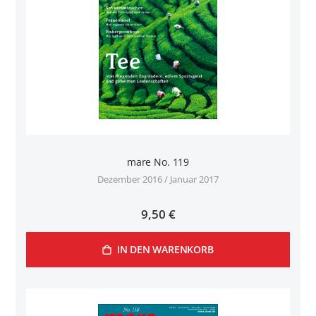
mare No. 119
Dezember 2016 / Januar 2017
9,50 €
IN DEN WARENKORB