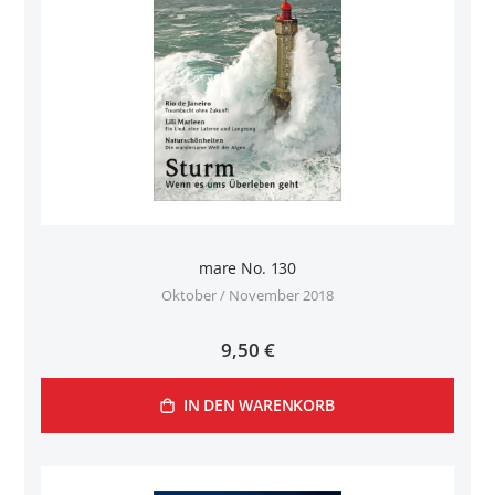
mare No. 130
Oktober / November 2018
9,50 €
IN DEN WARENKORB