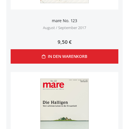
mare No. 123
August / September 2017
9,50 €
IN DEN WARENKORB