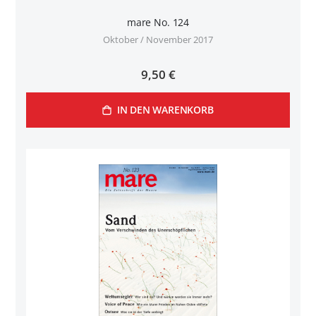
mare No. 124
Oktober / November 2017
9,50 €
IN DEN WARENKORB