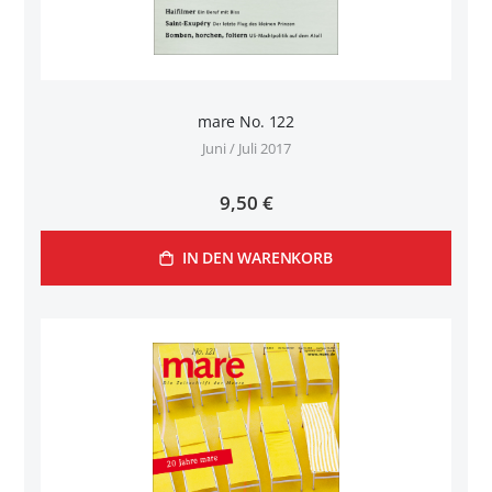
mare No. 122
Juni / Juli 2017
9,50 €
IN DEN WARENKORB