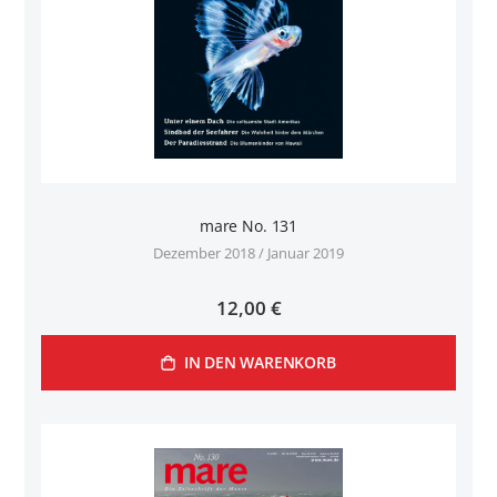
mare No. 131
Dezember 2018 / Januar 2019
12,00 €
IN DEN WARENKORB