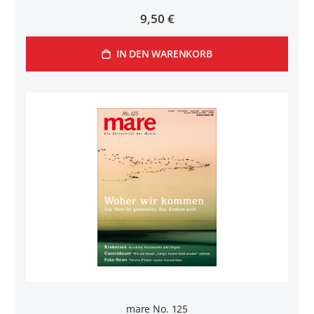
9,50 €
IN DEN WARENKORB
mare No. 125