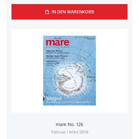
IN DEN WARENKORB
mare No. 126
Februar / März 2018