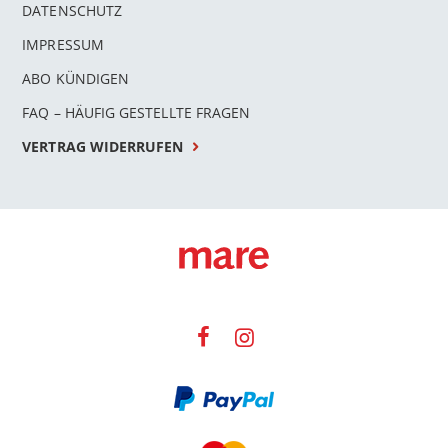
DATENSCHUTZ
IMPRESSUM
ABO KÜNDIGEN
FAQ – HÄUFIG GESTELLTE FRAGEN
VERTRAG WIDERRUFEN