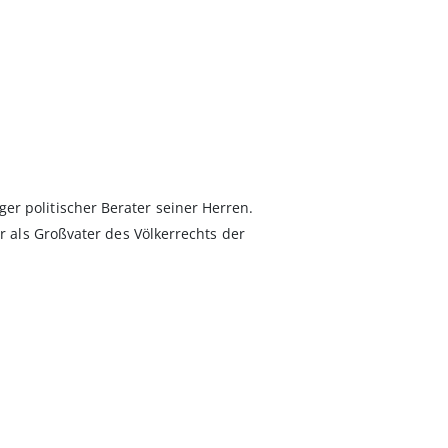
er politischer Berater seiner Herren.
er als Großvater des Völkerrechts der