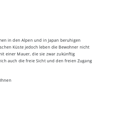
n in den Alpen und in Japan beruhigen
nischen Küste jedoch leben die Bewohner nicht
it einer Mauer, die sie zwar zukünftig
eich auch die freie Sicht und den freien Zugang
 Ihnen