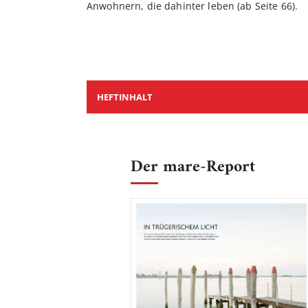
Anwohnern, die dahinter leben (ab Seite 66).
HEFTINHALT
Der mare-Report