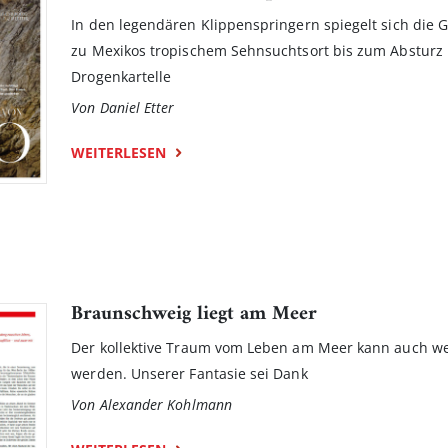
In den legendären Klippenspringern spiegelt sich die 
zu Mexikos tropischem Sehnsuchtsort bis zum Absturz i
Drogenkartelle
Von Daniel Etter
WEITERLESEN
Braunschweig liegt am Meer
Der kollektive Traum vom Leben am Meer kann auch wei
werden. Unserer Fantasie sei Dank
Von Alexander Kohlmann