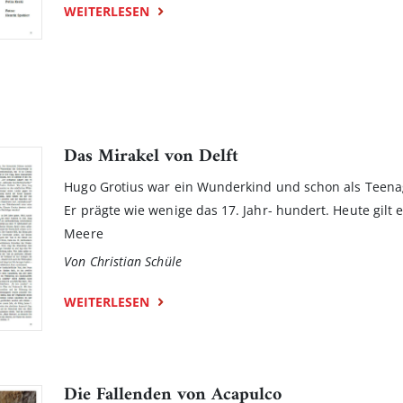
WEITERLESEN
Das Mirakel von Delft
Hugo Grotius war ein Wunderkind und schon als Teen­ag
Er prägte wie wenige das 17. Jahr- hundert. Heute gilt 
Meere
Von Christian Schüle
WEITERLESEN
Die Fallenden von Acapulco