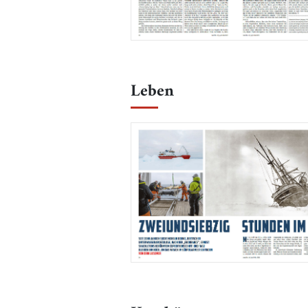
Leben