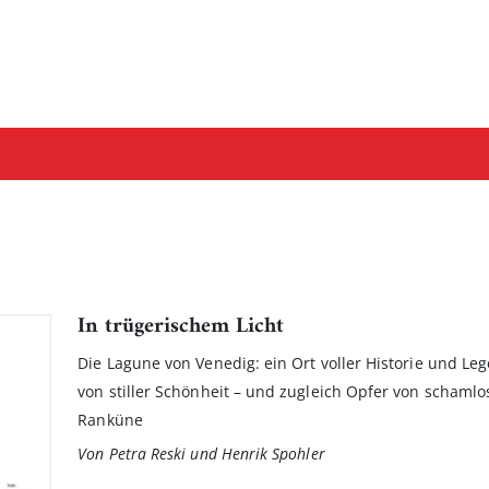
In trügerischem Licht
Die Lagune von Venedig: ein Ort voller Historie und Leg
von stiller Schönheit – und zugleich Opfer von schaml
Ranküne
Von Petra Reski und Henrik Spohler