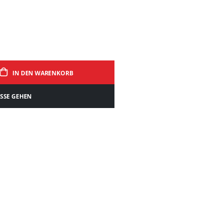
IN DEN WARENKORB
ASSE GEHEN