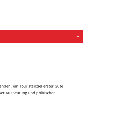
enden, ein Touristenziel erster Güte
oser Ausbeutung und politischer