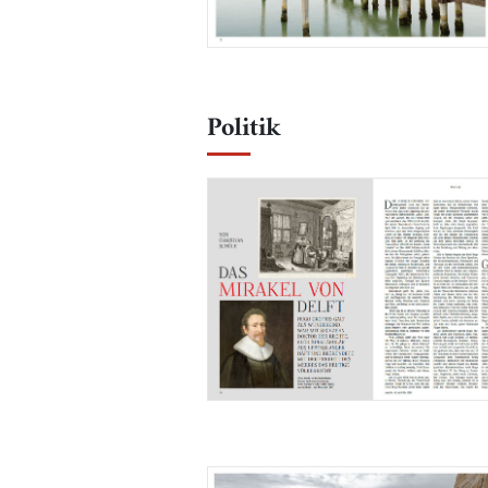
Politik