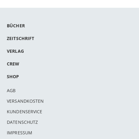
BÜCHER
ZEITSCHRIFT
VERLAG
CREW
SHOP
AGB
VERSANDKOSTEN
KUNDENSERVICE
DATENSCHUTZ
IMPRESSUM