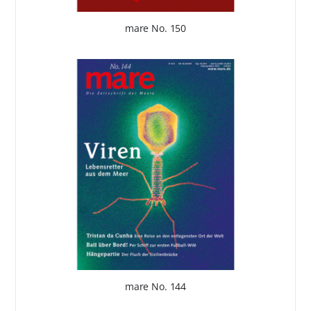
mare No. 150
mare No. 144