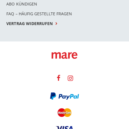
ABO KÜNDIGEN
FAQ – HÄUFIG GESTELLTE FRAGEN
VERTRAG WIDERRUFEN