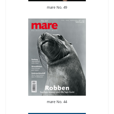
mare No. 49
mare No. 44