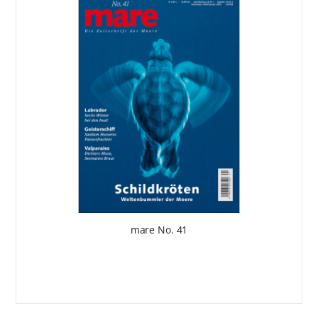
mare No. 41