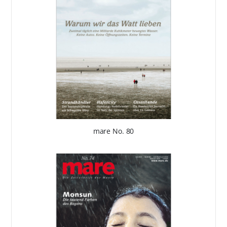
mare No. 80