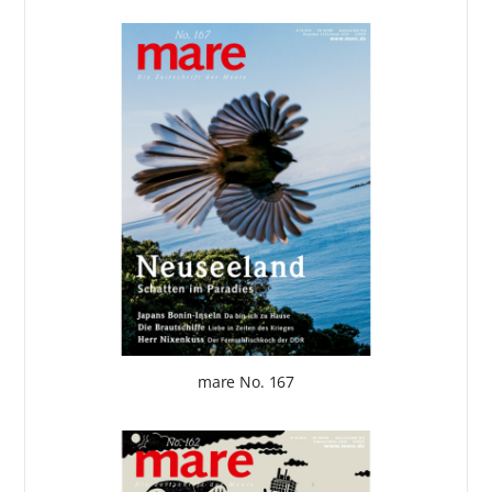
mare No. 167