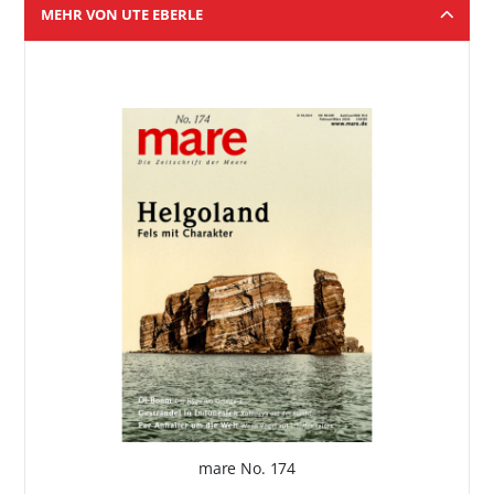
MEHR VON UTE EBERLE
mare No. 174