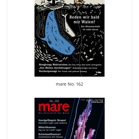
mare No. 162