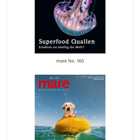
mare No. 160