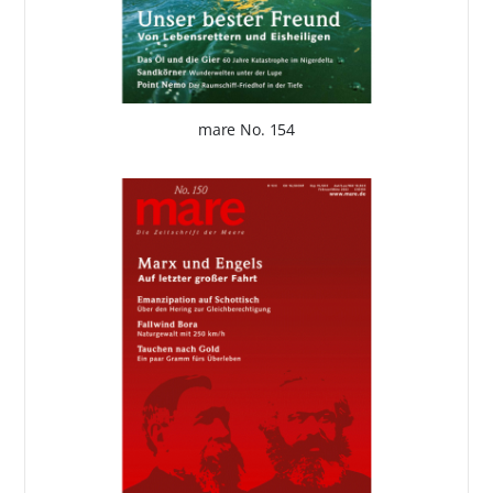
mare No. 154