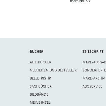
mare No. 53
BÜCHER
ZEITSCHRIFT
ALLE BÜCHER
MARE-AUSGA
NEUHEITEN UND BESTSELLER
SONDERHEFTE
BELLETRISTIK
MARE-ARCHIV
SACHBÜCHER
ABOSERVICE
BILDBÄNDE
MEINE INSEL