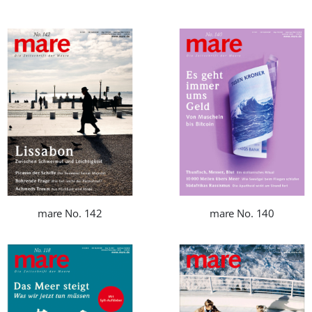
mare No. 142
mare No. 140