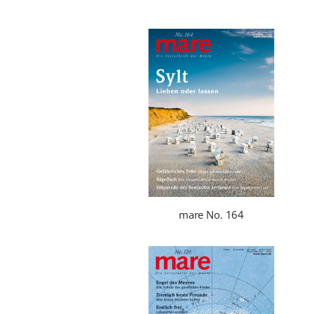
mare No. 164