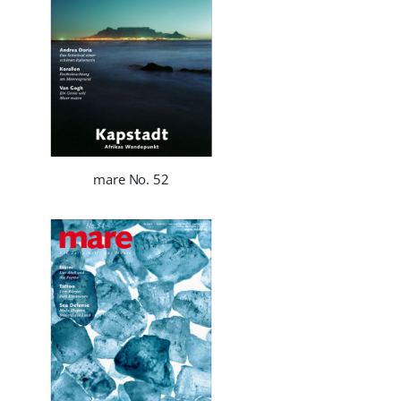
mare No. 52