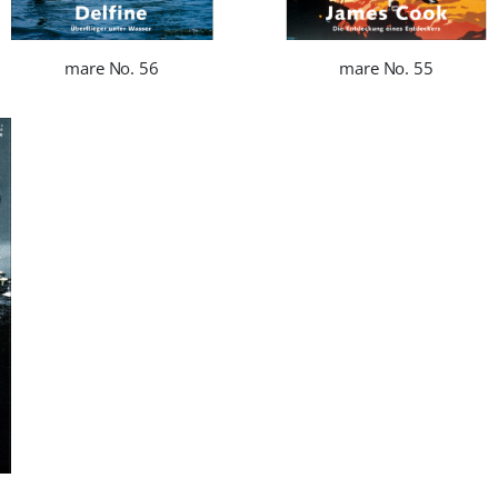
mare No. 56
mare No. 55