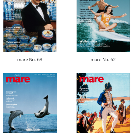
mare No. 63
mare No. 62