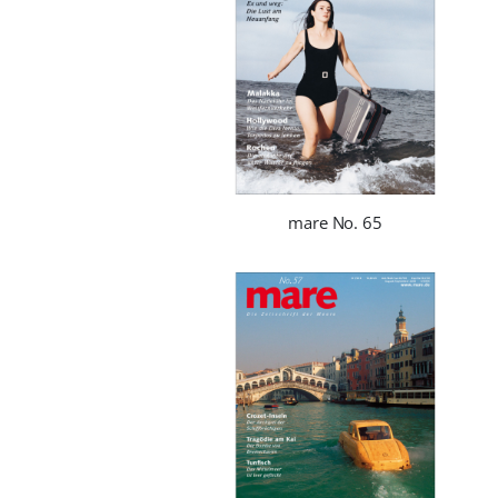
mare No. 65