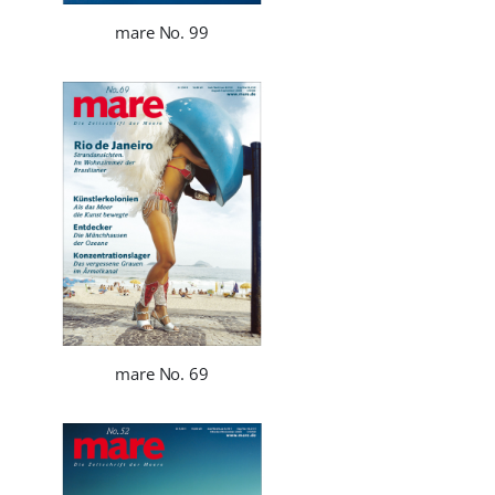
mare No. 99
mare No. 69