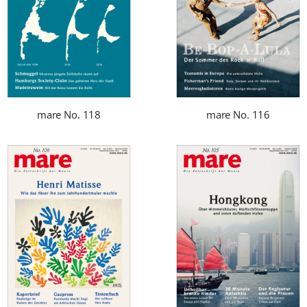
mare No. 118
mare No. 116