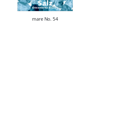
mare No. 54