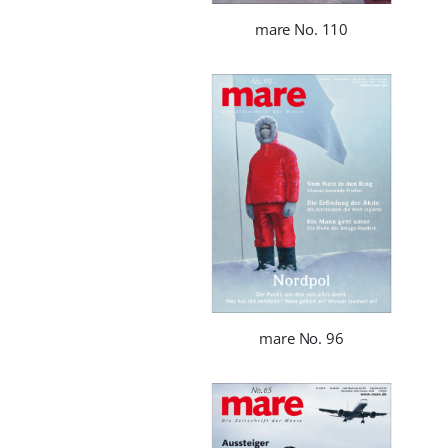
mare No. 110
mare No. 96