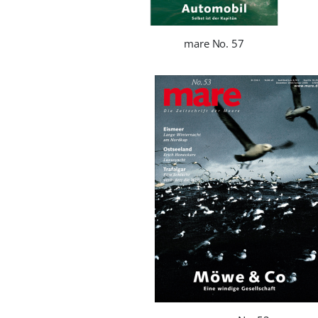
mare No. 57