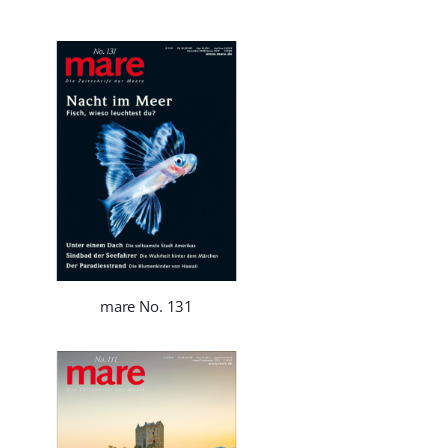
mare No. 131