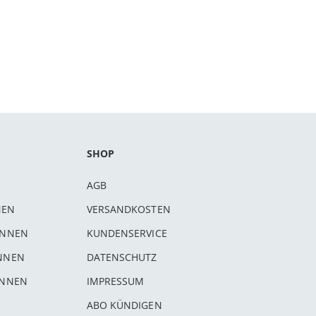
SHOP
AGB
NEN
VERSANDKOSTEN
INNEN
KUNDENSERVICE
INNEN
DATENSCHUTZ
INNEN
IMPRESSUM
ABO KÜNDIGEN