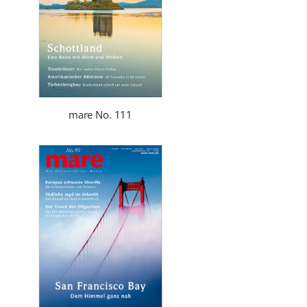
mare No. 111