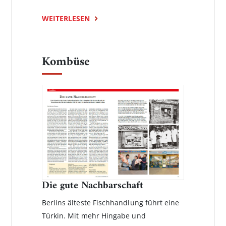
WEITERLESEN
Kombüse
Die gute Nachbarschaft
Berlins älteste Fischhandlung führt eine
Türkin. Mit mehr Hingabe und