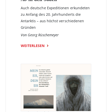
Auch deutsche Expeditionen erkundeten
zu Anfang des 20. Jahrhunderts die
Antarktis – aus höchst verschiedenen
Gründen
Von Georg Rüschemeyer
WEITERLESEN