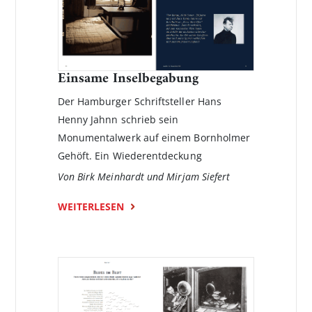
Einsame Inselbegabung
Der Hamburger Schriftsteller Hans
Henny Jahnn schrieb sein
Monumentalwerk auf einem Bornholmer
Gehöft. Ein Wiederentdeckung
Von Birk Meinhardt und Mirjam Siefert
WEITERLESEN