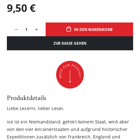
9,50 €
IN DEN WARENKORB
ZUR KASSE GEHEN
Produktdetails
Liebe Leserin, lieber Leser,
sie ist ein Niemandsland, gehört keinem Staat, wird aber
von den vier Anrainerstaaten und aufgrund historischer
Expeditionen zusätzlich von Frankreich, England und