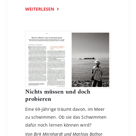
WEITERLESEN
Nichts müssen und doch
probieren
Eine 69-Jährige träumt davon, im Meer
zu schwimmen. Ob sie das Schwimmen
dafür noch lernen können wird?
Von Birk Meinhardt und Mathias Bothor