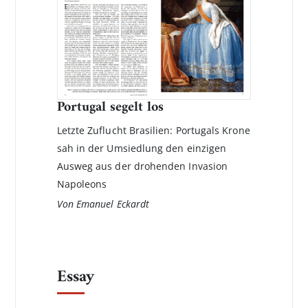
Portugal segelt los
Letzte Zuflucht Brasilien: Portugals Krone
sah in der Umsiedlung den einzigen
Ausweg aus der drohenden Invasion
Napoleons
Von Emanuel Eckardt
Essay