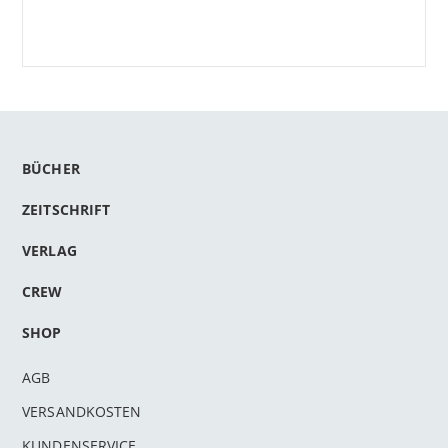
BÜCHER
ZEITSCHRIFT
VERLAG
CREW
SHOP
AGB
VERSANDKOSTEN
KUNDENSERVICE