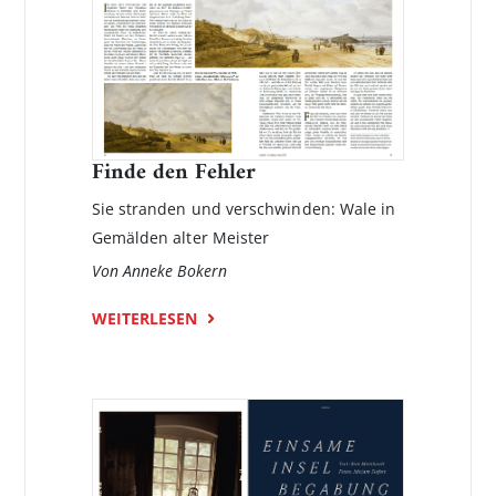
Finde den Fehler
Sie stranden und verschwinden: Wale in
Gemälden alter Meister
Von Anneke Bokern
WEITERLESEN