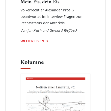
Mein Eis, dein Eis
Völkerrechtler Alexander Proelß
beantwortet im Interview Fragen zum
Rechtsstatus der Antarktis
Von Jan Keith und Gerhard Rießbeck
WEITERLESEN
Kolumne