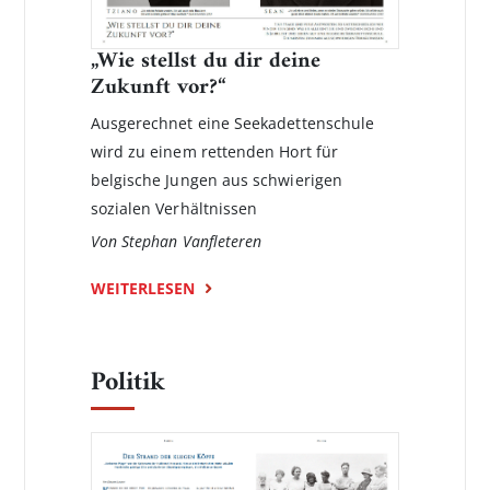
„Wie stellst du dir deine
Zukunft vor?“
Ausgerechnet eine Seekadettenschule
wird zu einem rettenden Hort für
belgische Jungen aus schwierigen
sozialen Verhältnissen
Von Stephan Vanfleteren
WEITERLESEN
Politik