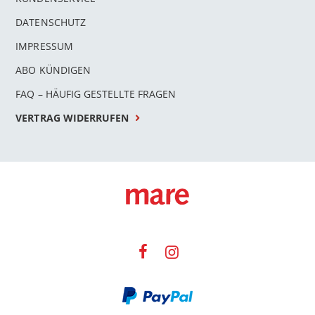
DATENSCHUTZ
IMPRESSUM
ABO KÜNDIGEN
FAQ – HÄUFIG GESTELLTE FRAGEN
VERTRAG WIDERRUFEN