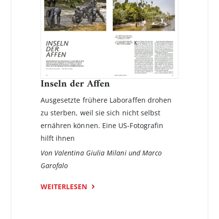
Inseln der Affen
Ausgesetzte frühere Laboraffen drohen
zu sterben, weil sie sich nicht selbst
ernähren können. Eine US-Fotografin
hilft ihnen
Von Valentina Giulia Milani und Marco
Garofalo
WEITERLESEN