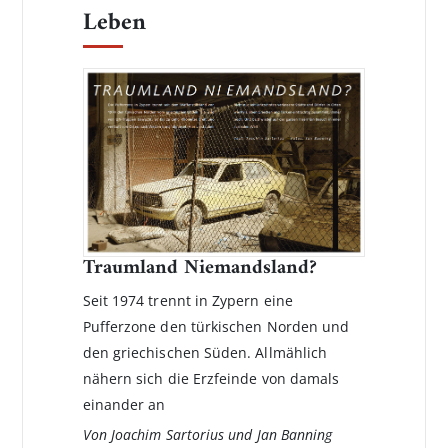
Leben
Traumland Niemandsland?
Seit 1974 trennt in Zypern eine
Pufferzone den türkischen Norden und
den griechischen Süden. Allmählich
nähern sich die Erzfeinde von damals
einander an
Von Joachim Sartorius und Jan Banning