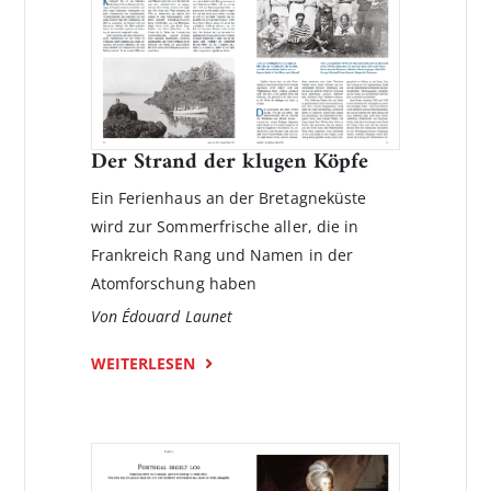
Der Strand der klugen Köpfe
Ein Ferienhaus an der Bretagneküste
wird zur Sommerfrische aller, die in
Frankreich Rang und Namen in der
Atomforschung haben
Von Édouard Launet
WEITERLESEN