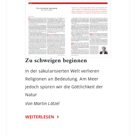
Zu schweigen beginnen
In der säkularisierten Welt verlieren
Religionen an Bedeutung. Am Meer
jedoch spüren wir die Göttlichkeit der
Natur
Von Martin Lätzel
WEITERLESEN