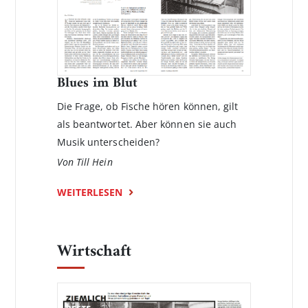
Blues im Blut
Die Frage, ob Fische hören können, gilt
als beantwortet. Aber können­ sie auch
Musik unterscheiden?
Von Till Hein
WEITERLESEN
Wirtschaft